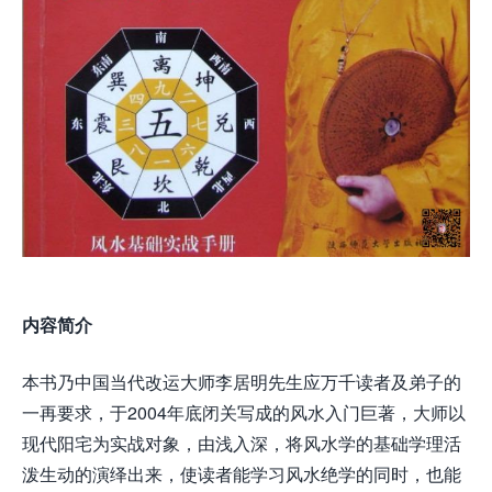
内容简介
本书乃中国当代改运大师李居明先生应万千读者及弟子的
一再要求，于2004年底闭关写成的风水入门巨著，大师以
现代阳宅为实战对象，由浅入深，将风水学的基础学理活
泼生动的演绎出来，使读者能学习风水绝学的同时，也能