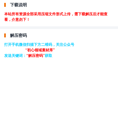
下载说明
本站所有资源全部采用压缩文件形式上传，需下载解压后才能查
看，介意勿下！
解压密码
打开手机微信扫描下方二维码，关注公众号
“初心领域素材库”
发送关键词：
“解压密码”
获取