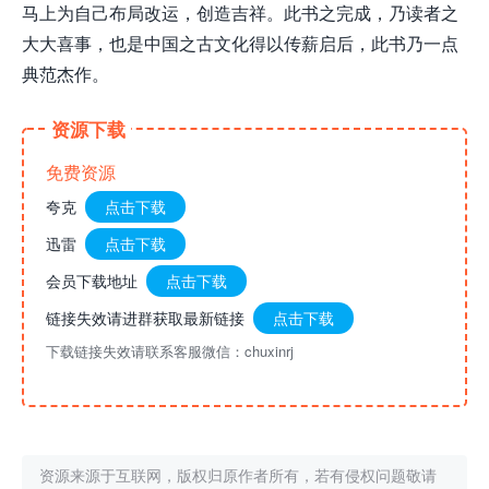
马上为自己布局改运，创造吉祥。此书之完成，乃读者之
大大喜事，也是中国之古文化得以传薪启后，此书乃一点
典范杰作。
资源下载
免费资源
夸克
点击下载
迅雷
点击下载
会员下载地址
点击下载
链接失效请进群获取最新链接
点击下载
下载链接失效请联系客服微信：chuxinrj
资源来源于互联网，版权归原作者所有，若有侵权问题敬请