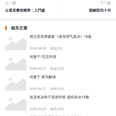
上一篇
下一篇
占星其實很簡單：入門篇
图解阳宅十书
相关文章
易元堂老师最新《道传理气真决》16集
2026-08-06
阅读(18)
何曼宁-宅店环境
2026-06-27
阅读(123)
何曼宁 家宅解读
2026-06-27
阅读(102)
张灵然决胜千里易学班-易经风水15集
2026-06-23
阅读(125)