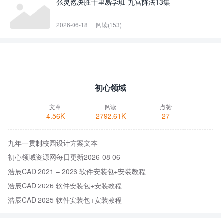
张灵然决胜千里易学班-九宫阵法13集
2026-06-18
阅读(153)
初心领域
文章
阅读
点赞
4.56K
2792.61K
27
九年一贯制校园设计方案文本
初心领域资源网每日更新2026-08-06
浩辰CAD 2021 – 2026 软件安装包+安装教程
浩辰CAD 2026 软件安装包+安装教程
浩辰CAD 2025 软件安装包+安装教程