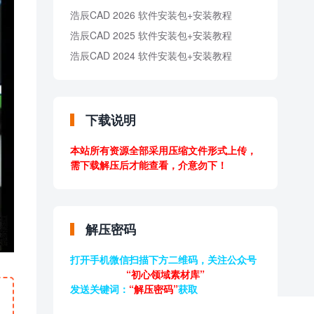
浩辰CAD 2026 软件安装包+安装教程
浩辰CAD 2025 软件安装包+安装教程
浩辰CAD 2024 软件安装包+安装教程
下载说明
本站所有资源全部采用压缩文件形式上传，
需下载解压后才能查看，介意勿下！
解压密码
打开手机微信扫描下方二维码，关注公众号
“初心领域素材库”
发送关键词：
“解压密码”
获取