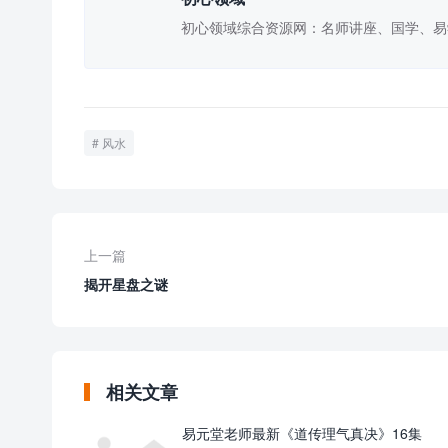
初心领域综合资源网：名师讲座、国学、易
风水
上一篇
揭开星盘之谜
相关文章
易元堂老师最新《道传理气真决》16集