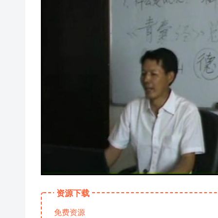
资源下载
免费资源