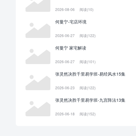
2026-08-06
阅读(10)
何曼宁-宅店环境
2026-06-27
阅读(122)
何曼宁 家宅解读
2026-06-27
阅读(101)
张灵然决胜千里易学班-易经风水15集
2026-06-23
阅读(122)
张灵然决胜千里易学班-九宫阵法13集
2026-06-18
阅读(152)