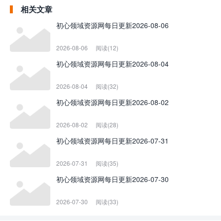
相关文章
初心领域资源网每日更新2026-08-06
2026-08-06
阅读(12)
初心领域资源网每日更新2026-08-04
2026-08-04
阅读(32)
初心领域资源网每日更新2026-08-02
2026-08-02
阅读(28)
初心领域资源网每日更新2026-07-31
2026-07-31
阅读(35)
初心领域资源网每日更新2026-07-30
2026-07-30
阅读(33)