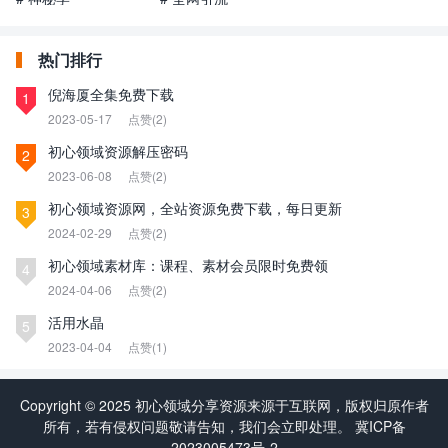
热门排行
倪海厦全集免费下载
1
2023-05-17
点赞(2)
初心领域资源解压密码
2
2023-06-08
点赞(2)
初心领域资源网，全站资源免费下载，每日更新
3
2024-02-29
点赞(2)
初心领域素材库：课程、素材会员限时免费领
4
2024-04-06
点赞(2)
活用水晶
5
2023-04-04
点赞(1)
Copyright © 2025 初心领域分享资源来源于互联网，版权归原作者
所有，若有侵权问题敬请告知，我们会立即处理。
冀ICP备
2023005473号-2