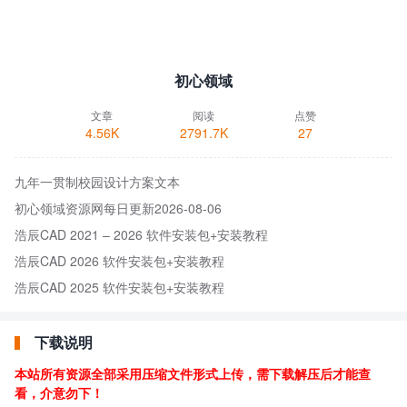
初心领域
文章
阅读
点赞
4.56K
2791.7K
27
九年一贯制校园设计方案文本
初心领域资源网每日更新2026-08-06
浩辰CAD 2021 – 2026 软件安装包+安装教程
浩辰CAD 2026 软件安装包+安装教程
浩辰CAD 2025 软件安装包+安装教程
下载说明
本站所有资源全部采用压缩文件形式上传，需下载解压后才能查
看，介意勿下！