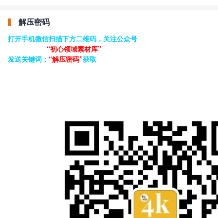
解压密码
打开手机微信扫描下方二维码，关注公众号
“初心领域素材库”
发送关键词：
“解压密码”
获取