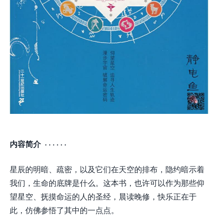
内容简介 · · · · · ·
星辰的明暗、疏密，以及它们在天空的排布，隐约暗示着
我们，生命的底牌是什么。这本书，也许可以作为那些仰
望星空、抚摸命运的人的圣经，晨读晚修，快乐正在于
此，仿佛参悟了其中的一点点。