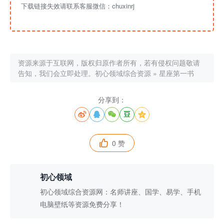
下载链接失效请联系客服微信：chuxinrj
资源来源于互联网，版权归原作者所有，若有侵权问题敬请
告知，我们会立即处理。
初心领域综合资源
»
星座第一书
分享到：





0 赞

初心领域
初心领域综合资源网：名师讲座、国学、易学、手机
电脑壁纸等资源免费分享！