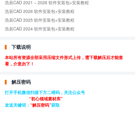
浩辰CAD 2021 – 2026 软件安装包+安装教程
浩辰CAD 2026 软件安装包+安装教程
浩辰CAD 2025 软件安装包+安装教程
浩辰CAD 2024 软件安装包+安装教程
下载说明
本站所有资源全部采用压缩文件形式上传，需下载解压后才能查
看，介意勿下！
解压密码
打开手机微信扫描下方二维码，关注公众号
“初心领域素材库”
发送关键词：
“解压密码”
获取