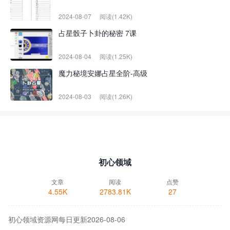
2024-08-07
阅读(1.42K)
占星骰子卜卦的秘密 7课
2024-08-04
阅读(1.25K)
魔力秘境安娜占星全阶-高级
2024-08-03
阅读(1.26K)
初心领域
文章
阅读
点赞
4.55K
2783.81K
27
初心领域资源网每日更新2026-08-06