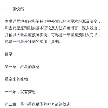
——张悦然
本书详尽地介绍和阐释了中外古代的占星术起源及演变，
和当代星座预测的基本理论及方法详赡博富，深入浅出，
并辅以大量星座预测实例，可称是一部星座预测入门书，
也是一部星座预测的实用工具书。
目录
第一章 占星的真意
星空来的礼物
一开始，就有梦想
第二章 星与星座赋予的神奇命运轨迹