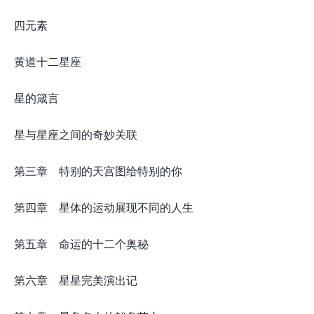
四元素
黄道十二星座
星的箴言
星与星座之间的奇妙关联
第三章 特别的天宫图给特别的你
第四章 星体的运动展现不同的人生
第五章 命运的十二个奥秘
第六章 星星完美演出记