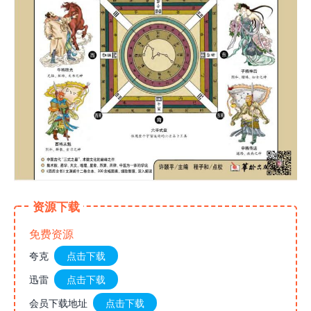
资源下载
免费资源
夸克
点击下载
迅雷
点击下载
会员下载地址
点击下载