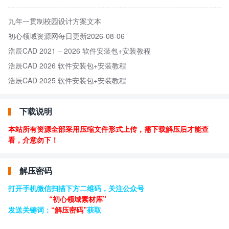
九年一贯制校园设计方案文本
初心领域资源网每日更新2026-08-06
浩辰CAD 2021 – 2026 软件安装包+安装教程
浩辰CAD 2026 软件安装包+安装教程
浩辰CAD 2025 软件安装包+安装教程
下载说明
本站所有资源全部采用压缩文件形式上传，需下载解压后才能查
看，介意勿下！
解压密码
打开手机微信扫描下方二维码，关注公众号
“初心领域素材库”
发送关键词：
“解压密码”
获取