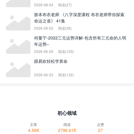
2026-08-04
阅读(27)
朕本布衣老师 《八字深度课程 布衣老师带你探索
命运之道》 41集
2026-08-02
阅读(36)
何曼宁-2022三元运势详解-包含所有三元命的人明
年运势–
2026-06-29
阅读(129)
跟易欢轻松学算命
2026-06-23
阅读(132)
初心领域
文章
阅读
点赞
4.56K
2796.61K
27