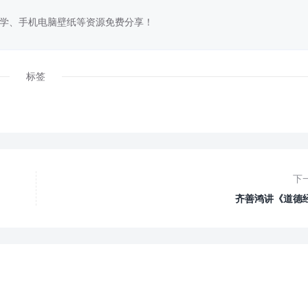
学、手机电脑壁纸等资源免费分享！
标签
下
齐善鸿讲《道德