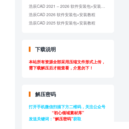
浩辰CAD 2021 – 2026 软件安装包+安装教程
浩辰CAD 2026 软件安装包+安装教程
浩辰CAD 2025 软件安装包+安装教程
下载说明
本站所有资源全部采用压缩文件形式上传，
需下载解压后才能查看，介意勿下！
解压密码
打开手机微信扫描下方二维码，关注公众号
“初心领域素材库”
发送关键词：
“解压密码”
获取