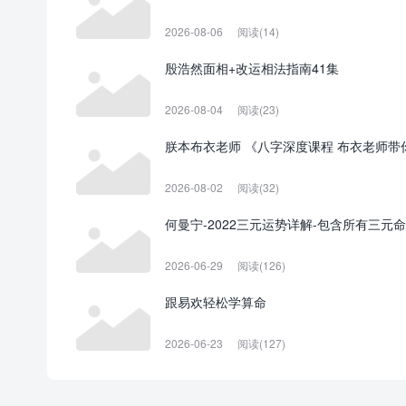
2026-08-06
阅读(14)
殷浩然面相+改运相法指南41集
2026-08-04
阅读(23)
朕本布衣老师 《八字深度课程 布衣老师带
2026-08-02
阅读(32)
何曼宁-2022三元运势详解-包含所有三元
2026-06-29
阅读(126)
跟易欢轻松学算命
2026-06-23
阅读(127)