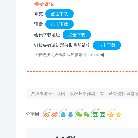
免费资源
夸克
点击下载
迅雷
点击下载
会员下载地址
点击下载
链接失效请进群获取最新链接
点击下载
下载链接失效请联系客服微信：chuxinrj
资源来源于互联网，版权归原作者所有，若有侵权问题
分享到：




