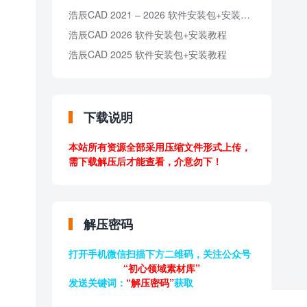
浩辰CAD 2021 – 2026 软件安装包+安装教程
浩辰CAD 2026 软件安装包+安装教程
浩辰CAD 2025 软件安装包+安装教程
下载说明
本站所有资源全部采用压缩文件形式上传，
需下载解压后才能查看，介意勿下！
解压密码
打开手机微信扫描下方二维码，关注公众号
“初心领域素材库”
发送关键词：
“解压密码”
获取