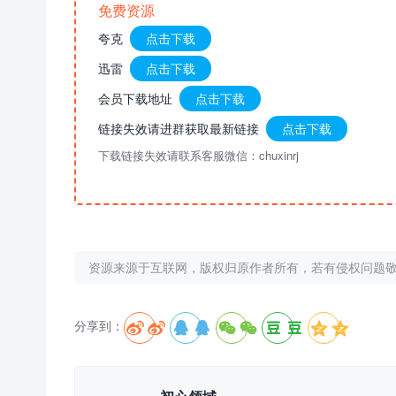
免费资源
夸克
点击下载
迅雷
点击下载
会员下载地址
点击下载
链接失效请进群获取最新链接
点击下载
下载链接失效请联系客服微信：chuxinrj
资源来源于互联网，版权归原作者所有，若有侵权问题
分享到：




