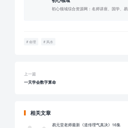
初心领域
初心领域综合资源网：名师讲座、国学、易
命理
风水
上一篇
一天学会数字算命
相关文章
易元堂老师最新《道传理气真决》16集