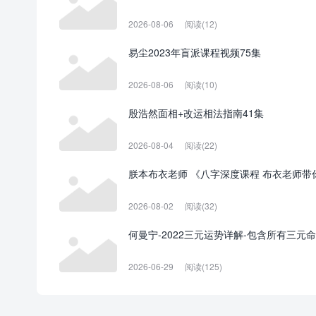
2026-08-06
阅读(12)
易尘2023年盲派课程视频75集
2026-08-06
阅读(10)
殷浩然面相+改运相法指南41集
2026-08-04
阅读(22)
朕本布衣老师 《八字深度课程 布衣老师带
2026-08-02
阅读(32)
何曼宁-2022三元运势详解-包含所有三元
2026-06-29
阅读(125)