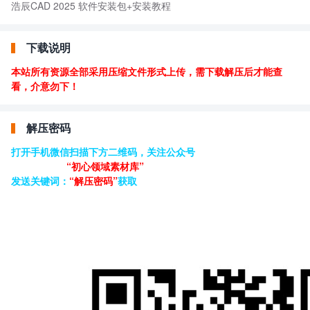
浩辰CAD 2025 软件安装包+安装教程
下载说明
本站所有资源全部采用压缩文件形式上传，需下载解压后才能查
看，介意勿下！
解压密码
打开手机微信扫描下方二维码，关注公众号
“初心领域素材库”
发送关键词：
“解压密码”
获取