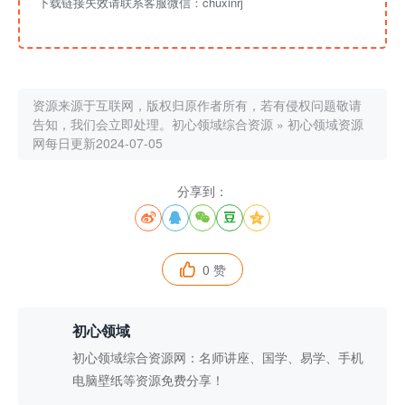
下载链接失效请联系客服微信：chuxinrj
资源来源于互联网，版权归原作者所有，若有侵权问题敬请
告知，我们会立即处理。
初心领域综合资源
»
初心领域资源
网每日更新2024-07-05
分享到：





0 赞

初心领域
初心领域综合资源网：名师讲座、国学、易学、手机
电脑壁纸等资源免费分享！