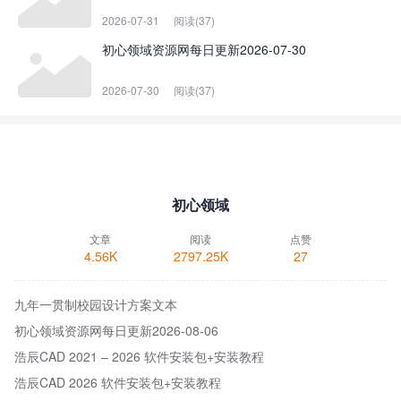
2026-07-31
阅读(37)
初心领域资源网每日更新2026-07-30
2026-07-30
阅读(37)
初心领域
文章
阅读
点赞
4.56K
2797.25K
27
九年一贯制校园设计方案文本
初心领域资源网每日更新2026-08-06
浩辰CAD 2021 – 2026 软件安装包+安装教程
浩辰CAD 2026 软件安装包+安装教程