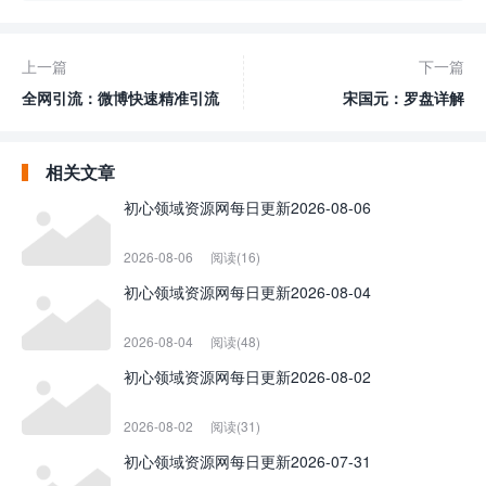
上一篇
下一篇
全网引流：微博快速精准引流
宋国元：罗盘详解
相关文章
初心领域资源网每日更新2026-08-06
2026-08-06
阅读(16)
初心领域资源网每日更新2026-08-04
2026-08-04
阅读(48)
初心领域资源网每日更新2026-08-02
2026-08-02
阅读(31)
初心领域资源网每日更新2026-07-31