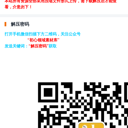
本站所有资源全部采用压缩文件形式上传，需下载解压后才能查
看，介意勿下！
解压密码
打开手机微信扫描下方二维码，关注公众号
“初心领域素材库”
发送关键词：
“解压密码”
获取