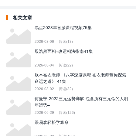
相关文章
易尘2023年盲派课程视频75集
2026-08-06
阅读(13)
殷浩然面相+改运相法指南41集
2026-08-04
阅读(22)
朕本布衣老师 《八字深度课程 布衣老师带你探索
命运之道》 41集
2026-08-02
阅读(32)
何曼宁-2022三元运势详解-包含所有三元命的人明
年运势–
2026-06-29
阅读(126)
跟易欢轻松学算命
2026-06-23
阅读(127)