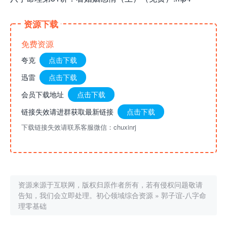
资源下载
免费资源
夸克
点击下载
迅雷
点击下载
会员下载地址
点击下载
链接失效请进群获取最新链接
点击下载
下载链接失效请联系客服微信：chuxinrj
资源来源于互联网，版权归原作者所有，若有侵权问题敬请
告知，我们会立即处理。
初心领域综合资源
»
郭子谊-八字命
理零基础