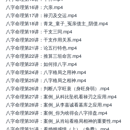
八字命理第16讲：六亲.mp4
八字命理第17讲：禄刃及交运.mp4
八字命理第18讲：青龙_童子_冤亲债主_阴债.mp4
八字命理第19讲：干支三同.mp4
八字命理第20讲：干支作用关系.mp4
八字命理第21讲：论五行特色.mp4
八字命理第22讲：推算三垣命宫.mp4
八字命理第23讲：如何排八字.mp4
八字命理第24讲：八字格局之用神.mp4
八字命理第25讲：八字格局之相神.mp4
八字命理第26讲：判断八字旺衰（身旺身弱）.mp4
八字命理第27讲：案例_从科比坠机看禄刃之应用.mp4
八字命理第28讲：案例_从李嘉诚看墓库之应用.mp4
八字命理第29讲：案例_你为啥得会八字排盘.mp4
八字命理第30讲：案例_从肖站看格局相神的重要性.mp4
八字命理第31讲：看婚姻感情（上）（免费）.mp4