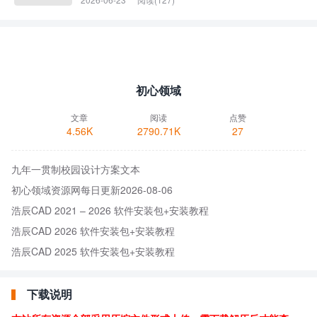
初心领域
文章
阅读
点赞
4.56K
2790.71K
27
九年一贯制校园设计方案文本
初心领域资源网每日更新2026-08-06
浩辰CAD 2021 – 2026 软件安装包+安装教程
浩辰CAD 2026 软件安装包+安装教程
浩辰CAD 2025 软件安装包+安装教程
下载说明