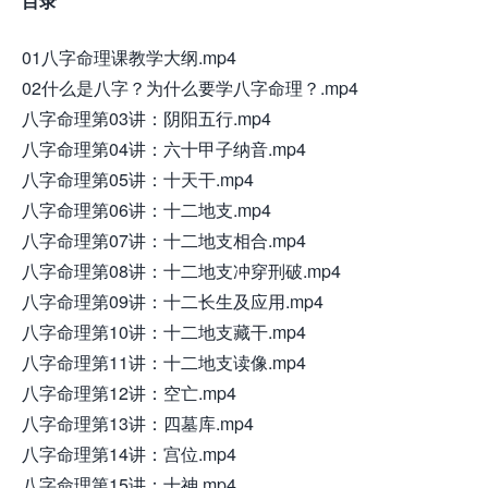
目录
01八字命理课教学大纲.mp4
02什么是八字？为什么要学八字命理？.mp4
八字命理第03讲：阴阳五行.mp4
八字命理第04讲：六十甲子纳音.mp4
八字命理第05讲：十天干.mp4
八字命理第06讲：十二地支.mp4
八字命理第07讲：十二地支相合.mp4
八字命理第08讲：十二地支冲穿刑破.mp4
八字命理第09讲：十二长生及应用.mp4
八字命理第10讲：十二地支藏干.mp4
八字命理第11讲：十二地支读像.mp4
八字命理第12讲：空亡.mp4
八字命理第13讲：四墓库.mp4
八字命理第14讲：宫位.mp4
八字命理第15讲：十神.mp4