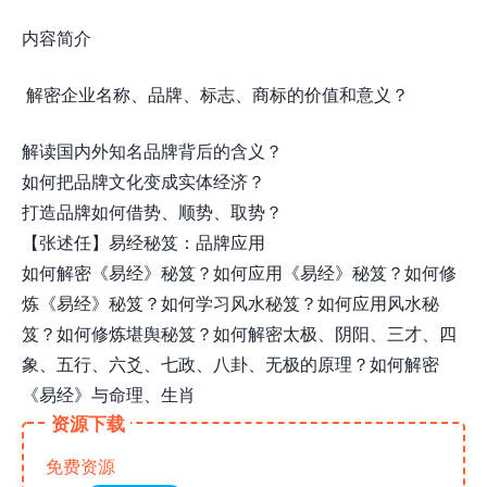
内容简介
解密企业名称、品牌、标志、商标的价值和意义？
解读国内外知名品牌背后的含义？
如何把品牌文化变成实体经济？
打造品牌如何借势、顺势、取势？
【张述任】易经秘笈：品牌应用
如何解密《易经》秘笈？如何应用《易经》秘笈？如何修
炼《易经》秘笈？如何学习风水秘笈？如何应用风水秘
笈？如何修炼堪舆秘笈？如何解密太极、阴阳、三才、四
象、五行、六爻、七政、八卦、无极的原理？如何解密
《易经》与命理、生肖
资源下载
免费资源