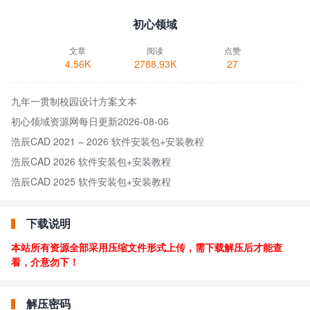
初心领域
文章
阅读
点赞
4.56K
2788.93K
27
九年一贯制校园设计方案文本
初心领域资源网每日更新2026-08-06
浩辰CAD 2021 – 2026 软件安装包+安装教程
浩辰CAD 2026 软件安装包+安装教程
浩辰CAD 2025 软件安装包+安装教程
下载说明
本站所有资源全部采用压缩文件形式上传，需下载解压后才能查
看，介意勿下！
解压密码