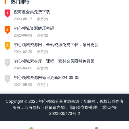
热门排行
倪海厦全集免费下载
1
2023-05-17
点赞(2)
初心领域资源解压密码
2
2023-06-08
点赞(2)
初心领域资源网，全站资源免费下载，每日更新
3
2024-02-29
点赞(2)
初心领域素材库：课程、素材会员限时免费领
4
2024-04-06
点赞(2)
初心领域资源网每日更新2024-09-05
5
2024-09-05
点赞(1)
Copyright © 2025 初心领域分享资源来源于互联网，版权归原作者
所有，若有侵权问题敬请告知，我们会立即处理。
冀ICP备
2023005473号-2