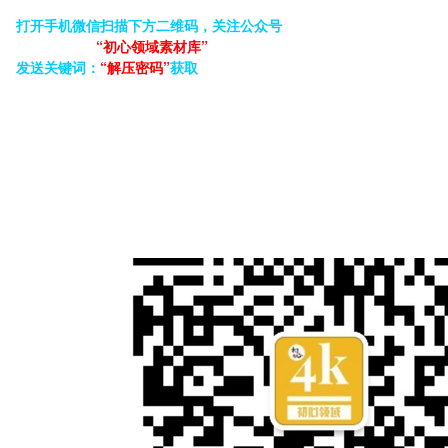
打开手机微信扫描下方二维码，关注公众号
“初心领域素材库”
发送关键词：
“解压密码”
获取