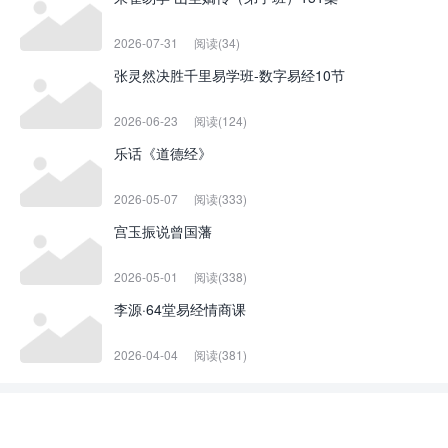
2026-07-31
阅读(34)
张灵然决胜千里易学班-数字易经10节
2026-06-23
阅读(124)
乐话《道德经》
2026-05-07
阅读(333)
宫玉振说曾国藩
2026-05-01
阅读(338)
李源·64堂易经情商课
2026-04-04
阅读(381)