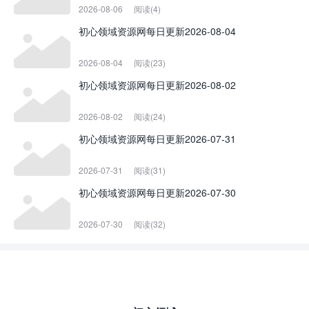
2026-08-06
阅读(4)
初心领域资源网每日更新2026-08-04
2026-08-04
阅读(23)
初心领域资源网每日更新2026-08-02
2026-08-02
阅读(24)
初心领域资源网每日更新2026-07-31
2026-07-31
阅读(31)
初心领域资源网每日更新2026-07-30
2026-07-30
阅读(32)