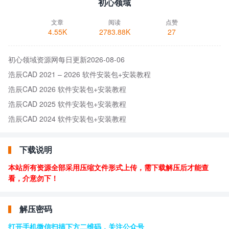
初心领域
文章
阅读
点赞
4.55K
2783.88K
27
初心领域资源网每日更新2026-08-06
浩辰CAD 2021 – 2026 软件安装包+安装教程
浩辰CAD 2026 软件安装包+安装教程
浩辰CAD 2025 软件安装包+安装教程
浩辰CAD 2024 软件安装包+安装教程
下载说明
本站所有资源全部采用压缩文件形式上传，需下载解压后才能查
看，介意勿下！
解压密码
打开手机微信扫描下方二维码，关注公众号