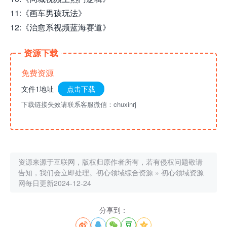
11:《画车男孩玩法》
12:《治愈系视频蓝海赛道》
资源下载
免费资源
文件1地址
点击下载
下载链接失效请联系客服微信：chuxinrj
资源来源于互联网，版权归原作者所有，若有侵权问题敬请
告知，我们会立即处理。
初心领域综合资源
»
初心领域资源
网每日更新2024-12-24
分享到：




