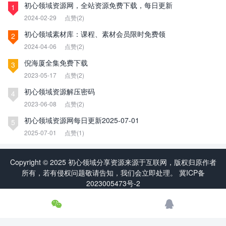
初心领域资源网，全站资源免费下载，每日更新
1
2024-02-29
点赞(2)
初心领域素材库：课程、素材会员限时免费领
2
2024-04-06
点赞(2)
倪海厦全集免费下载
3
2023-05-17
点赞(2)
初心领域资源解压密码
4
2023-06-08
点赞(2)
初心领域资源网每日更新2025-07-01
5
2025-07-01
点赞(1)
Copyright © 2025 初心领域分享资源来源于互联网，版权归原作者
所有，若有侵权问题敬请告知，我们会立即处理。
冀ICP备
2023005473号-2

