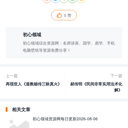
0 赞

初心领域
初心领域综合资源网：名师讲座、国学、易学、手机
电脑壁纸等资源免费分享！
上一篇
下一篇
再现世人《道教秘传三昧真火》
郝传明《民间非常实用法术化
解》
相关文章
初心领域资源网每日更新2026-08-06