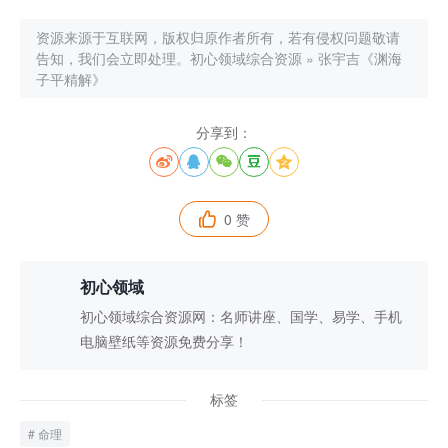
资源来源于互联网，版权归原作者所有，若有侵权问题敬请
告知，我们会立即处理。
初心领域综合资源
»
张宇吉《渊海
子平精解》
分享到：





0 赞

初心领域
初心领域综合资源网：名师讲座、国学、易学、手机
电脑壁纸等资源免费分享！
标签
命理