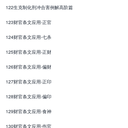
122生克制化刑冲合害例解高阶篇
123财官条文应用-正官
124财官条文应用-七杀
125财官条文应用-正财
126财官条文应用-偏财
127财官条文应用-正印
128财官条文应用-偏印
129财官条文应用-食神
130财官条文应用-伤官