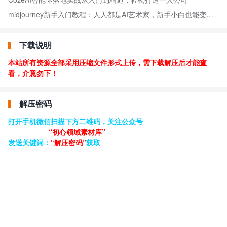
midjourney新手入门教程：人人都是AI艺术家，新手小白也能变身艺术大师
下载说明
本站所有资源全部采用压缩文件形式上传，需下载解压后才能查
看，介意勿下！
解压密码
打开手机微信扫描下方二维码，关注公众号
“初心领域素材库”
发送关键词：
“解压密码”
获取