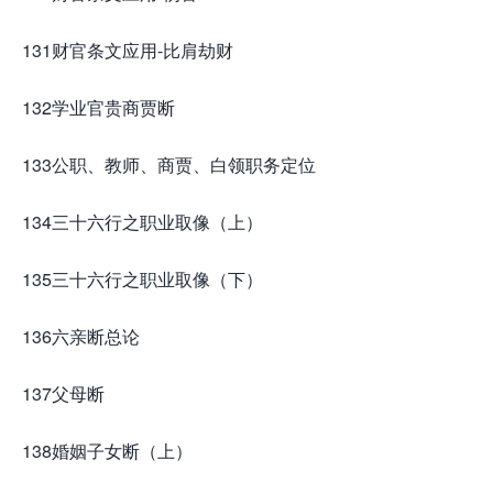
131财官条文应用-比肩劫财
132学业官贵商贾断
133公职、教师、商贾、白领职务定位
134三十六行之职业取像（上）
135三十六行之职业取像（下）
136六亲断总论
137父母断
138婚姻子女断（上）