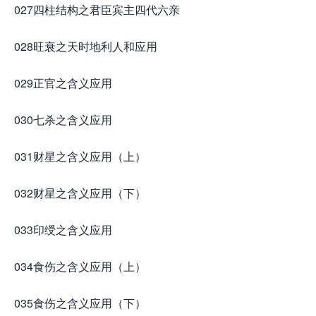
027四柱结构之君臣宾主四代六亲
028旺衰之天时地利人和应用
029正官之含义应用
030七杀之含义应用
031财星之含义应用（上）
032财星之含义应用（下）
033印绶之含义应用
034食伤之含义应用（上）
035食伤之含义应用（下）