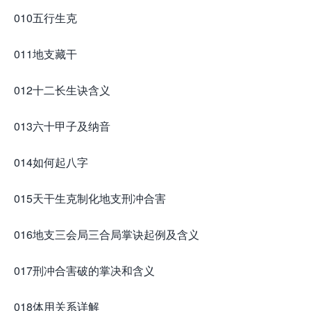
010五行生克
011地支藏干
012十二长生诀含义
013六十甲子及纳音
014如何起八字
015天干生克制化地支刑冲合害
016地支三会局三合局掌诀起例及含义
017刑冲合害破的掌决和含义
018体用关系详解