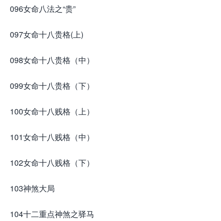
096女命八法之“贵”
097女命十八贵格(上)
098女命十八贵格（中）
099女命十八贵格（下）
100女命十八贱格（上）
101女命十八贱格（中）
102女命十八贱格（下）
103神煞大局
104十二重点神煞之驿马