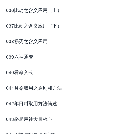
036比劫之含义应用（上）
037比劫之含义应用（下）
038禄刃之含义应用
039六神通变
040看命入式
041月令取用之原则和方法
042年日时取用方法简述
043格局用神大局核心