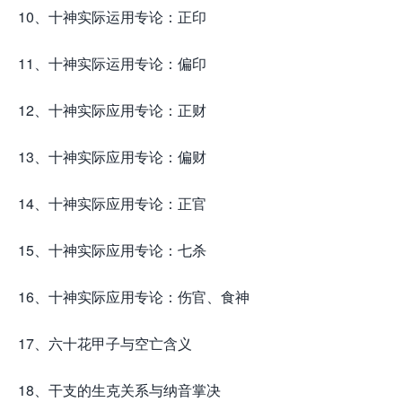
10、十神实际运用专论：正印
11、十神实际运用专论：偏印
12、十神实际应用专论：正财
13、十神实际应用专论：偏财
14、十神实际应用专论：正官
15、十神实际应用专论：七杀
16、十神实际应用专论：伤官、食神
17、六十花甲子与空亡含义
18、干支的生克关系与纳音掌决