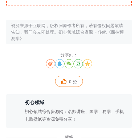
资源来源于互联网，版权归原作者所有，若有侵权问题敬请
告知，我们会立即处理。
初心领域综合资源
»
传统《四柱预
测学》
分享到：





0 赞

初心领域
初心领域综合资源网：名师讲座、国学、易学、手机
电脑壁纸等资源免费分享！
标签