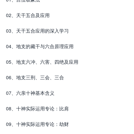
02、天干五合及应用
03、天干五合应用的深入学习
04、地支的藏干与六合原理应用
05、地支六冲、六害、四绝及应用
06、地支三刑、三会、三合
07、六亲十神基本含义
08、十神实际运用专论：比肩
09、十神实际运用专论：劫财