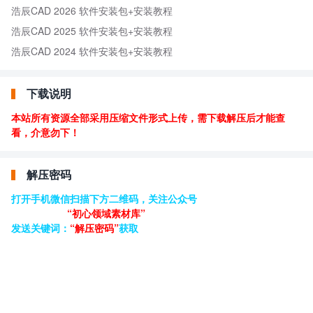
浩辰CAD 2026 软件安装包+安装教程
浩辰CAD 2025 软件安装包+安装教程
浩辰CAD 2024 软件安装包+安装教程
下载说明
本站所有资源全部采用压缩文件形式上传，需下载解压后才能查
看，介意勿下！
解压密码
打开手机微信扫描下方二维码，关注公众号
“初心领域素材库”
发送关键词：
“解压密码”
获取