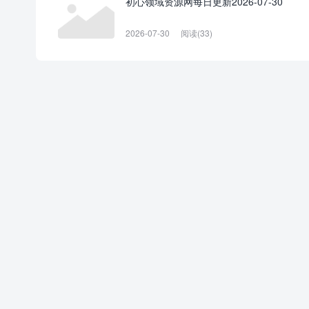
初心领域资源网每日更新2026-07-30
2026-07-30
阅读(33)