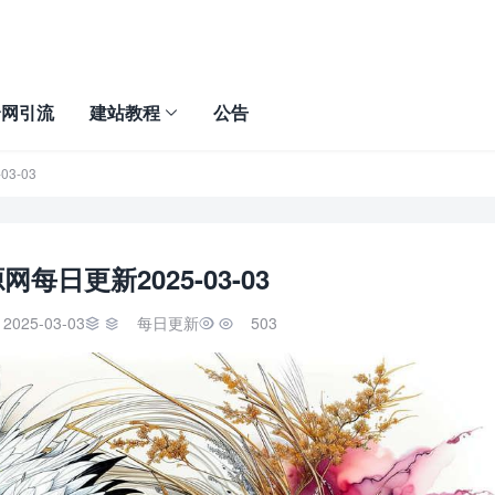
全网引流
建站教程
公告
3-03
每日更新2025-03-03
2025-03-03
每日更新
503

