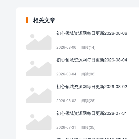
相关文章
初心领域资源网每日更新2026-08-06
2026-08-06
阅读(14)
初心领域资源网每日更新2026-08-04
2026-08-04
阅读(36)
初心领域资源网每日更新2026-08-02
2026-08-02
阅读(28)
初心领域资源网每日更新2026-07-31
2026-07-31
阅读(35)