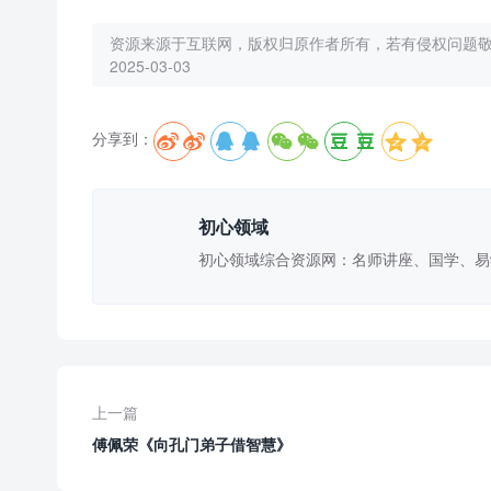
资源来源于互联网，版权归原作者所有，若有侵权问题
2025-03-03
分享到：





初心领域
初心领域综合资源网：名师讲座、国学、易
上一篇
傅佩荣《向孔门弟子借智慧》