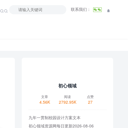
联系我们：



初心领域
文章
阅读
点赞
4.56K
2792.95K
27
九年一贯制校园设计方案文本
初心领域资源网每日更新2026-08-06