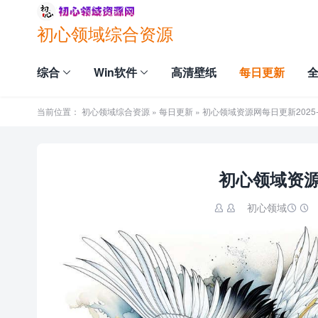
初心领域综合资源
综合
Win软件
高清壁纸
每日更新
当前位置：
初心领域综合资源
»
每日更新
» 初心领域资源网每日更新2025-0
初心领域资源网
初心领域

