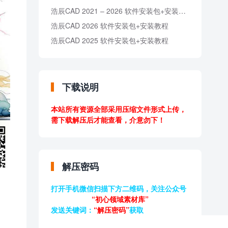
浩辰CAD 2021 – 2026 软件安装包+安装教程
浩辰CAD 2026 软件安装包+安装教程
浩辰CAD 2025 软件安装包+安装教程
下载说明
本站所有资源全部采用压缩文件形式上传，
需下载解压后才能查看，介意勿下！
解压密码
打开手机微信扫描下方二维码，关注公众号
“初心领域素材库”
发送关键词：
“解压密码”
获取