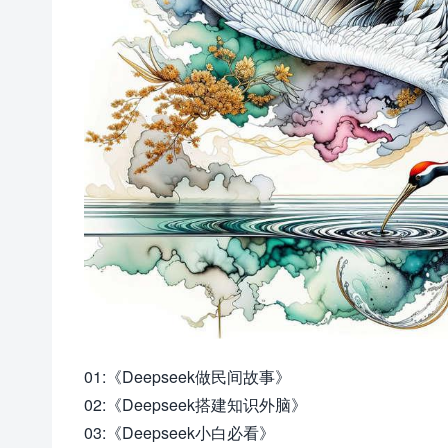
01:《Deepseek做民间故事》
02:《Deepseek搭建知识外脑》
03:《Deepseek小白必看》