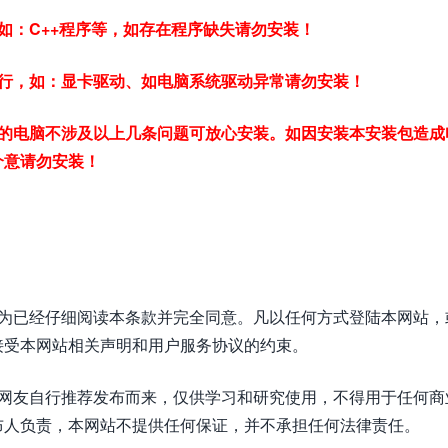
如：C++程序等，如存在程序缺失请勿安装！
运行，如：显卡驱动、如电脑系统驱动异常请勿安装！
你的电脑不涉及以上几条问题可放心安装。如因安装本安装包造成
介意请勿安装！
视为已经仔细阅读本条款并完全同意。凡以任何方式登陆本网站，
接受本网站相关声明和用户服务协议的约束。
或网友自行推荐发布而来，仅供学习和研究使用，不得用于任何商
布人负责，本网站不提供任何保证，并不承担任何法律责任。