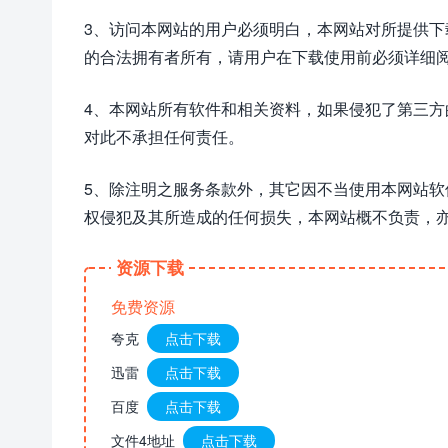
3、访问本网站的用户必须明白，本网站对所提供
的合法拥有者所有，请用户在下载使用前必须详细阅
4、本网站所有软件和相关资料，如果侵犯了第三
对此不承担任何责任。
5、除注明之服务条款外，其它因不当使用本网站
权侵犯及其所造成的任何损失，本网站概不负责，
资源下载
免费资源
夸克
点击下载
迅雷
点击下载
百度
点击下载
文件4地址
点击下载