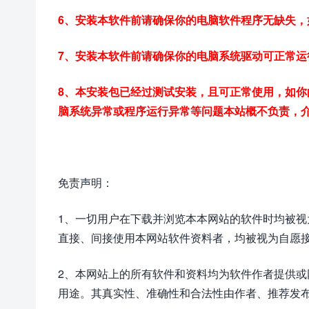
6、安装本软件前请确保你的电脑软件程序无缺失，
7、安装本软件前请确保你的电脑系统驱动可正常
8、本安装包已经过测试安装，且可正常使用，如
脑系统异常或程序运行异常等问题本站概不负责，
免责声明：
1、一切用户在下载并浏览本本网站的软件时均被
直接、间接使用本网站软件资料者，均被视为自愿
2、本网站上的所有软件和资料均为软件作者提供
用途。其真实性、准确性和合法性由作者、推荐发