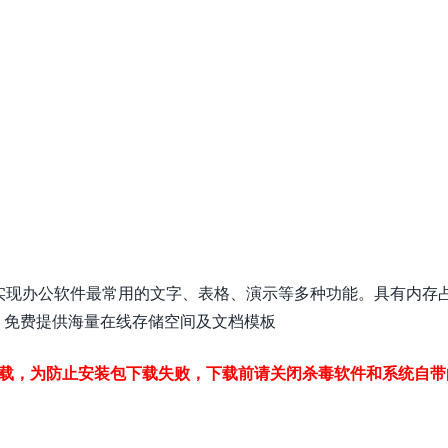
，可以实现办公软件最常用的文字、表格、演示等多种功能。具有内存
、免费提供海量在线存储空间及文档模板
下载，为防止安装包下载失败，下载前请关闭杀毒软件和系统自带