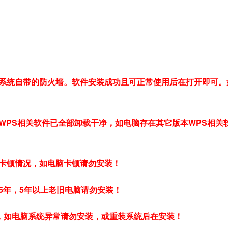
和系统自带的防火墙。软件安装成功且可正常使用后在打开即可。
WPS相关软件已全部卸载干净，如电脑存在其它版本WPS相关
卡顿情况，如电脑卡顿请勿安装！
5年，5年以上老旧电脑请勿安装！
常，如电脑系统异常请勿安装，或重装系统后在安装！