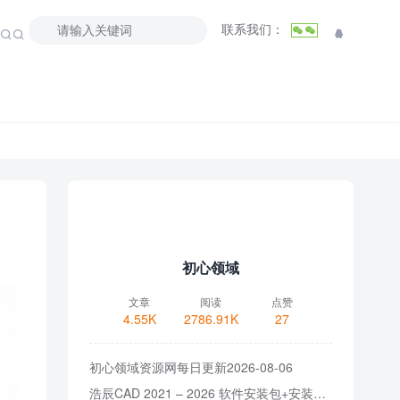
联系我们：



初心领域
文章
阅读
点赞
4.55K
2786.91K
27
初心领域资源网每日更新2026-08-06
浩辰CAD 2021 – 2026 软件安装包+安装教程