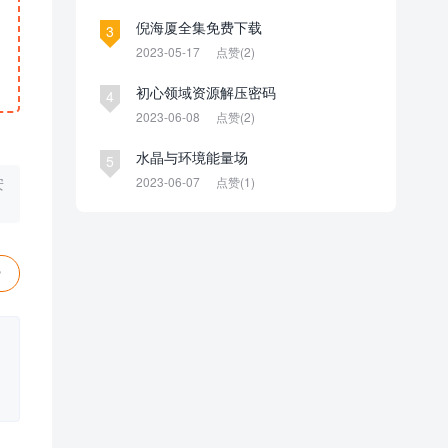
倪海厦全集免费下载
3
2023-05-17
点赞(2)
初心领域资源解压密码
4
2023-06-08
点赞(2)
水晶与环境能量场
5
2023-06-07
点赞(1)
安
赞