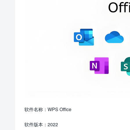
软件名称：WPS Office
软件版本：2022