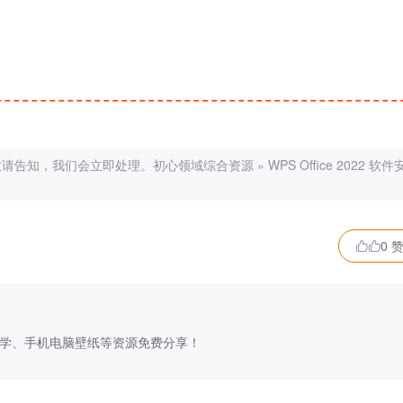
敬请告知，我们会立即处理。
初心领域综合资源
»
WPS Office 2022 软件
0 

学、手机电脑壁纸等资源免费分享！