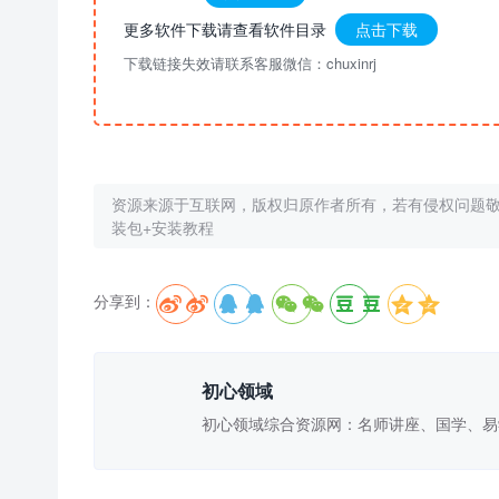
更多软件下载请查看软件目录
点击下载
下载链接失效请联系客服微信：chuxinrj
资源来源于互联网，版权归原作者所有，若有侵权问题
装包+安装教程
分享到：





初心领域
初心领域综合资源网：名师讲座、国学、易