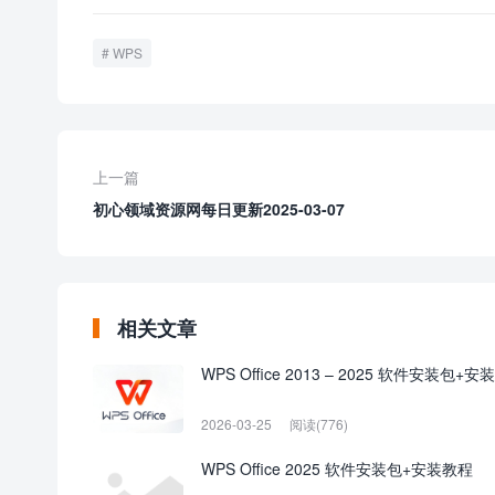
WPS
上一篇
初心领域资源网每日更新2025-03-07
相关文章
WPS Office 2013 – 2025 软件安装包+
2026-03-25
阅读(776)
WPS Office 2025 软件安装包+安装教程