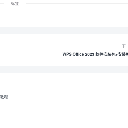
标签
下
WPS Office 2023 软件安装包+安
安装教程