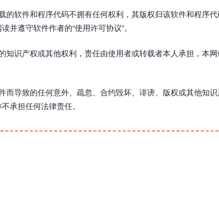
下载的软件和程序代码不拥有任何权利，其版权归该软件和程序代
读并遵守软件作者的“使用许可协议”。
方的知识产权或其他权利，责任由使用者或转载者本人承担，本网
软件而导致的任何意外、疏忽、合约毁坏、诽谤、版权或其他知识
亦不承担任何法律责任。