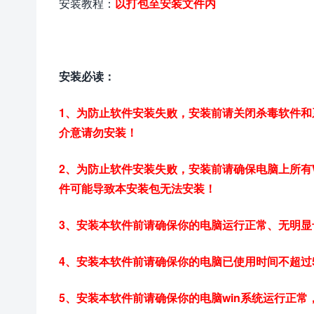
安装教程：
以打包至安装文件内
安装必读：
1、为防止软件安装失败，安装前请关闭杀毒软件
介意请勿安装！
2、为防止软件安装失败，安装前请确保电脑上所有
件可能导致本安装包无法安装！
3、安装本软件前请确保你的电脑运行正常、无明显
4、安装本软件前请确保你的电脑已使用时间不超过
5、安装本软件前请确保你的电脑win系统运行正