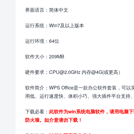
界面语言：简体中文
运行系统：Win7及以上版本
运行环境：64位
软件大小：209MB
硬件要求：CPU@2.0GHz 内存@4G(或更高）
软件简介：WPS Office是一款办公软件套装
用低、运行速度快、体积小巧、强大插件平台支持
下载必看：
此软件为win系统电脑软件，请用电脑
防火墙。如介意请勿下载！