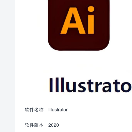
软件名称：Illustrator
软件版本：2020