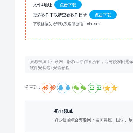
文件4地址
点击下载
更多软件下载请查看软件目录
点击下载
下载链接失效请联系客服微信：chuxinrj
资源来源于互联网，版权归原作者所有，若有侵权问题
软件安装包+安装教程
分享到：





初心领域
初心领域综合资源网：名师讲座、国学、易