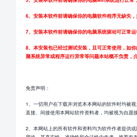
6、安装本软件前请确保你的电脑软件程序无缺失，
7、安装本软件前请确保你的电脑系统驱动可正常
8、本安装包已经过测试安装，且可正常使用，如
脑系统异常或程序运行异常等问题本站概不负责，
免责声明：
1、一切用户在下载并浏览本本网站的软件时均被
直接、间接使用本网站软件资料者，均被视为自愿
2、本网站上的所有软件和资料均为软件作者提供
用途。其真实性、准确性和合法性由作者、推荐发