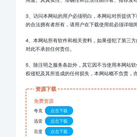
3、访问本网站的用户必须明白，本网站对所提供
的合法拥有者所有，请用户在下载使用前必须详细阅
4、本网站所有软件和相关资料，如果侵犯了第三
对此不承担任何责任。
5、除注明之服务条款外，其它因不当使用本网站
权侵犯及其所造成的任何损失，本网站概不负责，
资源下载
免费资源
夸克
点击下载
迅雷
点击下载
百度
点击下载