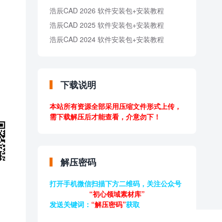
浩辰CAD 2026 软件安装包+安装教程
浩辰CAD 2025 软件安装包+安装教程
浩辰CAD 2024 软件安装包+安装教程
下载说明
本站所有资源全部采用压缩文件形式上传，
需下载解压后才能查看，介意勿下！
解压密码
打开手机微信扫描下方二维码，关注公众号
“初心领域素材库”
发送关键词：
“解压密码”
获取