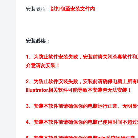
安装教程：
以打包至安装文件内
安装必读：
1、为防止软件安装失败，安装前请关闭杀毒软件
介意请勿安装！
2、为防止软件安装失败，安装前请确保电脑上所有Ill
Illustrator相关软件可能导致本安装包无法安装！
3、安装本软件前请确保你的电脑运行正常、无明显
4、安装本软件前请确保你的电脑已使用时间不超过
5、安装本软件前请确保你的电脑win系统运行正