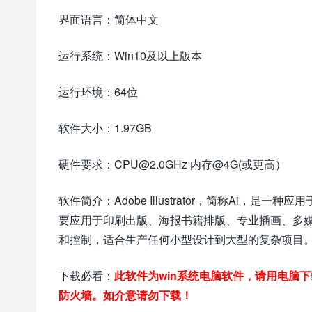
界面语言：简体中文
运行系统：Win10及以上版本
运行环境：64位
软件大小：1.97GB
硬件要求：CPU@2.0GHz 内存@4G(或更高）
软件简介：Adobe Illustrator，简称Ai
要应用于印刷出版、海报书籍排版、专业插画、多
和控制，适合生产任何小型设计到大型的复杂项目
下载必看：
此软件为win系统电脑软件，请用电脑
防火墙。如介意请勿下载！