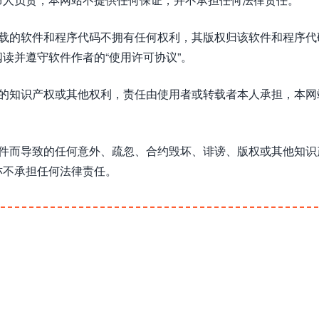
下载的软件和程序代码不拥有任何权利，其版权归该软件和程序代
读并遵守软件作者的“使用许可协议”。
方的知识产权或其他权利，责任由使用者或转载者本人承担，本网
软件而导致的任何意外、疏忽、合约毁坏、诽谤、版权或其他知识
亦不承担任何法律责任。