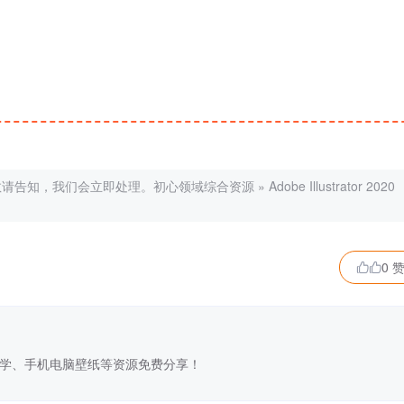
敬请告知，我们会立即处理。
初心领域综合资源
»
Adobe Illustrator 2020
0 

学、手机电脑壁纸等资源免费分享！