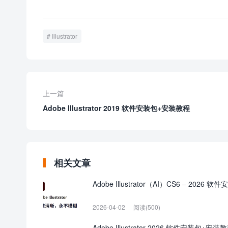
Illustrator
上一篇
Adobe Illustrator 2019 软件安装包+安装教程
相关文章
Adobe Illustrator（AI）CS6 – 2026
2026-04-02
阅读(500)
Adobe Illustrator 2026 软件安装包+安装