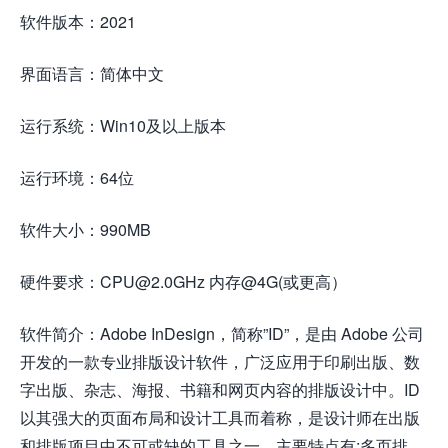
软件版本：2021
界面语言：简体中文
运行系统：Win10及以上版本
运行环境：64位
软件大小：990MB
硬件要求：CPU@2.0GHz 内存@4G(或更高）
软件简介：Adobe InDesign，简称”ID”，是由 Adobe 公司
开发的一款专业排版设计软件，广泛应用于印刷出版、数
字出版、杂志、海报、书籍和网页内容的排版设计中。ID
以其强大的页面布局和设计工具而着称，是设计师在出版
和排版项目中不可或缺的工具之一。主要特点有:多页排