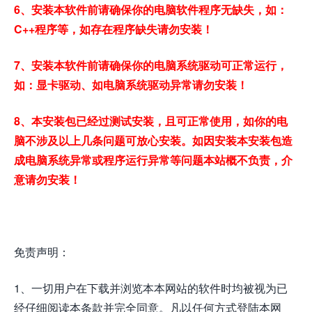
6、安装本软件前请确保你的电脑软件程序无缺失，如：
C++程序等，如存在程序缺失请勿安装！
7、安装本软件前请确保你的电脑系统驱动可正常运行，
如：显卡驱动、如电脑系统驱动异常请勿安装！
8、本安装包已经过测试安装，且可正常使用，如你的电
脑不涉及以上几条问题可放心安装。如因安装本安装包造
成电脑系统异常或程序运行异常等问题本站概不负责，介
意请勿安装！
免责声明：
1、一切用户在下载并浏览本本网站的软件时均被视为已
经仔细阅读本条款并完全同意。凡以任何方式登陆本网