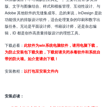
版、文字与图像结合、样式和模板管理、互动性设计、与
Adobe 其他软件的无缝集成等。总的来说，InDesign 是款
功能强大的排版设计软件，适合处理复杂的印刷和数字出
版任务。无论是平面设计师、书籍设计师，还是杂志编
辑，ID 都是创作高质量排版设计的理想工具。
下载必看：
此软件为win系统电脑软件，请用电脑下载，
为防止安装包下载失败，下载前请关闭杀毒软件和系统自
带的防火墙。如介意请勿下载！
安装教程：
以打包至安装文件内
安装必读：