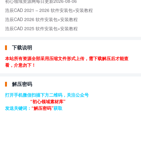
初心领域资源网每日更新2026-08-06
浩辰CAD 2021 – 2026 软件安装包+安装教程
浩辰CAD 2026 软件安装包+安装教程
浩辰CAD 2025 软件安装包+安装教程
下载说明
本站所有资源全部采用压缩文件形式上传，需下载解压后才能查
看，介意勿下！
解压密码
打开手机微信扫描下方二维码，关注公众号
“初心领域素材库”
发送关键词：
“解压密码”
获取