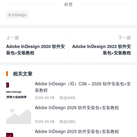
标签
InDesign
上一篇
下一篇
Adobe InDesign 2020 软件安
Adobe InDesign 2022 软件安
装包+安装教程
装包+安装教程
相关文章
Adobe InDesign（ID）CS6 – 2026 软件安装包+安
装教程
2026-04-08
阅读(649)
Adobe InDesign 2026 软件安装包+安装教程
2026-04-08
阅读(386)
Adobe InDesign 2025 软件安装包+安装教程