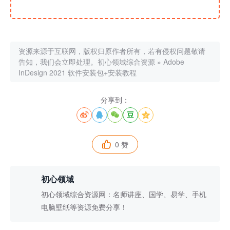
资源来源于互联网，版权归原作者所有，若有侵权问题敬请
告知，我们会立即处理。
初心领域综合资源
»
Adobe
InDesign 2021 软件安装包+安装教程
分享到：





0 赞

初心领域
初心领域综合资源网：名师讲座、国学、易学、手机
电脑壁纸等资源免费分享！