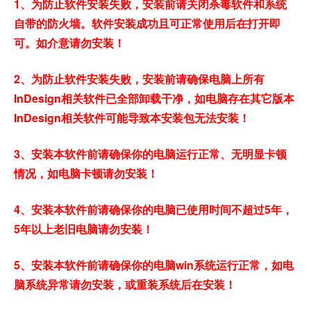
1、为防止软件安装失败，安装前请关闭杀毒软件和系统
自带的防火墙。软件安装成功且可正常使用后在打开即
可。如介意请勿安装！
2、为防止软件安装失败，安装前请确保电脑上所有
InDesign相关软件已全部卸载干净，如电脑存在其它版本
InDesign相关软件可能导致本安装包无法安装！
3、安装本软件前请确保你的电脑运行正常、无明显卡顿
情况，如电脑卡顿请勿安装！
4、安装本软件前请确保你的电脑已使用时间不超过5年，
5年以上老旧电脑请勿安装！
5、安装本软件前请确保你的电脑win系统运行正常，如电
脑系统异常请勿安装，或重装系统后在安装！