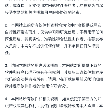
站，或直接、间接使用本网站软件资料者，均被视为自愿
接受本网站相关声明和用户服务协议的约束。
2、本网站上的所有软件和资料均为软件作者提供或网友
自行推荐发布而来，仅供学习和研究使用，不得用于任何
商业用途。其真实性、准确性和合法性由作者、推荐发布
人负责，本网站不提供任何保证，并不承担任何法律责
任。
3、访问本网站的用户必须明白，本网站对所提供下载的
软件和程序代码不拥有任何权利，其版权归该软件和程序
代码的合法拥有者所有，请用户在下载使用前必须详细阅
读并遵守软件作者的“使用许可协议”。
4、本网站所有软件和相关资料，如果侵犯了第三方的知
识产权或其他权利，责任由使用者或转载者本人承担，本