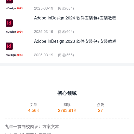
2025-03-19
阅读(684)
Adobe InDesign 2024 软件安装包+安装教程
2025-03-19
阅读(604)
Adobe InDesign 2023 软件安装包+安装教程
2025-03-19
阅读(565)
初心领域
文章
阅读
点赞
4.56K
2793.91K
27
九年一贯制校园设计方案文本