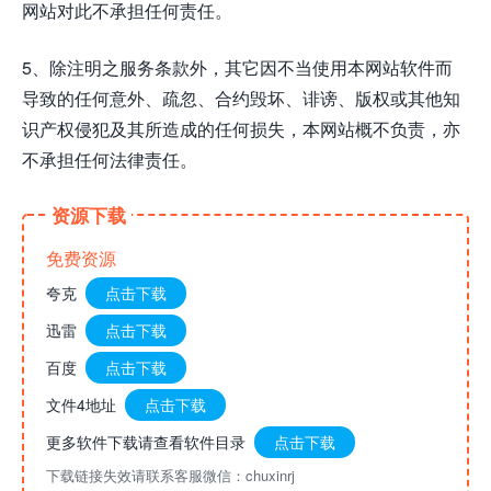
网站对此不承担任何责任。
5、除注明之服务条款外，其它因不当使用本网站软件而
导致的任何意外、疏忽、合约毁坏、诽谤、版权或其他知
识产权侵犯及其所造成的任何损失，本网站概不负责，亦
不承担任何法律责任。
资源下载
免费资源
夸克
点击下载
迅雷
点击下载
百度
点击下载
文件4地址
点击下载
更多软件下载请查看软件目录
点击下载
下载链接失效请联系客服微信：chuxinrj