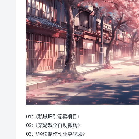
01:《私域IP引流卖项目》
02:《某游戏全自动搬砖》
03:《轻松制作创业类视频》