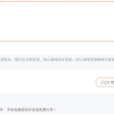
敬请告知，我们会立即处理。
初心领域综合资源
»
初心领域资源网每日更
0 

学、手机电脑壁纸等资源免费分享！