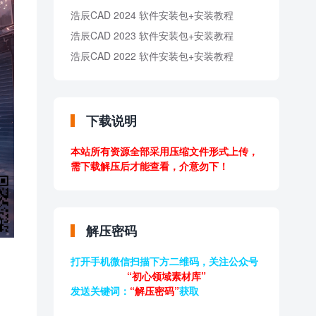
浩辰CAD 2024 软件安装包+安装教程
浩辰CAD 2023 软件安装包+安装教程
浩辰CAD 2022 软件安装包+安装教程
下载说明
本站所有资源全部采用压缩文件形式上传，
需下载解压后才能查看，介意勿下！
解压密码
打开手机微信扫描下方二维码，关注公众号
“初心领域素材库”
发送关键词：
“解压密码”
获取