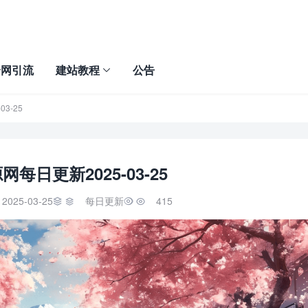
全网引流
建站教程
公告
3-25
每日更新2025-03-25
2025-03-25
每日更新
415

