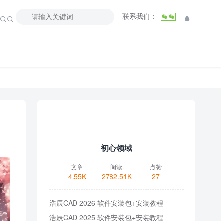
联系我们：



初心领域
文章
阅读
点赞
4.55K
2782.51K
27
浩辰CAD 2026 软件安装包+安装教程
浩辰CAD 2025 软件安装包+安装教程