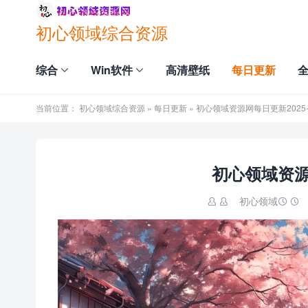
初心领域综合资源
综合
Win软件
高清壁纸
每日更新
当前位置：
初心领域综合资源
»
每日更新
» 初心领域资源网每日更新2025-0
初心领域资源网
初心领域

