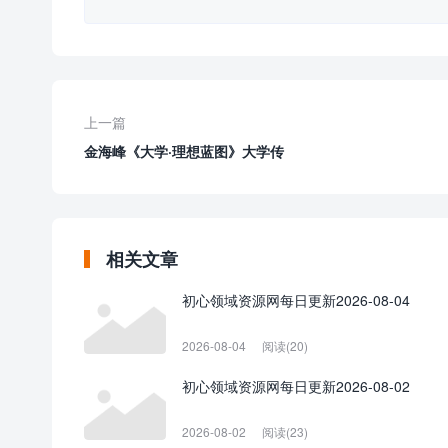
上一篇
金海峰《大学·理想蓝图》大学传
相关文章
初心领域资源网每日更新2026-08-04
2026-08-04
阅读(20)
初心领域资源网每日更新2026-08-02
2026-08-02
阅读(23)