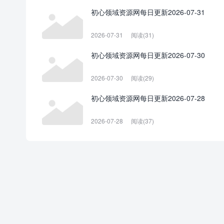
初心领域资源网每日更新2026-07-31
2026-07-31
阅读(31)
初心领域资源网每日更新2026-07-30
2026-07-30
阅读(29)
初心领域资源网每日更新2026-07-28
2026-07-28
阅读(37)