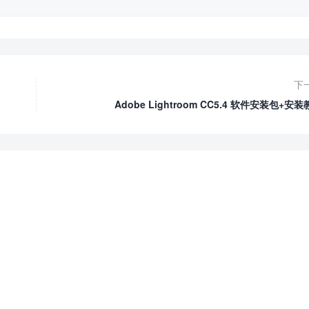
下
Adobe Lightroom CC5.4 软件安装包+安