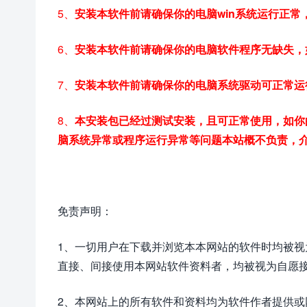
5、
安装本软件前请确保你的电脑win系统运行正
6、
安装本软件前请确保你的电脑软件程序无缺失，
7、
安装本软件前请确保你的电脑系统驱动可正常运
8、
本安装包已经过测试安装，且可正常使用，如你
脑系统异常或程序运行异常等问题本站概不负责，
免责声明：
1、一切用户在下载并浏览本本网站的软件时均被
直接、间接使用本网站软件资料者，均被视为自愿
2、本网站上的所有软件和资料均为软件作者提供