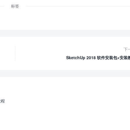
标签
下
SketchUp 2018 软件安装包+安装
教程