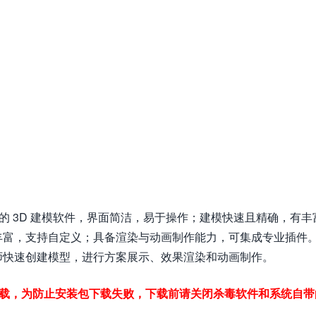
应用的 3D 建模软件，界面简洁，易于操作；建模快速且精确，有丰
丰富，支持自定义；具备渲染与动画制作能力，可集成专业插件
师快速创建模型，进行方案展示、效果渲染和动画制作。
下载，为防止安装包下载失败，下载前请关闭杀毒软件和系统自带