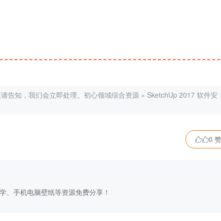
敬请告知，我们会立即处理。
初心领域综合资源
»
SketchUp 2017 软件安
0 

学、手机电脑壁纸等资源免费分享！