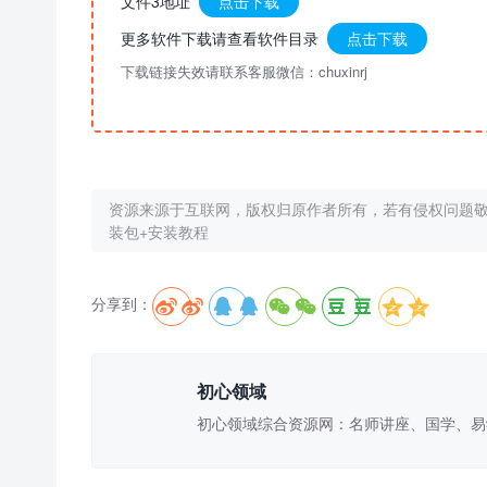
文件3地址
点击下载
更多软件下载请查看软件目录
点击下载
下载链接失效请联系客服微信：chuxinrj
资源来源于互联网，版权归原作者所有，若有侵权问题
装包+安装教程
分享到：





初心领域
初心领域综合资源网：名师讲座、国学、易