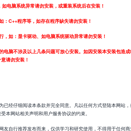
常，如电脑系统异常请勿安装，或重装系统后在安装！
如：C++程序等，如存在程序缺失请勿安装！
行，如：显卡驱动、如电脑系统驱动异常请勿安装！
的电脑不涉及以上几条问题可放心安装。如因安装本安装包造成
介意请勿安装！
视为已经仔细阅读本条款并完全同意。凡以任何方式登陆本网站，
接受本网站相关声明和用户服务协议的约束。
或网友自行推荐发布而来，仅供学习和研究使用，不得用于任何商