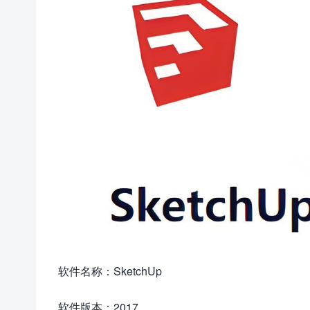
软件名称：SketchUp
软件版本：2017