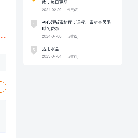
载，每日更新
2024-02-29
点赞(2)
初心领域素材库：课程、素材会员限
4
时免费领
2024-04-06
点赞(2)
活用水晶
5
2023-04-04
点赞(1)
赞