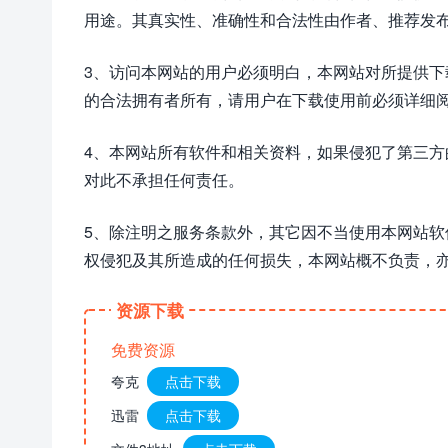
用途。其真实性、准确性和合法性由作者、推荐发
3、访问本网站的用户必须明白，本网站对所提供
的合法拥有者所有，请用户在下载使用前必须详细阅
4、本网站所有软件和相关资料，如果侵犯了第三
对此不承担任何责任。
5、除注明之服务条款外，其它因不当使用本网站
权侵犯及其所造成的任何损失，本网站概不负责，
资源下载
免费资源
夸克
点击下载
迅雷
点击下载