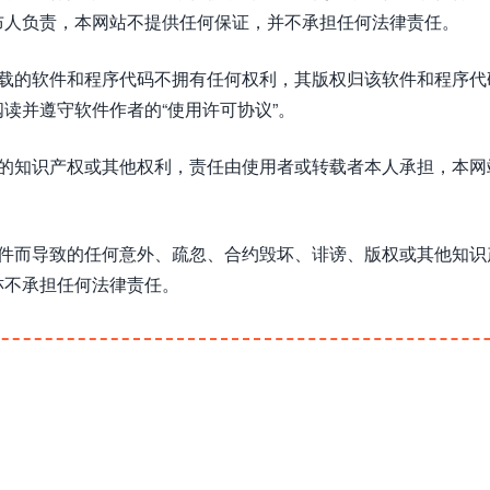
布人负责，本网站不提供任何保证，并不承担任何法律责任。
下载的软件和程序代码不拥有任何权利，其版权归该软件和程序代
读并遵守软件作者的“使用许可协议”。
方的知识产权或其他权利，责任由使用者或转载者本人承担，本网
软件而导致的任何意外、疏忽、合约毁坏、诽谤、版权或其他知识
亦不承担任何法律责任。