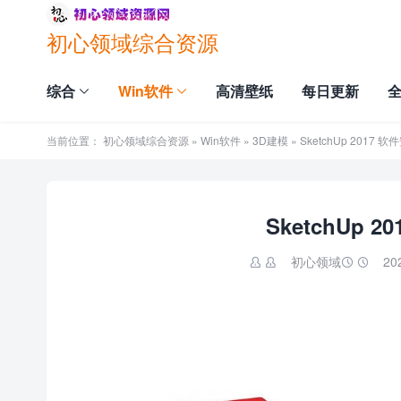
初心领域综合资源
综合
Win软件
高清壁纸
每日更新
当前位置：
初心领域综合资源
»
Win软件
»
3D建模
» SketchUp 2017
SketchUp
初心领域
20

