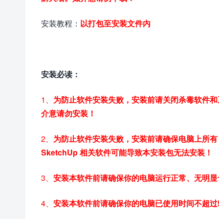
安装教程：
以打包至安装文件内
安装必读：
1、
为防止软件安装失败，安装前请关闭杀毒软件和
介意请勿安装！
2、
为防止软件安装失败，安装前请确保电脑上所有 S
SketchUp 相关软件可能导致本安装包无法安装！
3、
安装本软件前请确保你的电脑运行正常、无明显
4、
安装本软件前请确保你的电脑已使用时间不超过