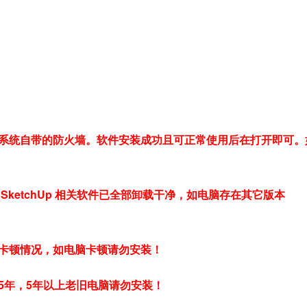
系统自带的防火墙。软件安装成功且可正常使用后在打开即可。
ketchUp 相关软件已全部卸载干净，如电脑存在其它版本
卡顿情况，如电脑卡顿请勿安装！
5年，5年以上老旧电脑请勿安装！