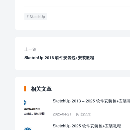
SketchUp
上一篇
SketchUp 2016 软件安装包+安装教程
相关文章
SketchUp 2013 – 2025 软件安装包+安装
2025-04-21
阅读(553)
SketchUp 2025 软件安装包+安装教程