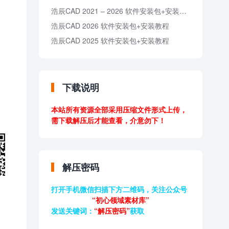
浩辰CAD 2021 – 2026 软件安装包+安装教程
浩辰CAD 2026 软件安装包+安装教程
浩辰CAD 2025 软件安装包+安装教程
下载说明
本站所有资源全部采用压缩文件形式上传，
需下载解压后才能查看，介意勿下！
解压密码
打开手机微信扫描下方二维码，关注公众号
“初心领域素材库”
发送关键词：
“解压密码”
获取