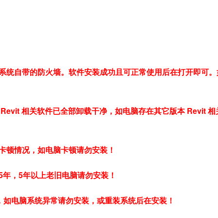
系统自带的防火墙。软件安装成功且可正常使用后在打开即可。
vit 相关软件已全部卸载干净，如电脑存在其它版本 Revit 相
卡顿情况，如电脑卡顿请勿安装！
5年，5年以上老旧电脑请勿安装！
常，如电脑系统异常请勿安装，或重装系统后在安装！