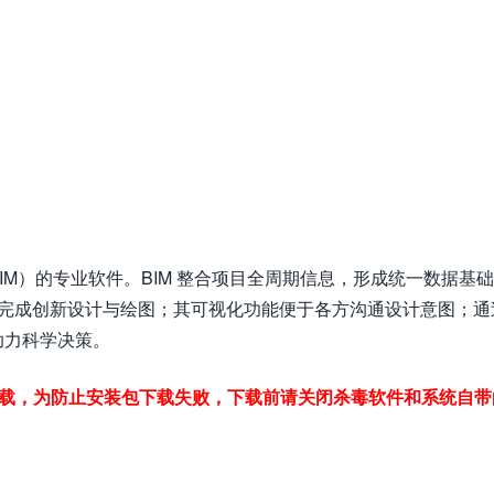
模型（BIM）的专业软件。BIM 整合项目全周期信息，形成统一数据基
数据完成创新设计与绘图；其可视化功能便于各方沟通设计意图；通
助力科学决策。
下载，为防止安装包下载失败，下载前请关闭杀毒软件和系统自带