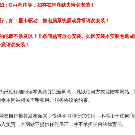
如：C++程序等，如存在程序缺失请勿安装！
行，如：显卡驱动、如电脑系统驱动异常请勿安装！
的电脑不涉及以上几条问题可放心安装。如因安装本安装包造成
介意请勿安装！
视为已经仔细阅读本条款并完全同意。凡以任何方式登陆本网站，
接受本网站相关声明和用户服务协议的约束。
或网友自行推荐发布而来，仅供学习和研究使用，不得用于任何商
布人负责，本网站不提供任何保证，并不承担任何法律责任。