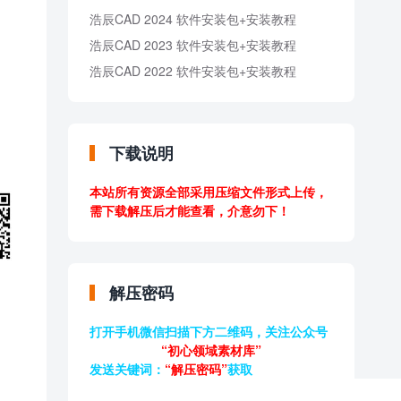
浩辰CAD 2024 软件安装包+安装教程
浩辰CAD 2023 软件安装包+安装教程
浩辰CAD 2022 软件安装包+安装教程
下载说明
本站所有资源全部采用压缩文件形式上传，
需下载解压后才能查看，介意勿下！
解压密码
打开手机微信扫描下方二维码，关注公众号
“初心领域素材库”
发送关键词：
“解压密码”
获取