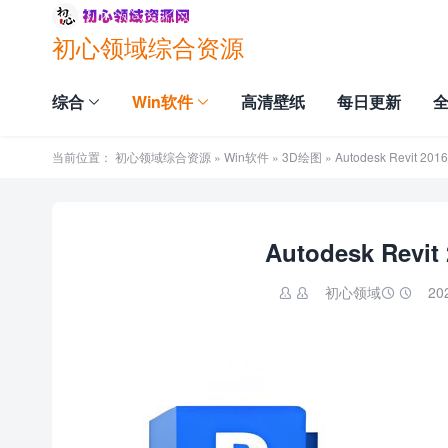
初心领域综合资源
综合
Win软件
高清壁纸
每日更新
当前位置：
初心领域综合资源
»
Win软件
»
3D绘图
» Autodesk Revit
Autodesk Re
初心领域
20

