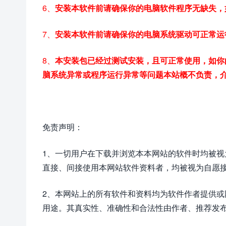
6、
安装本软件前请确保你的电脑软件程序无缺失，
7、
安装本软件前请确保你的电脑系统驱动可正常运
8、
本安装包已经过测试安装，且可正常使用，如你
脑系统异常或程序运行异常等问题本站概不负责，
免责声明：
1、一切用户在下载并浏览本本网站的软件时均被
直接、间接使用本网站软件资料者，均被视为自愿
2、本网站上的所有软件和资料均为软件作者提供
用途。其真实性、准确性和合法性由作者、推荐发