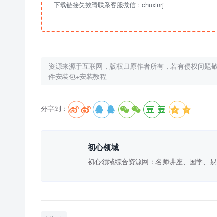
下载链接失效请联系客服微信：chuxinrj
资源来源于互联网，版权归原作者所有，若有侵权问题
件安装包+安装教程
分享到：





初心领域
初心领域综合资源网：名师讲座、国学、易