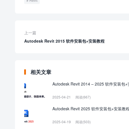
Revit
上一篇
Autodesk Revit 2015 软件安装包+安装教程
相关文章
Autodesk Revit 2014 – 2025 软件安装
2025-04-21
阅读(667)
Autodesk Revit 2025 软件安装包+安装教
2025-04-19
阅读(503)