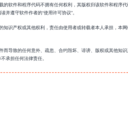
下载的软件和程序代码不拥有任何权利，其版权归该软件和程序代
读并遵守软件作者的“使用许可协议”。
方的知识产权或其他权利，责任由使用者或转载者本人承担，本网
软件而导致的任何意外、疏忽、合约毁坏、诽谤、版权或其他知识
亦不承担任何法律责任。