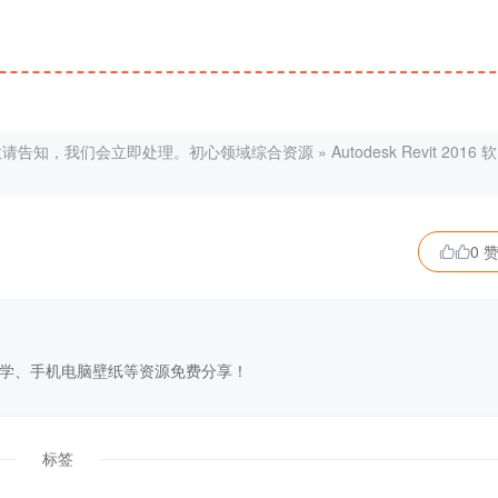
敬请告知，我们会立即处理。
初心领域综合资源
»
Autodesk Revit 2016 软
0 

学、手机电脑壁纸等资源免费分享！
标签