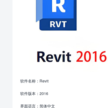
软件名称：Revit
软件版本：2016
界面语言：简体中文