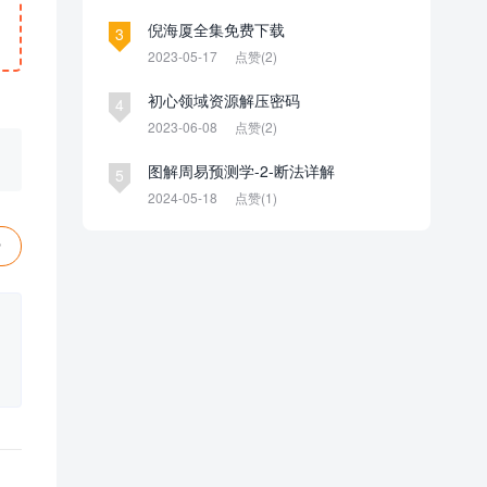
倪海厦全集免费下载
3
2023-05-17
点赞(2)
初心领域资源解压密码
4
2023-06-08
点赞(2)
图解周易预测学-2-断法详解
5
2024-05-18
点赞(1)
赞