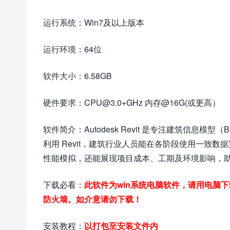
运行系统：Win7及以上版本
运行环境：64位
软件大小：6.58GB
硬件要求：CPU@3.0+GHz 内存@16G(或更高）
软件简介：Autodesk Revit 是专注建筑信息
利用 Revit，建筑行业人员能在各阶段使用一致
性能模拟，还能展现项目成本、工期及环境影响，
下载必看：
此软件为win系统电脑软件，请用电脑
防火墙。如介意请勿下载！
安装教程：
以打包至安装文件内