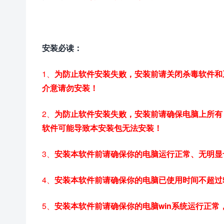
安装必读：
1、
为防止软件安装失败，安装前请关闭杀毒软件和
介意请勿安装！
2、
为防止软件安装失败，安装前请确保电脑上所有 Re
软件可能导致本安装包无法安装！
3、
安装本软件前请确保你的电脑运行正常、无明显
4、
安装本软件前请确保你的电脑已使用时间不超过
5、
安装本软件前请确保你的电脑win系统运行正