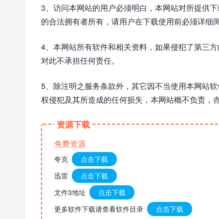
3、访问本网站的用户必须明白，本网站对所提供
的合法拥有者所有，请用户在下载使用前必须详细阅
4、本网站所有软件和相关资料，如果侵犯了第三
对此不承担任何责任。
5、除注明之服务条款外，其它因不当使用本网站
权侵犯及其所造成的任何损失，本网站概不负责，
资源下载
免费资源
夸克
点击下载
迅雷
点击下载
文件3地址
点击下载
更多软件下载请查看软件目录
点击下载