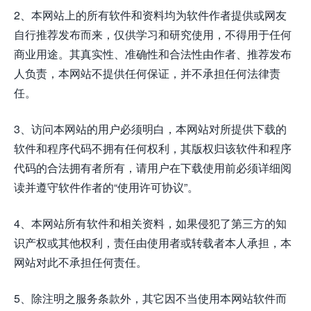
2、本网站上的所有软件和资料均为软件作者提供或网友
自行推荐发布而来，仅供学习和研究使用，不得用于任何
商业用途。其真实性、准确性和合法性由作者、推荐发布
人负责，本网站不提供任何保证，并不承担任何法律责
任。
3、访问本网站的用户必须明白，本网站对所提供下载的
软件和程序代码不拥有任何权利，其版权归该软件和程序
代码的合法拥有者所有，请用户在下载使用前必须详细阅
读并遵守软件作者的“使用许可协议”。
4、本网站所有软件和相关资料，如果侵犯了第三方的知
识产权或其他权利，责任由使用者或转载者本人承担，本
网站对此不承担任何责任。
5、除注明之服务条款外，其它因不当使用本网站软件而