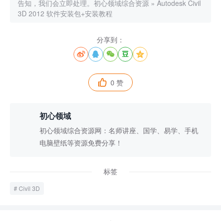
告知，我们会立即处理。
初心领域综合资源
»
Autodesk Civil
3D 2012 软件安装包+安装教程
分享到：





0 赞

初心领域
初心领域综合资源网：名师讲座、国学、易学、手机
电脑壁纸等资源免费分享！
标签
Civil 3D