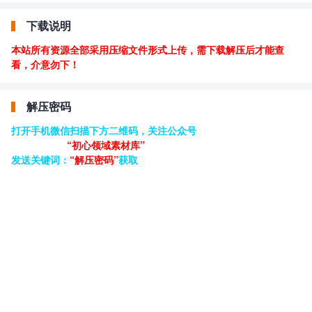
下载说明
本站所有资源全部采用压缩文件形式上传，需下载解压后才能查
看，介意勿下！
解压密码
打开手机微信扫描下方二维码，关注公众号
“初心领域素材库”
发送关键词：
“解压密码”
获取