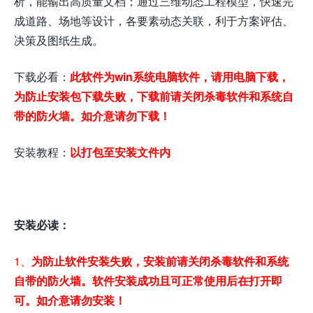
析，能输出高质量文档；通过三维动态工程模型，快速完
成道路、场地等设计，各要素动态关联，利于方案评估、
决策及图纸生成。
下载必看：
此软件为win系统电脑软件，请用电脑下载，
为防止安装包下载失败，下载前请关闭杀毒软件和系统自
带的防火墙。如介意请勿下载！
安装教程：
以打包至安装文件内
安装必读：
1、
为防止软件安装失败，安装前请关闭杀毒软件和系统
自带的防火墙。软件安装成功且可正常使用后在打开即
可。如介意请勿安装！