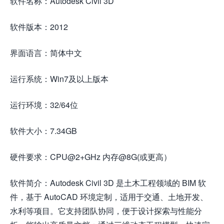
软件名称：Autodesk Civil 3D
软件版本：2012
界面语言：简体中文
运行系统：Win7及以上版本
运行环境：32/64位
软件大小：7.34GB
硬件要求：CPU@2+GHz 内存@8G(或更高）
软件简介：Autodesk Civil 3D 是土木工程领域的 BIM 软
件，基于 AutoCAD 环境定制，适用于交通、土地开发、
水利等项目。它支持团队协同，便于设计探索与性能分