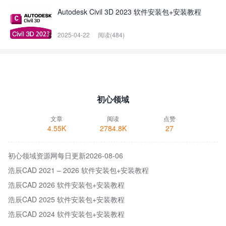
Autodesk Civil 3D 2023 软件安装包+安装教程
2025-04-22
阅读(484)
初心领域
文章
阅读
点赞
4.55K
2784.8K
27
初心领域资源网每日更新2026-08-06
浩辰CAD 2021 – 2026 软件安装包+安装教程
浩辰CAD 2026 软件安装包+安装教程
浩辰CAD 2025 软件安装包+安装教程
浩辰CAD 2024 软件安装包+安装教程