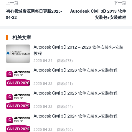
上一篇
下一篇
初心领域资源网每日更新2025-
Autodesk Civil 3D 2013 软件
04-22
安装包+安装教程
相关文章
Autodesk Civil 3D 2012 – 2026 软件安装包+安装
教程
2025-04-24
阅读(578)
Autodesk Civil 3D 2026 软件安装包+安装教程
2025-04-22
阅读(541)
Autodesk Civil 3D 2025 软件安装包+安装教程
2025-04-22
阅读(544)
Autodesk Civil 3D 2024 软件安装包+安装教程
2025-04-22
阅读(495)