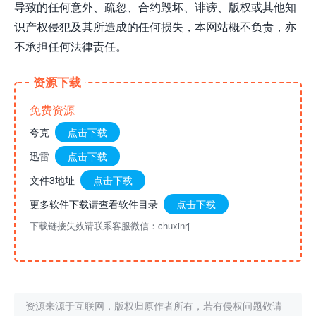
导致的任何意外、疏忽、合约毁坏、诽谤、版权或其他知
识产权侵犯及其所造成的任何损失，本网站概不负责，亦
不承担任何法律责任。
资源下载
免费资源
夸克
点击下载
迅雷
点击下载
文件3地址
点击下载
更多软件下载请查看软件目录
点击下载
下载链接失效请联系客服微信：chuxinrj
资源来源于互联网，版权归原作者所有，若有侵权问题敬请