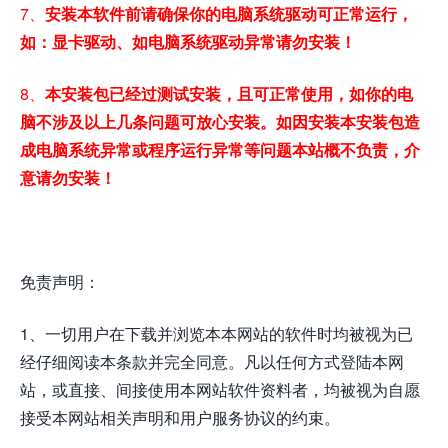
7、
安装本软件前请确保你的电脑系统驱动可正常运行，
如：显卡驱动、如电脑系统驱动异常请勿安装！
8、
本安装包已经过测试安装，且可正常使用，如你的电
脑不涉及以上几条问题可放心安装。如因安装本安装包造
成电脑系统异常或程序运行异常等问题本站概不负责，介
意请勿安装！
免责声明：
1、一切用户在下载并浏览本本网站的软件时均被视为已
经仔细阅读本条款并完全同意。凡以任何方式登陆本网
站，或直接、间接使用本网站软件资料者，均被视为自愿
接受本网站相关声明和用户服务协议的约束。