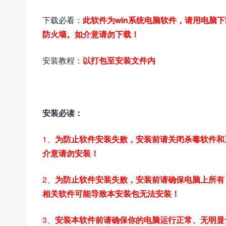
下载必看：
此软件为win系统电脑软件，请用电脑
防火墙。如介意请勿下载！
安装教程：
以打包至安装文件内
安装必读：
1、
为防止软件安装失败，安装前请关闭杀毒软件和
介意请勿安装！
2、
为防止软件安装失败，安装前请确保电脑上所有 Civ
相关软件可能导致本安装包无法安装！
3、
安装本软件前请确保你的电脑运行正常、无明显