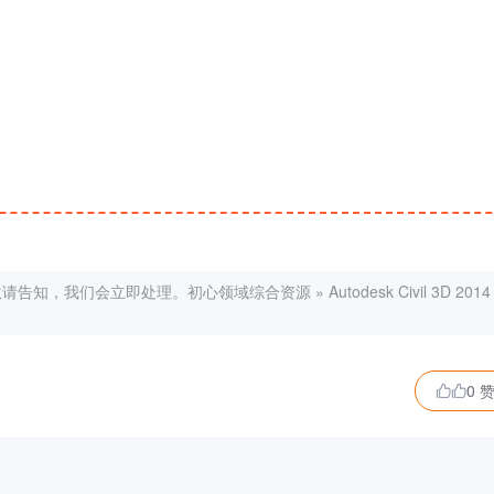
敬请告知，我们会立即处理。
初心领域综合资源
»
Autodesk Civil 3D 2014
0 
