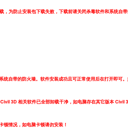
下载，为防止安装包下载失败，下载前请关闭杀毒软件和系统自带
系统自带的防火墙。软件安装成功且可正常使用后在打开即可。
il 3D 相关软件已全部卸载干净，如电脑存在其它版本 Civil 3
卡顿情况，如电脑卡顿请勿安装！