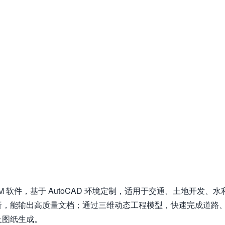
的 BIM 软件，基于 AutoCAD 环境定制，适用于交通、土地开发、水
析，能输出高质量文档；通过三维动态工程模型，快速完成道路
及图纸生成。