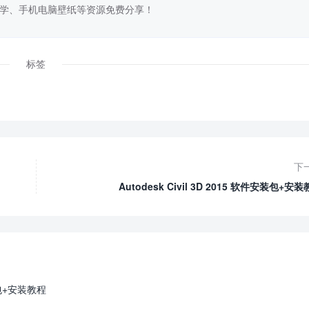
学、手机电脑壁纸等资源免费分享！
标签
下
Autodesk Civil 3D 2015 软件安装包+安
件安装包+安装教程