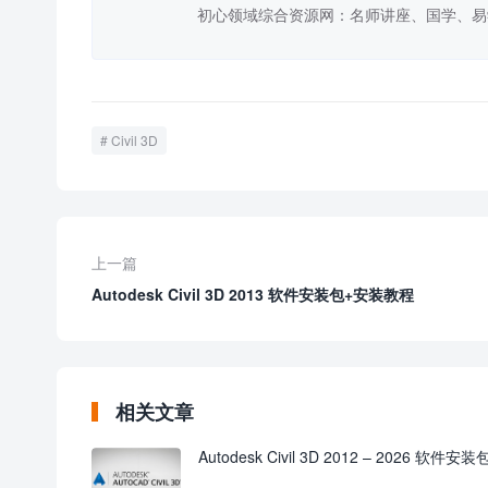
初心领域综合资源网：名师讲座、国学、易
Civil 3D
上一篇
Autodesk Civil 3D 2013 软件安装包+安装教程
相关文章
Autodesk Civil 3D 2012 – 2026 软