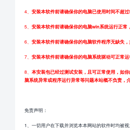
4、
安装本软件前请确保你的电脑已使用时间不超过
5、
安装本软件前请确保你的电脑win系统运行正
6、
安装本软件前请确保你的电脑软件程序无缺失，
7、
安装本软件前请确保你的电脑系统驱动可正常运
8、
本安装包已经过测试安装，且可正常使用，如你
脑系统异常或程序运行异常等问题本站概不负责，
免责声明：
1、一切用户在下载并浏览本本网站的软件时均被