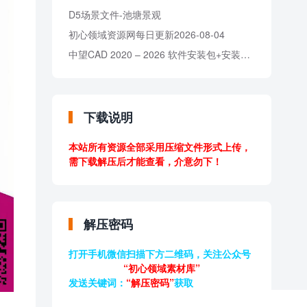
D5场景文件-池塘景观
初心领域资源网每日更新2026-08-04
中望CAD 2020 – 2026 软件安装包+安装教程
下载说明
本站所有资源全部采用压缩文件形式上传，
需下载解压后才能查看，介意勿下！
解压密码
打开手机微信扫描下方二维码，关注公众号
“初心领域素材库”
发送关键词：
“解压密码”
获取