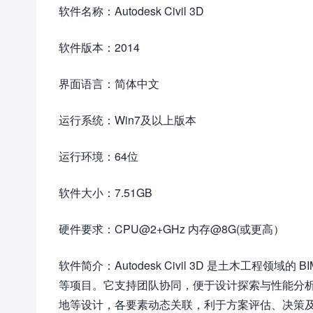
软件名称：Autodesk Civil 3D
软件版本：2014
界面语言：简体中文
运行系统：Win7及以上版本
运行环境：64位
软件大小：7.51GB
硬件要求：CPU@2+GHz 内存@8G(或更高）
软件简介：Autodesk Civil 3D 是土木工程领域
等项目。它支持团队协同，便于设计探索与性能分
地等设计，各要素动态关联，利于方案评估、决策