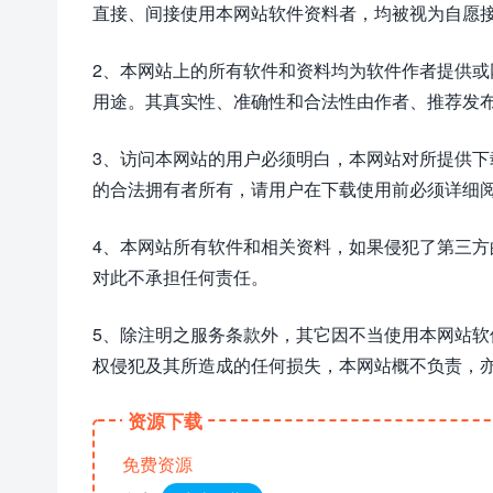
直接、间接使用本网站软件资料者，均被视为自愿
2、本网站上的所有软件和资料均为软件作者提供
用途。其真实性、准确性和合法性由作者、推荐发
3、访问本网站的用户必须明白，本网站对所提供
的合法拥有者所有，请用户在下载使用前必须详细阅
4、本网站所有软件和相关资料，如果侵犯了第三
对此不承担任何责任。
5、除注明之服务条款外，其它因不当使用本网站
权侵犯及其所造成的任何损失，本网站概不负责，
资源下载
免费资源