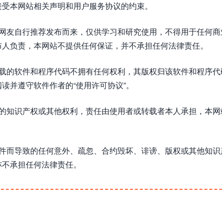
接受本网站相关声明和用户服务协议的约束。
或网友自行推荐发布而来，仅供学习和研究使用，不得用于任何商
布人负责，本网站不提供任何保证，并不承担任何法律责任。
下载的软件和程序代码不拥有任何权利，其版权归该软件和程序代
读并遵守软件作者的“使用许可协议”。
方的知识产权或其他权利，责任由使用者或转载者本人承担，本网
软件而导致的任何意外、疏忽、合约毁坏、诽谤、版权或其他知识
亦不承担任何法律责任。