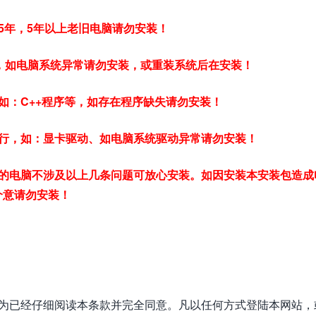
5年，5年以上老旧电脑请勿安装！
常，如电脑系统异常请勿安装，或重装系统后在安装！
如：C++程序等，如存在程序缺失请勿安装！
行，如：显卡驱动、如电脑系统驱动异常请勿安装！
的电脑不涉及以上几条问题可放心安装。如因安装本安装包造成
介意请勿安装！
视为已经仔细阅读本条款并完全同意。凡以任何方式登陆本网站，