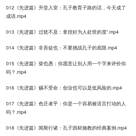
012《先进篇》升堂入室：孔子教育子路的话，今天成了
成语.mp4
013《先进篇》过犹不及：拿捏好为人处世的度”.mp4
014《先进篇》非吾徒也：不要挑战孔子的底限.mp4
015《先进篇》柴也愚：你愿意让别人用一个字来评价你
吗？.mp4
016《先进篇》赐不受命：创业也可以是低风险的.mp4
017《先进篇》色庄者乎：你是一个容易被语言打动的人
吗？.mp4
018《先进篇》闻斯行诸：孔子因材施教的经典案例.mp4