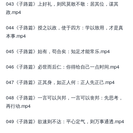
043《子路篇》上好礼，则民莫敢不敬：居其位，谋其
政.mp4
044《子路篇》授之以政，使于四方：学以致用，才是真
本事.mp4
045《子路篇》始有，苟合矣：知足才能常乐.mp4
046《子路篇》必世而后仁：你得给自己一点时间.mp4
047《子路篇》正其身，如正人何：正人先正己.mp4
048《子路篇》一言可以兴邦，一言可以丧邦：先思考，
再行动.mp4
049《子路篇》欲速则不达：平心定气，则万事通透.mp4