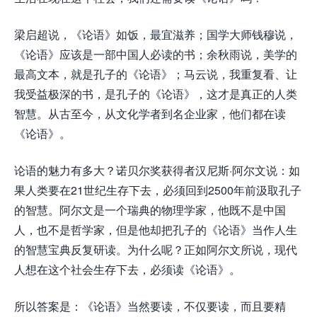
梁启超说，《论语》如饭，最宜滋养；国学大师钱穆说，
《论语》应该是一部中国人必读的书；余秋雨说，美学的
最高文本，就是孔子的《论语》；马云说，我重复看、让
我受益极深的书，是孔子的《论语》，这才是真正的人类
智慧。从古至今，从文化学者到名企业家，他们都在读
《论语》。
论语的魅力有多大？诺贝尔奖获得者汉尼斯·阿尔文说：如
果人类要在21世纪生存下去，必须回到2500年前汲取孔子
的智慧。阿尔文是一个瑞典的物理学家，他既不是中国
人，也不是哲学家，但是他却把孔子的《论语》当作人生
的智慧宝典反复研读。为什么呢？正如阿尔文所说，现代
人想在这个社会生存下去，必须读《论语》。
所以答案是：《论语》当然要读，不仅要读，而且要精