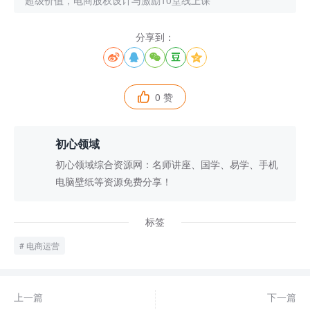
分享到：





0 赞

初心领域
初心领域综合资源网：名师讲座、国学、易学、手机
电脑壁纸等资源免费分享！
标签
电商运营
上一篇
下一篇