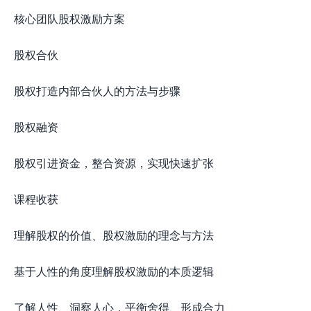
核心团队股权激励方案
股权合伙
股权打造内部合伙人的方法与步骤
股权融资
股权引进资金，整合资源，实现快速扩张
课程收获
理解股权的价值、股权激励的理念与方法
基于人性的角度理解股权激励的本质逻辑
了解人性、洞察人心，平衡舍得、形成合力