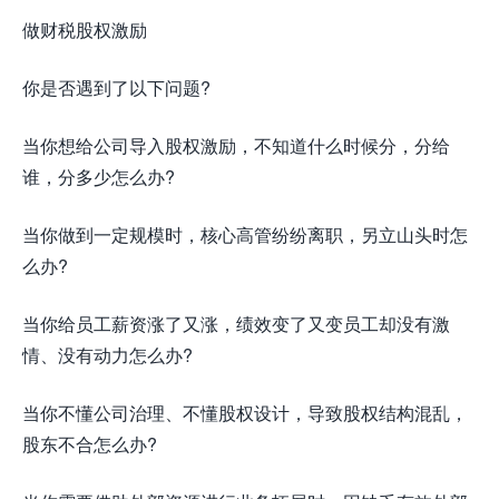
做财税股权激励
你是否遇到了以下问题?
当你想给公司导入股权激励，不知道什么时候分，分给
谁，分多少怎么办?
当你做到一定规模时，核心高管纷纷离职，另立山头时怎
么办?
当你给员工薪资涨了又涨，绩效变了又变员工却没有激
情、没有动力怎么办?
当你不懂公司治理、不懂股权设计，导致股权结构混乱，
股东不合怎么办?