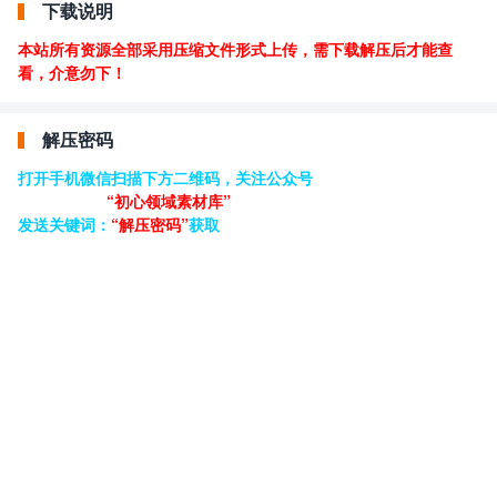
下载说明
本站所有资源全部采用压缩文件形式上传，需下载解压后才能查
看，介意勿下！
解压密码
打开手机微信扫描下方二维码，关注公众号
“初心领域素材库”
发送关键词：
“解压密码”
获取