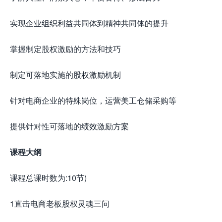
实现企业组织利益共同体到精神共同体的提升
掌握制定股权激励的方法和技巧
制定可落地实施的股权激励机制
针对电商企业的特殊岗位，运营美工仓储采购等
提供针对性可落地的绩效激励方案
课程大纲
课程总课时数为:10节)
1直击电商老板股权灵魂三问