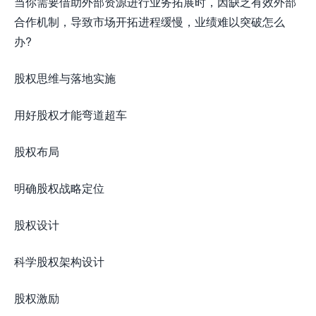
当你需要借助外部资源进行业务拓展时，因缺乏有效外部
合作机制，导致市场开拓进程缓慢，业绩难以突破怎么
办?
股权思维与落地实施
用好股权才能弯道超车
股权布局
明确股权战略定位
股权设计
科学股权架构设计
股权激励