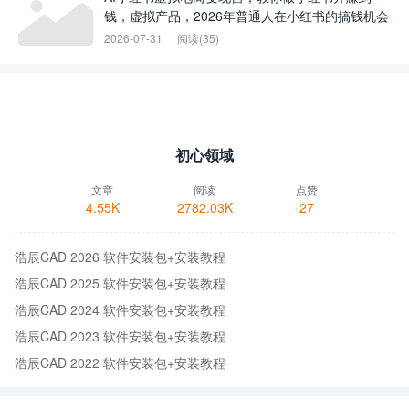
钱，虚拟产品，2026年普通人在小红书的搞钱机会
2026-07-31
阅读(35)
初心领域
文章
阅读
点赞
4.55K
2782.03K
27
浩辰CAD 2026 软件安装包+安装教程
浩辰CAD 2025 软件安装包+安装教程
浩辰CAD 2024 软件安装包+安装教程
浩辰CAD 2023 软件安装包+安装教程
浩辰CAD 2022 软件安装包+安装教程