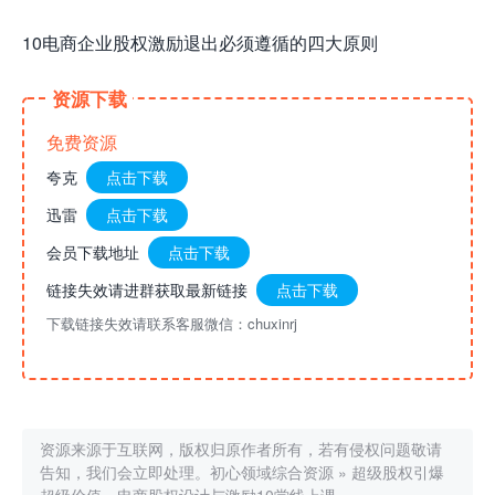
10电商企业股权激励退出必须遵循的四大原则
资源下载
免费资源
夸克
点击下载
迅雷
点击下载
会员下载地址
点击下载
链接失效请进群获取最新链接
点击下载
下载链接失效请联系客服微信：chuxinrj
资源来源于互联网，版权归原作者所有，若有侵权问题敬请
告知，我们会立即处理。
初心领域综合资源
»
超级股权引爆
超级价值，电商股权设计与激励10堂线上课