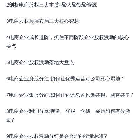
2剖析电商股权三大本质–聚人聚钱聚资源
3电商股权顶层布局三大核心智慧
4电商企业成长进阶，抓住不同阶段企业股权激励的核心
要点
5电商企业股权激励落地大盘点
6电商企业身股分红:如何让优秀运营对公司死心塌地?
7电商企业银股分红:如何让运营总监风险共担、利益共享?
8电商企业利润分享:视觉、客服、仓储、采购如何有效激
励?
9电商企业股权激励分红是否合理的衡量标准?