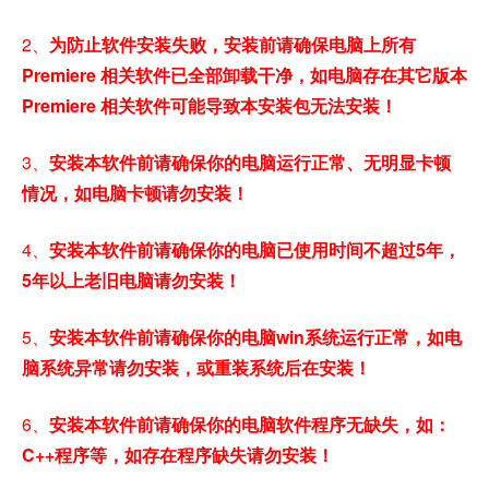
2、
为防止软件安装失败，安装前请确保电脑上所有
Premiere 相关软件已全部卸载干净，如电脑存在其它版本
Premiere 相关软件可能导致本安装包无法安装！
3、
安装本软件前请确保你的电脑运行正常、无明显卡顿
情况，如电脑卡顿请勿安装！
4、
安装本软件前请确保你的电脑已使用时间不超过5年，
5年以上老旧电脑请勿安装！
5、
安装本软件前请确保你的电脑win系统运行正常，如电
脑系统异常请勿安装，或重装系统后在安装！
6、
安装本软件前请确保你的电脑软件程序无缺失，如：
C++程序等，如存在程序缺失请勿安装！