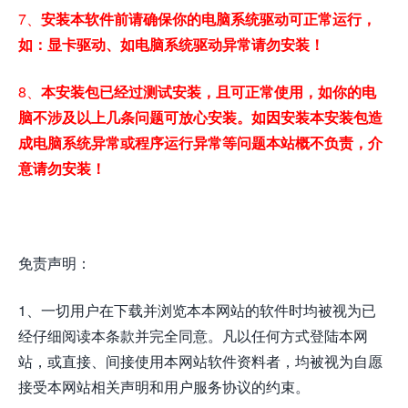
7、
安装本软件前请确保你的电脑系统驱动可正常运行，
如：显卡驱动、如电脑系统驱动异常请勿安装！
8、
本安装包已经过测试安装，且可正常使用，如你的电
脑不涉及以上几条问题可放心安装。如因安装本安装包造
成电脑系统异常或程序运行异常等问题本站概不负责，介
意请勿安装！
免责声明：
1、一切用户在下载并浏览本本网站的软件时均被视为已
经仔细阅读本条款并完全同意。凡以任何方式登陆本网
站，或直接、间接使用本网站软件资料者，均被视为自愿
接受本网站相关声明和用户服务协议的约束。