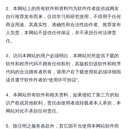
2、本网站上的所有软件和资料均为软件作者提供或网友
自行推荐发布而来，仅供学习和研究使用，不得用于任何
商业用途。其真实性、准确性和合法性由作者、推荐发布
人负责，本网站不提供任何保证，并不承担任何法律责
任。
3、访问本网站的用户必须明白，本网站对所提供下载的
软件和程序代码不拥有任何权利，其版权归该软件和程序
代码的合法拥有者所有，请用户在下载使用前必须详细阅
读并遵守软件作者的“使用许可协议”。
4、本网站所有软件和相关资料，如果侵犯了第三方的知
识产权或其他权利，责任由使用者或转载者本人承担，本
网站对此不承担任何责任。
5、除注明之服务条款外，其它因不当使用本网站软件而