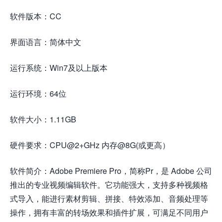
软件版本：CC
界面语言：简体中文
运行系统：Win7及以上版本
运行环境：64位
软件大小：1.11GB
硬件要求：CPU@2+GHz 内存@8G(或更高）
软件简介：Adobe Premiere Pro，简称Pr，是 Adobe 公司
推出的专业视频编辑软件。它功能强大，支持多种视频格
式导入，能进行素材剪辑、拼接、特效添加、音频处理等
操作，拥有丰富的转场效果和插件扩展，可满足不同用户