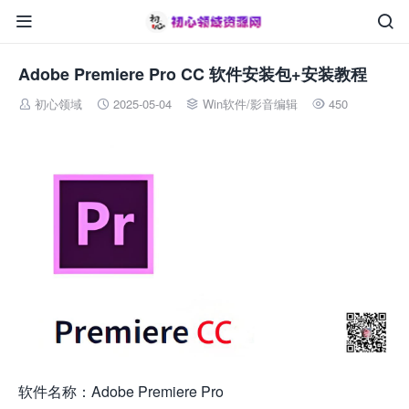


Adobe Premiere Pro CC 软件安装包+安装教程
初心领域
2025-05-04
Win软件
/
影音编辑
450




软件名称：Adobe Premiere Pro