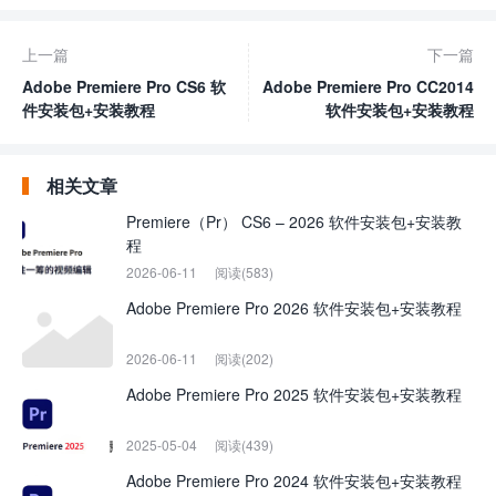
上一篇
下一篇
Adobe Premiere Pro CS6 软
Adobe Premiere Pro CC2014
件安装包+安装教程
软件安装包+安装教程
相关文章
Premiere（Pr） CS6 – 2026 软件安装包+安装教
程
2026-06-11
阅读(583)
Adobe Premiere Pro 2026 软件安装包+安装教程
2026-06-11
阅读(202)
Adobe Premiere Pro 2025 软件安装包+安装教程
2025-05-04
阅读(439)
Adobe Premiere Pro 2024 软件安装包+安装教程