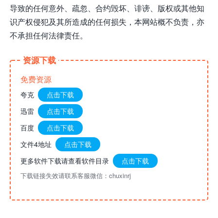
导致的任何意外、疏忽、合约毁坏、诽谤、版权或其他知
识产权侵犯及其所造成的任何损失，本网站概不负责，亦
不承担任何法律责任。
资源下载
免费资源
夸克
点击下载
迅雷
点击下载
百度
点击下载
文件4地址
点击下载
更多软件下载请查看软件目录
点击下载
下载链接失效请联系客服微信：chuxinrj