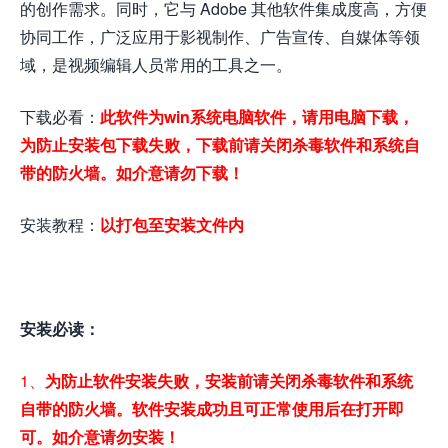
的创作需求。同时，它与 Adobe 其他软件集成度高，方便
协同工作，广泛应用于影视制作、广告宣传、自媒体等领
域，是视频编辑人员常用的工具之一。
下载必看：
此软件为win系统电脑软件，请用电脑下载，
为防止安装包下载失败，下载前请关闭杀毒软件和系统自
带的防火墙。如介意请勿下载！
安装教程：
以打包至安装文件内
安装必读：
1、
为防止软件安装失败，安装前请关闭杀毒软件和系统
自带的防火墙。软件安装成功且可正常使用后在打开即
可。如介意请勿安装！