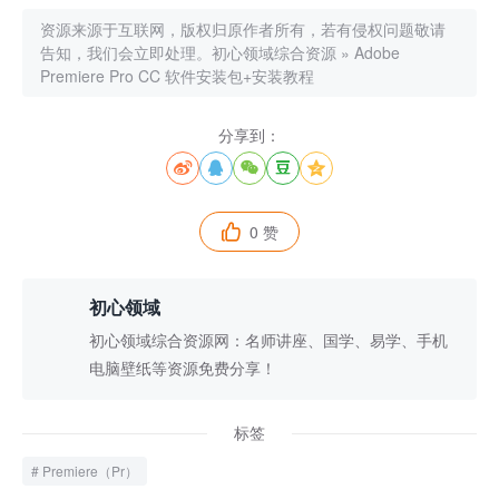
资源来源于互联网，版权归原作者所有，若有侵权问题敬请
告知，我们会立即处理。
初心领域综合资源
»
Adobe
Premiere Pro CC 软件安装包+安装教程
分享到：





0 赞

初心领域
初心领域综合资源网：名师讲座、国学、易学、手机
电脑壁纸等资源免费分享！
标签
Premiere（Pr）