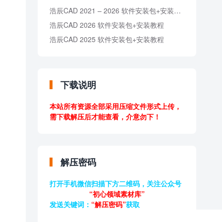
浩辰CAD 2021 – 2026 软件安装包+安装教程
浩辰CAD 2026 软件安装包+安装教程
浩辰CAD 2025 软件安装包+安装教程
下载说明
本站所有资源全部采用压缩文件形式上传，
需下载解压后才能查看，介意勿下！
解压密码
打开手机微信扫描下方二维码，关注公众号
“初心领域素材库”
发送关键词：
“解压密码”
获取