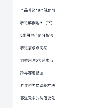
产品升级18个视角段
赛道解剖地图（下)
5维用户价值分析法
赛道需求点洞察
洞察用户5大需求点
跨界赛道借鉴
赛道跨界借鉴基本法
赛道竞争的阶段变化