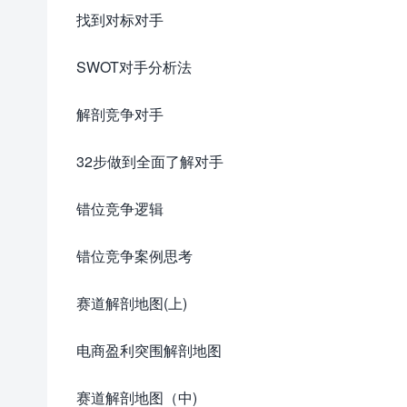
找到对标对手
SWOT对手分析法
解剖竞争对手
32步做到全面了解对手
错位竞争逻辑
错位竞争案例思考
赛道解剖地图(上)
电商盈利突围解剖地图
赛道解剖地图（中)