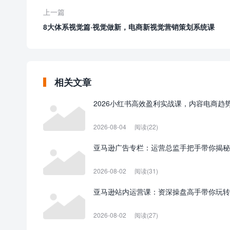
上一篇
8大体系视觉篇·视觉做新，​电商新视觉营销策划系统课
相关文章
2026小红书高效盈利实战课，内容电商趋
2026-08-04
阅读(22)
亚马逊广告专栏：运营总监手把手带你揭秘
2026-08-02
阅读(31)
亚马逊站内运营课：资深操盘高手带你玩转
2026-08-02
阅读(27)