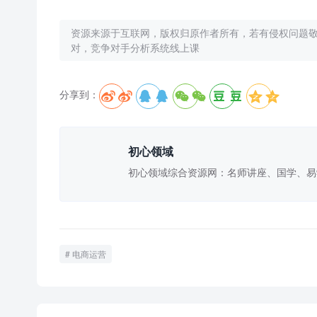
资源来源于互联网，版权归原作者所有，若有侵权问题
对，​竞争对手分析系统线上课
分享到：





初心领域
初心领域综合资源网：名师讲座、国学、易
电商运营