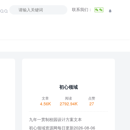
联系我们：



初心领域
文章
阅读
点赞
4.56K
2792.94K
27
九年一贯制校园设计方案文本
初心领域资源网每日更新2026-08-06