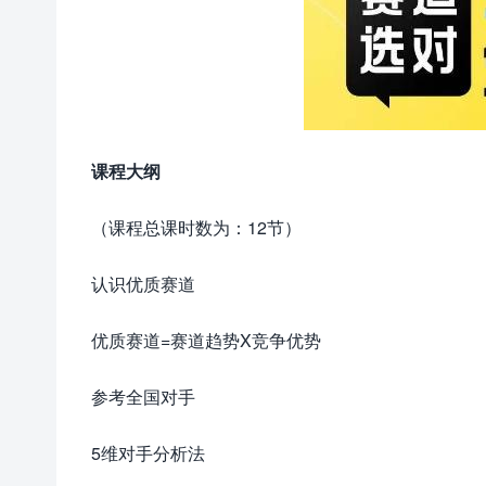
课程大纲
（课程总课时数为：12节）
认识优质赛道
优质赛道=赛道趋势X竞争优势
参考全国对手
5维对手分析法