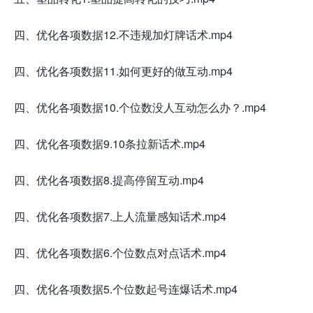
四、优化各项数据12.不违规加灯牌话术.mp4
四、优化各项数据11.如何更好的做互动.mp4
四、优化各项数据10.个位数没人互动怎么办？.mp4
四、优化各项数据9.10条拉新话术.mp4
四、优化各项数据8.提高停留互动.mp4
四、优化各项数据7.上人流量感知话术.mp4
四、优化各项数据6.个位数点对点话术.mp4
四、优化各项数据5.个位数起号连爆话术.mp4