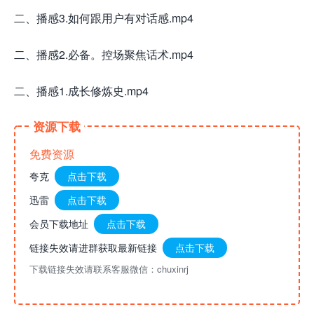
二、播感3.如何跟用户有对话感.mp4
二、播感2.必备。控场聚焦话术.mp4
二、播感1.成长修炼史.mp4
资源下载
免费资源
夸克
点击下载
迅雷
点击下载
会员下载地址
点击下载
链接失效请进群获取最新链接
点击下载
下载链接失效请联系客服微信：chuxinrj