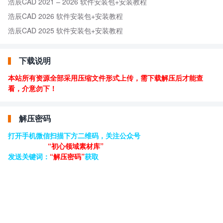
浩辰CAD 2021 – 2026 软件安装包+安装教程
浩辰CAD 2026 软件安装包+安装教程
浩辰CAD 2025 软件安装包+安装教程
下载说明
本站所有资源全部采用压缩文件形式上传，需下载解压后才能查
看，介意勿下！
解压密码
打开手机微信扫描下方二维码，关注公众号
“初心领域素材库”
发送关键词：
“解压密码”
获取