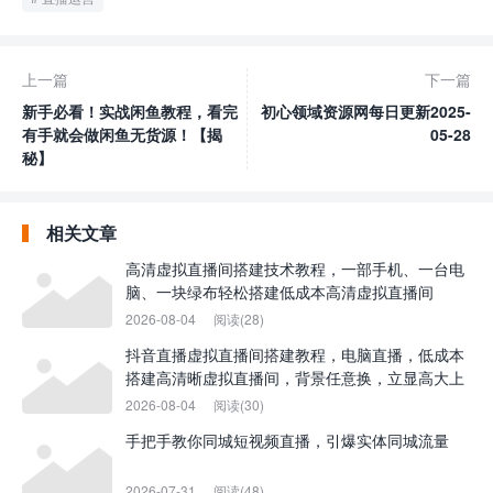
上一篇
下一篇
新手必看！实战闲鱼教程，看完
初心领域资源网每日更新2025-
有手就会做闲鱼无货源！【揭
05-28
秘】
相关文章
高清虚拟直播间搭建技术教程，一部手机、一台电
脑、一块绿布轻松搭建低成本高清虚拟直播间
2026-08-04
阅读(28)
抖音直播虚拟直播间搭建教程，电脑直播，低成本
搭建高清晰虚拟直播间，背景任意换，立显高大上
2026-08-04
阅读(30)
手把手教你同城短视频直播，引爆实体同城流量
2026-07-31
阅读(48)