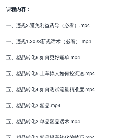
课
程内容：
一、违规2.避免利益诱导（必看）.mp4
一、违规1.2023新规话术（必看）.mp4
五、塑品转化6.如何更好逼单.mp4
五、塑品转化5.上车掉人如何控流速.mp4
五、塑品转化4.如何测试流量精准度.mp4
五、塑品转化3.塑品.mp4
五、塑品转化2.单品塑品话术.mp4
五、塑品转化1.塑品提高转化的技巧.mp4