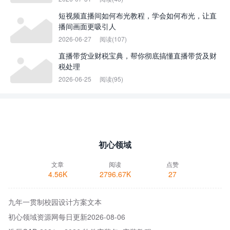
短视频直播间如何布光教程，学会如何布光，让直
播间画面更吸引人
2026-06-27
阅读(107)
直播带货业财税宝典，帮你彻底搞懂直播带货及财
税处理
2026-06-25
阅读(95)
初心领域
文章
阅读
点赞
4.56K
2796.67K
27
九年一贯制校园设计方案文本
初心领域资源网每日更新2026-08-06