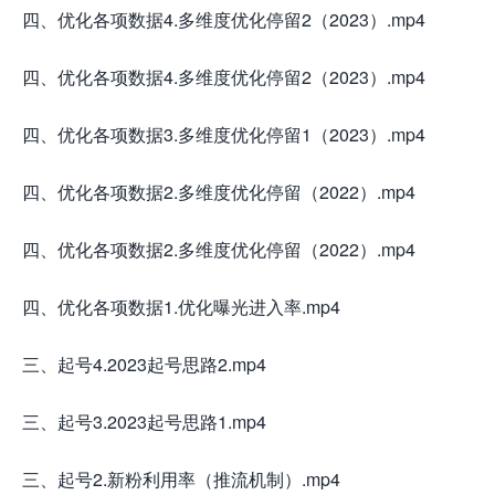
四、优化各项数据4.多维度优化停留2（2023）.mp4
四、优化各项数据4.多维度优化停留2（2023）.mp4
四、优化各项数据3.多维度优化停留1（2023）.mp4
四、优化各项数据2.多维度优化停留（2022）.mp4
四、优化各项数据2.多维度优化停留（2022）.mp4
四、优化各项数据1.优化曝光进入率.mp4
三、起号4.2023起号思路2.mp4
三、起号3.2023起号思路1.mp4
三、起号2.新粉利用率（推流机制）.mp4