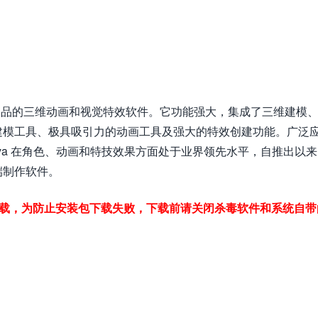
esk 公司出品的三维动画和视觉特效软件。它功能强大，集成了三维建模
建模工具、极具吸引力的动画工具及强大的特效创建功能。广泛
ya 在角色、动画和特技效果方面处于业界领先水平，自推出以来
端制作软件。
下载，为防止安装包下载失败，下载前请关闭杀毒软件和系统自带