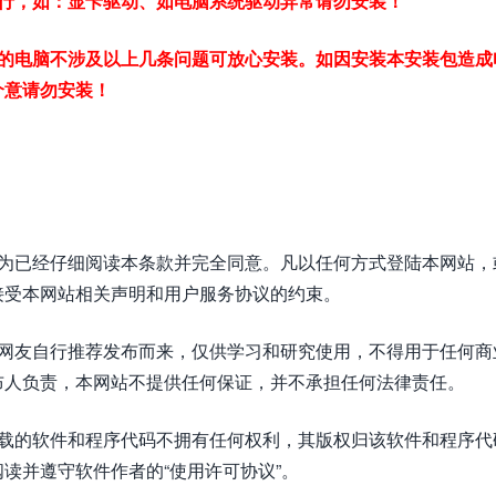
行，如：显卡驱动、如电脑系统驱动异常请勿安装！
的电脑不涉及以上几条问题可放心安装。如因安装本安装包造成
介意请勿安装！
视为已经仔细阅读本条款并完全同意。凡以任何方式登陆本网站，
接受本网站相关声明和用户服务协议的约束。
或网友自行推荐发布而来，仅供学习和研究使用，不得用于任何商
布人负责，本网站不提供任何保证，并不承担任何法律责任。
下载的软件和程序代码不拥有任何权利，其版权归该软件和程序代
读并遵守软件作者的“使用许可协议”。