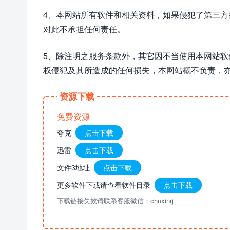
4、本网站所有软件和相关资料，如果侵犯了第三
对此不承担任何责任。
5、除注明之服务条款外，其它因不当使用本网站
权侵犯及其所造成的任何损失，本网站概不负责，
资源下载
免费资源
夸克
点击下载
迅雷
点击下载
文件3地址
点击下载
更多软件下载请查看软件目录
点击下载
下载链接失效请联系客服微信：chuxinrj