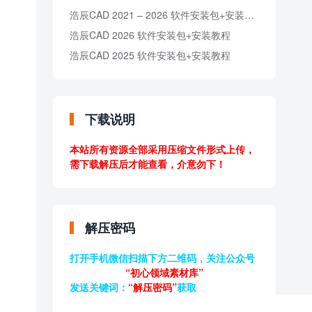
浩辰CAD 2021 – 2026 软件安装包+安装教程
浩辰CAD 2026 软件安装包+安装教程
浩辰CAD 2025 软件安装包+安装教程
下载说明
本站所有资源全部采用压缩文件形式上传，
需下载解压后才能查看，介意勿下！
解压密码
打开手机微信扫描下方二维码，关注公众号
“初心领域素材库”
发送关键词：
“解压密码”
获取