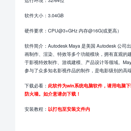
运行环境：32/64位
软件大小：3.04GB
硬件要求：CPU@3+GHz 内存@16G(或更高）
软件简介：Autodesk Maya 是美国 Autod
画制作、渲染、特效等多个功能模块，拥有直观的
于影视特效制作、游戏建模、产品设计等领域。Ma
参与了众多知名影视作品的制作，是电影级别的高
下载必看：
此软件为win系统电脑软件，请用电脑
防火墙。如介意请勿下载！
安装教程：
以打包至安装文件内