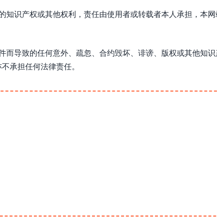
方的知识产权或其他权利，责任由使用者或转载者本人承担，本网
软件而导致的任何意外、疏忽、合约毁坏、诽谤、版权或其他知识
亦不承担任何法律责任。