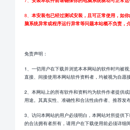
7、
安装本软件前请确保你的电脑系统驱动可正常运
8、
本安装包已经过测试安装，且可正常使用，如你
脑系统异常或程序运行异常等问题本站概不负责，
免责声明：
1、一切用户在下载并浏览本本网站的软件时均被
直接、间接使用本网站软件资料者，均被视为自愿
2、本网站上的所有软件和资料均为软件作者提供
用途。其真实性、准确性和合法性由作者、推荐发
3、访问本网站的用户必须明白，本网站对所提供
的合法拥有者所有，请用户在下载使用前必须详细阅