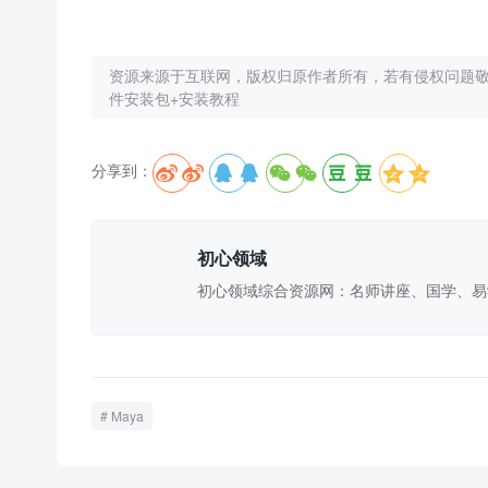
资源来源于互联网，版权归原作者所有，若有侵权问题
件安装包+安装教程
分享到：





初心领域
初心领域综合资源网：名师讲座、国学、易
Maya