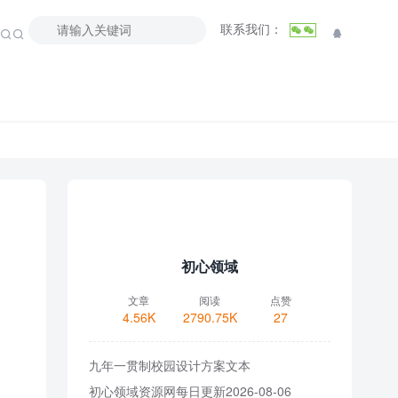
联系我们：



初心领域
文章
阅读
点赞
4.56K
2790.75K
27
九年一贯制校园设计方案文本
初心领域资源网每日更新2026-08-06