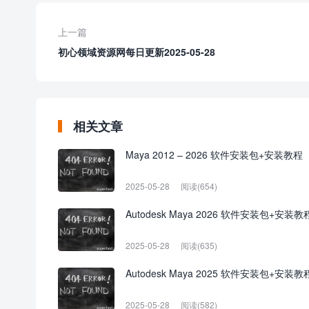
上一篇
初心领域资源网每日更新2025-05-28
相关文章
Maya 2012 – 2026 软件安装包+安装教程
2025-05-28
阅读(654)
Autodesk Maya 2026 软件安装包+安装教
2025-05-28
阅读(635)
Autodesk Maya 2025 软件安装包+安装教
2025-05-28
阅读(582)