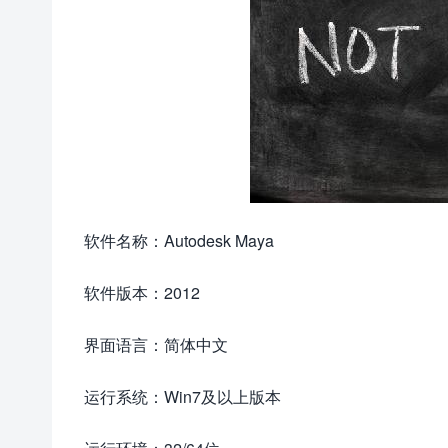
软件名称：Autodesk Maya
软件版本：2012
界面语言：简体中文
运行系统：Win7及以上版本