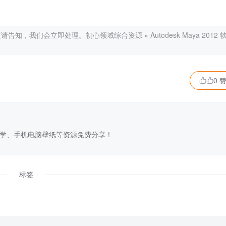
敬请告知，我们会立即处理。
初心领域综合资源
»
Autodesk Maya 2012 
0 

学、手机电脑壁纸等资源免费分享！
标签