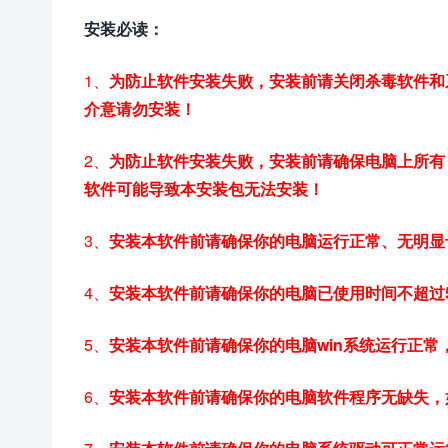
安装必读：
1、
为防止软件安装失败，安装前请关闭杀毒软件和
介意请勿安装！
2、
为防止软件安装失败，安装前请确保电脑上所有 M
软件可能导致本安装包无法安装！
3、
安装本软件前请确保你的电脑运行正常、无明显
4、
安装本软件前请确保你的电脑已使用时间不超过
5、
安装本软件前请确保你的电脑win系统运行正
6、
安装本软件前请确保你的电脑软件程序无缺失，