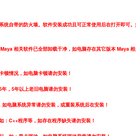
系统自带的防火墙。软件安装成功且可正常使用后在打开即可。
aya 相关软件已全部卸载干净，如电脑存在其它版本 Maya 相
卡顿情况，如电脑卡顿请勿安装！
5年，5年以上老旧电脑请勿安装！
常，如电脑系统异常请勿安装，或重装系统后在安装！
如：C++程序等，如存在程序缺失请勿安装！