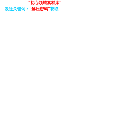
“初心领域素材库”
发送关键词：
“解压密码”
获取