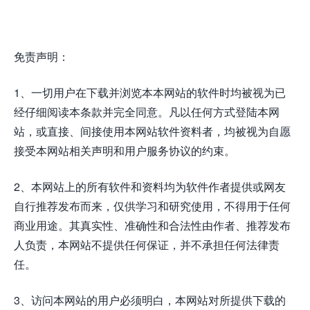
免责声明：
1、一切用户在下载并浏览本本网站的软件时均被视为已
经仔细阅读本条款并完全同意。凡以任何方式登陆本网
站，或直接、间接使用本网站软件资料者，均被视为自愿
接受本网站相关声明和用户服务协议的约束。
2、本网站上的所有软件和资料均为软件作者提供或网友
自行推荐发布而来，仅供学习和研究使用，不得用于任何
商业用途。其真实性、准确性和合法性由作者、推荐发布
人负责，本网站不提供任何保证，并不承担任何法律责
任。
3、访问本网站的用户必须明白，本网站对所提供下载的