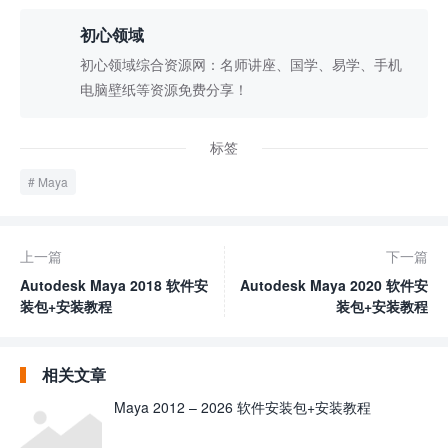
初心领域
初心领域综合资源网：名师讲座、国学、易学、手机
电脑壁纸等资源免费分享！
标签
Maya
上一篇
下一篇
Autodesk Maya 2018 软件安
Autodesk Maya 2020 软件安
装包+安装教程
装包+安装教程
相关文章
Maya 2012 – 2026 软件安装包+安装教程