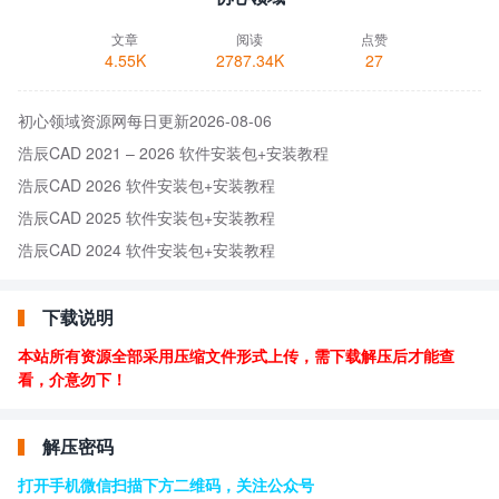
文章
阅读
点赞
4.55K
2787.34K
27
初心领域资源网每日更新2026-08-06
浩辰CAD 2021 – 2026 软件安装包+安装教程
浩辰CAD 2026 软件安装包+安装教程
浩辰CAD 2025 软件安装包+安装教程
浩辰CAD 2024 软件安装包+安装教程
下载说明
本站所有资源全部采用压缩文件形式上传，需下载解压后才能查
看，介意勿下！
解压密码
打开手机微信扫描下方二维码，关注公众号