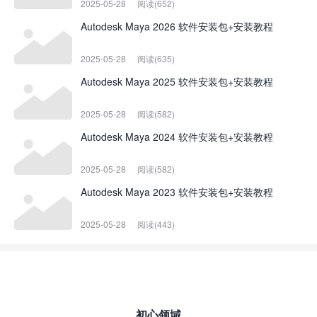
2025-05-28
阅读(652)
Autodesk Maya 2026 软件安装包+安装教程
2025-05-28
阅读(635)
Autodesk Maya 2025 软件安装包+安装教程
2025-05-28
阅读(582)
Autodesk Maya 2024 软件安装包+安装教程
2025-05-28
阅读(582)
Autodesk Maya 2023 软件安装包+安装教程
2025-05-28
阅读(443)
初心领域