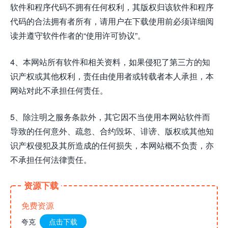
软件和程序代码不拥有任何权利，其版权归该软件和程序
代码的合法拥有者所有，请用户在下载使用前必须详细阅
读并遵守软件作者的“使用许可协议”。
4、本网站所有软件和相关资料，如果侵犯了第三方的知
识产权或其他权利，责任由使用者或转载者本人承担，本
网站对此不承担任何责任。
5、除注明之服务条款外，其它因不当使用本网站软件而
导致的任何意外、疏忽、合约毁坏、诽谤、版权或其他知
识产权侵犯及其所造成的任何损失，本网站概不负责，亦
不承担任何法律责任。
资源下载
免费资源
夸克
点击下载