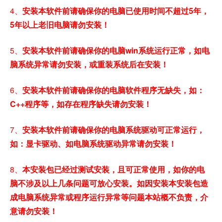
4、
安装本软件前请确保你的电脑已使用时间不超过5年，
5年以上老旧电脑请勿安装！
5、
安装本软件前请确保你的电脑win系统运行正常，如电
脑系统异常请勿安装，或重装系统后在安装！
6、
安装本软件前请确保你的电脑软件程序无缺失，如：
C++程序等，如存在程序缺失请勿安装！
7、
安装本软件前请确保你的电脑系统驱动可正常运行，
如：显卡驱动、如电脑系统驱动异常请勿安装！
8、
本安装包已经过测试安装，且可正常使用，如你的电
脑不涉及以上几条问题可放心安装。如因安装本安装包造
成电脑系统异常或程序运行异常等问题本站概不负责，介
意请勿安装！