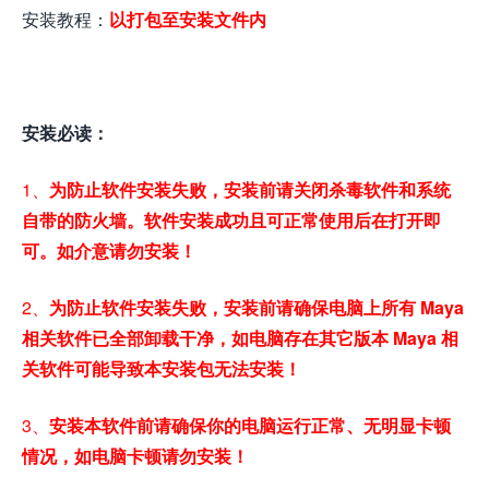
安装教程：
以打包至安装文件内
安装必读：
1、
为防止软件安装失败，安装前请关闭杀毒软件和系统
自带的防火墙。软件安装成功且可正常使用后在打开即
可。如介意请勿安装！
2、
为防止软件安装失败，安装前请确保电脑上所有 Maya
相关软件已全部卸载干净，如电脑存在其它版本 Maya 相
关软件可能导致本安装包无法安装！
3、
安装本软件前请确保你的电脑运行正常、无明显卡顿
情况，如电脑卡顿请勿安装！