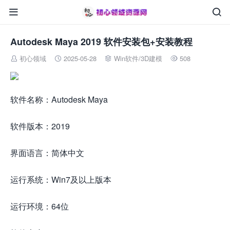


Autodesk Maya 2019 软件安装包+安装教程
初心领域
2025-05-28
Win软件
/
3D建模
508




软件名称：Autodesk Maya
软件版本：2019
界面语言：简体中文
运行系统：Win7及以上版本
运行环境：64位