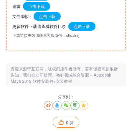
迅雷
点击下载
文件3地址
点击下载
更多软件下载请查看软件目录
点击下载
下载链接失效请联系客服微信：chuxinrj
资源来源于互联网，版权归原作者所有，若有侵权问题敬请
告知，我们会立即处理。
初心领域综合资源
»
Autodesk
Maya 2019 软件安装包+安装教程
分享到：





0 赞
