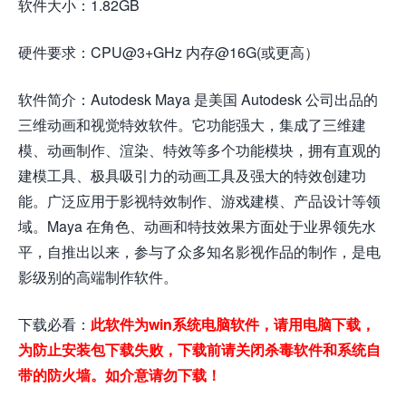
软件大小：1.82GB
硬件要求：CPU@3+GHz 内存@16G(或更高）
软件简介：Autodesk Maya 是美国 Autodesk 公司出品的
三维动画和视觉特效软件。它功能强大，集成了三维建
模、动画制作、渲染、特效等多个功能模块，拥有直观的
建模工具、极具吸引力的动画工具及强大的特效创建功
能。广泛应用于影视特效制作、游戏建模、产品设计等领
域。Maya 在角色、动画和特技效果方面处于业界领先水
平，自推出以来，参与了众多知名影视作品的制作，是电
影级别的高端制作软件。
下载必看：
此软件为win系统电脑软件，请用电脑下载，
为防止安装包下载失败，下载前请关闭杀毒软件和系统自
带的防火墙。如介意请勿下载！