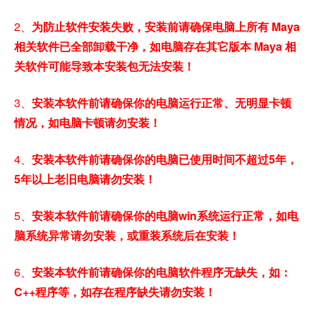
2、
为防止软件安装失败，安装前请确保电脑上所有 Maya
相关软件已全部卸载干净，如电脑存在其它版本 Maya 相
关软件可能导致本安装包无法安装！
3、
安装本软件前请确保你的电脑运行正常、无明显卡顿
情况，如电脑卡顿请勿安装！
4、
安装本软件前请确保你的电脑已使用时间不超过5年，
5年以上老旧电脑请勿安装！
5、
安装本软件前请确保你的电脑win系统运行正常，如电
脑系统异常请勿安装，或重装系统后在安装！
6、
安装本软件前请确保你的电脑软件程序无缺失，如：
C++程序等，如存在程序缺失请勿安装！