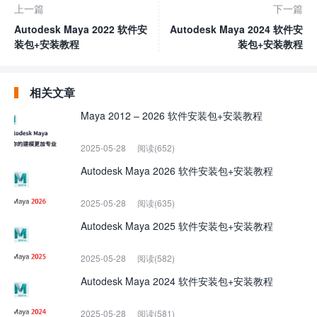
上一篇
下一篇
Autodesk Maya 2022 软件安
Autodesk Maya 2024 软件安
装包+安装教程
装包+安装教程
相关文章
Maya 2012 – 2026 软件安装包+安装教程
2025-05-28
阅读(652)
Autodesk Maya 2026 软件安装包+安装教程
2025-05-28
阅读(635)
Autodesk Maya 2025 软件安装包+安装教程
2025-05-28
阅读(582)
Autodesk Maya 2024 软件安装包+安装教程
2025-05-28
阅读(581)