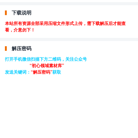
下载说明
本站所有资源全部采用压缩文件形式上传，需下载解压后才能查
看，介意勿下！
解压密码
打开手机微信扫描下方二维码，关注公众号
“初心领域素材库”
发送关键词：
“解压密码”
获取