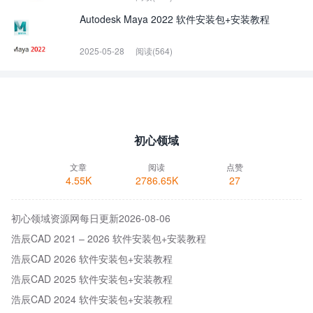
Autodesk Maya 2022 软件安装包+安装教程
2025-05-28
阅读(564)
初心领域
文章
阅读
点赞
4.55K
2786.65K
27
初心领域资源网每日更新2026-08-06
浩辰CAD 2021 – 2026 软件安装包+安装教程
浩辰CAD 2026 软件安装包+安装教程
浩辰CAD 2025 软件安装包+安装教程
浩辰CAD 2024 软件安装包+安装教程