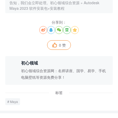
告知，我们会立即处理。
初心领域综合资源
»
Autodesk
Maya 2023 软件安装包+安装教程
分享到：





0 赞

初心领域
初心领域综合资源网：名师讲座、国学、易学、手机
电脑壁纸等资源免费分享！
标签
Maya