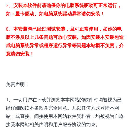
7、
安装本软件前请确保你的电脑系统驱动可正常运行，
如：显卡驱动、如电脑系统驱动异常请勿安装！
8、
本安装包已经过测试安装，且可正常使用，如你的电
脑不涉及以上几条问题可放心安装。如因安装本安装包造
成电脑系统异常或程序运行异常等问题本站概不负责，介
意请勿安装！
免责声明：
1、一切用户在下载并浏览本本网站的软件时均被视为已
经仔细阅读本条款并完全同意。凡以任何方式登陆本网
站，或直接、间接使用本网站软件资料者，均被视为自愿
接受本网站相关声明和用户服务协议的约束。