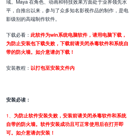
域。Maya 在角色、动画和特技效果方面处于业界领先水
平，自推出以来，参与了众多知名影视作品的制作，是电
影级别的高端制作软件。
下载必看：
此软件为win系统电脑软件，请用电脑下载，
为防止安装包下载失败，下载前请关闭杀毒软件和系统自
带的防火墙。如介意请勿下载！
安装教程：
以打包至安装文件内
安装必读：
1、
为防止软件安装失败，安装前请关闭杀毒软件和系统
自带的防火墙。软件安装成功且可正常使用后在打开即
可。如介意请勿安装！