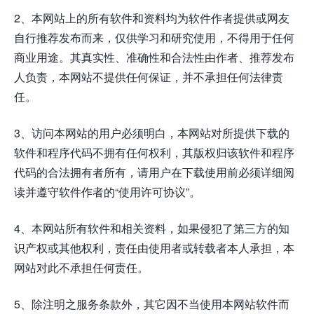
2、本网站上的所有软件和资料均为软件作者提供或网友
自行推荐发布而来，仅供学习和研究使用，不得用于任何
商业用途。其真实性、准确性和合法性由作者、推荐发布
人负责，本网站不提供任何保证，并不承担任何法律责
任。
3、访问本网站的用户必须明白，本网站对所提供下载的
软件和程序代码不拥有任何权利，其版权归该软件和程序
代码的合法拥有者所有，请用户在下载使用前必须详细阅
读并遵守软件作者的“使用许可协议”。
4、本网站所有软件和相关资料，如果侵犯了第三方的知
识产权或其他权利，责任由使用者或转载者本人承担，本
网站对此不承担任何责任。
5、除注明之服务条款外，其它因不当使用本网站软件而