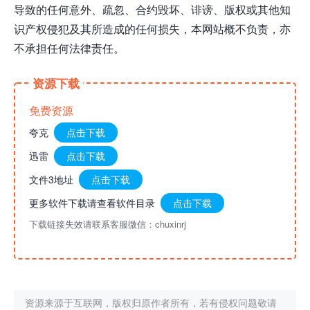
导致的任何意外、疏忽、合约毁坏、诽谤、版权或其他知
识产权侵犯及其所造成的任何损失，本网站概不负责，亦
不承担任何法律责任。
资源下载
免费资源
夸克
点击下载
迅雷
点击下载
文件3地址
点击下载
更多软件下载请查看软件目录
点击下载
下载链接失效请联系客服微信：chuxinrj
资源来源于互联网，版权归原作者所有，若有侵权问题敬请