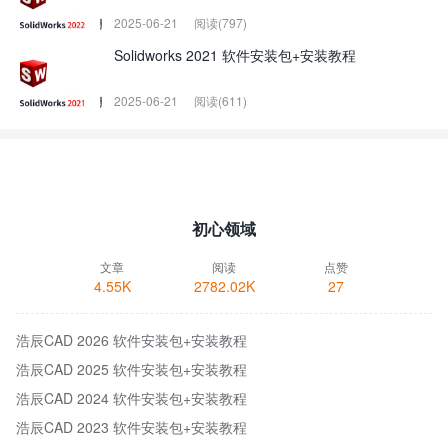
2025-06-21
阅读(797)
Solidworks 2021 软件安装包+安装教程
2025-06-21
阅读(611)
初心领域
文章
阅读
点赞
4.55K
2782.02K
27
浩辰CAD 2026 软件安装包+安装教程
浩辰CAD 2025 软件安装包+安装教程
浩辰CAD 2024 软件安装包+安装教程
浩辰CAD 2023 软件安装包+安装教程