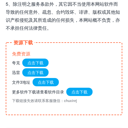
5、除注明之服务条款外，其它因不当使用本网站软件而
导致的任何意外、疏忽、合约毁坏、诽谤、版权或其他知
识产权侵犯及其所造成的任何损失，本网站概不负责，亦
不承担任何法律责任。
资源下载
免费资源
夸克
点击下载
迅雷
点击下载
文件3地址
点击下载
更多软件下载请查看软件目录
点击下载
下载链接失效请联系客服微信：chuxinrj