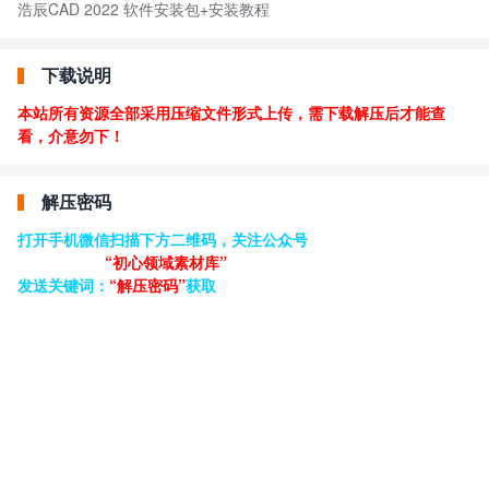
浩辰CAD 2022 软件安装包+安装教程
下载说明
本站所有资源全部采用压缩文件形式上传，需下载解压后才能查
看，介意勿下！
解压密码
打开手机微信扫描下方二维码，关注公众号
“初心领域素材库”
发送关键词：
“解压密码”
获取