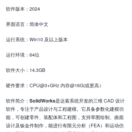
软件版本：2024
界面语言：简体中文
运行系统：Win10 及以上版本
运行环境：64位
软件大小：14.3GB
硬件要求：CPU@3+GHz 内存@16G(或更高）
软件简介：
SolidWorks
是达索系统开发的三维 CAD 设计
软件，专注于产品设计与工程建模。它具备参数化建模功
能，可创建零件、装配体和工程图，支持草图绘制、曲面
设计及钣金件制作，能进行有限元分析（FEA）和运动仿