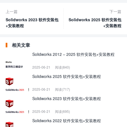
上一篇
下一篇
Solidworks 2023 软件安装包
Solidworks 2025 软件安装包
+安装教程
+安装教程
相关文章
Solidworks 2012 – 2025 软件安装包+安装教程
2025-06-21
阅读(840)
Solidworks 2025 软件安装包+安装教程
2025-06-21
阅读(717)
Solidworks 2023 软件安装包+安装教程
2025-06-21
阅读(695)
Solidworks 2022 软件安装包+安装教程