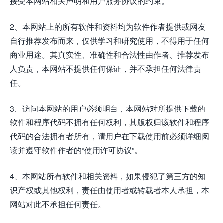
接受本网站相关声明和用户服务协议的约束。
2、本网站上的所有软件和资料均为软件作者提供或网友
自行推荐发布而来，仅供学习和研究使用，不得用于任何
商业用途。其真实性、准确性和合法性由作者、推荐发布
人负责，本网站不提供任何保证，并不承担任何法律责
任。
3、访问本网站的用户必须明白，本网站对所提供下载的
软件和程序代码不拥有任何权利，其版权归该软件和程序
代码的合法拥有者所有，请用户在下载使用前必须详细阅
读并遵守软件作者的“使用许可协议”。
4、本网站所有软件和相关资料，如果侵犯了第三方的知
识产权或其他权利，责任由使用者或转载者本人承担，本
网站对此不承担任何责任。