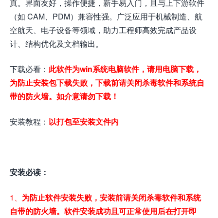
真。界面友好，操作便捷，新手易入门，且与上下游软件
（如 CAM、PDM）兼容性强。广泛应用于机械制造、航
空航天、电子设备等领域，助力工程师高效完成产品设
计、结构优化及文档输出。
下载必看：
此软件为win系统电脑软件，请用电脑下载，
为防止安装包下载失败，下载前请关闭杀毒软件和系统自
带的防火墙。如介意请勿下载！
安装教程：
以打包至安装文件内
安装必读：
1、
为防止软件安装失败，安装前请关闭杀毒软件和系统
自带的防火墙。软件安装成功且可正常使用后在打开即