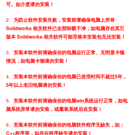
可。如介意请勿安装！
2、
为防止软件安装失败，安装前请确保电脑上所有
Solidworks 相关软件已全部卸载干净，如电脑存在其它
版本 Solidworks 相关软件可能导致本安装包无法安装！
3、
安装本软件前请确保你的电脑运行正常、无明显卡顿
情况，如电脑卡顿请勿安装！
4、
安装本软件前请确保你的电脑已使用时间不超过5年，
5年以上老旧电脑请勿安装！
5、
安装本软件前请确保你的电脑win系统运行正常，如电
脑系统异常请勿安装，或重装系统后在安装！
6、
安装本软件前请确保你的电脑软件程序无缺失，如：
C++程序等，如存在程序缺失请勿安装！