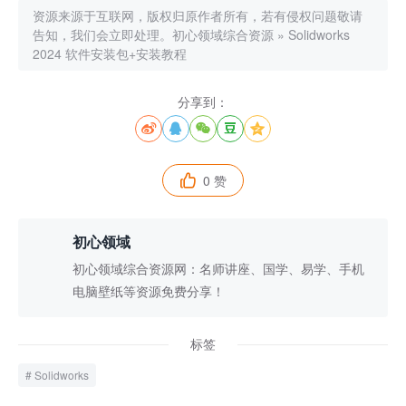
资源来源于互联网，版权归原作者所有，若有侵权问题敬请
告知，我们会立即处理。
初心领域综合资源
»
Solidworks
2024 软件安装包+安装教程
分享到：





0 赞

初心领域
初心领域综合资源网：名师讲座、国学、易学、手机
电脑壁纸等资源免费分享！
标签
Solidworks