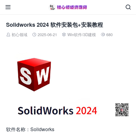


Solidworks 2024 软件安装包+安装教程
初心领域
2025-06-21
Win软件
/
3D建模
680




软件名称：Solidworks