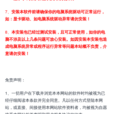
7、
安装本软件前请确保你的电脑系统驱动可正常运行，
如：显卡驱动、如电脑系统驱动异常请勿安装！
8、
本安装包已经过测试安装，且可正常使用，如你的电
脑不涉及以上几条问题可放心安装。如因安装本安装包造
成电脑系统异常或程序运行异常等问题本站概不负责，介
意请勿安装！
免责声明：
1、一切用户在下载并浏览本本网站的软件时均被视为已
经仔细阅读本条款并完全同意。凡以任何方式登陆本网
站，或直接、间接使用本网站软件资料者，均被视为自愿