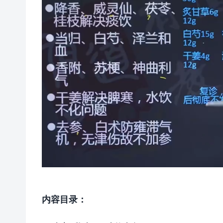
内容目录：