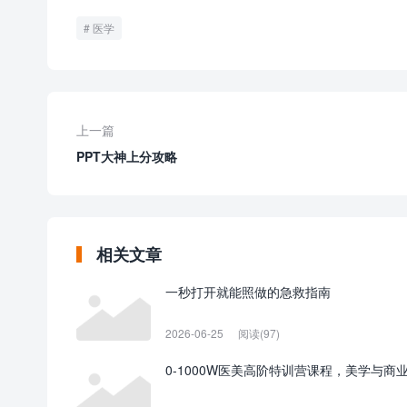
医学
上一篇
PPT大神上分攻略
相关文章
一秒打开就能照做的急救指南
2026-06-25
阅读(97)
0-1000W医美高阶特训营课程，美学与商