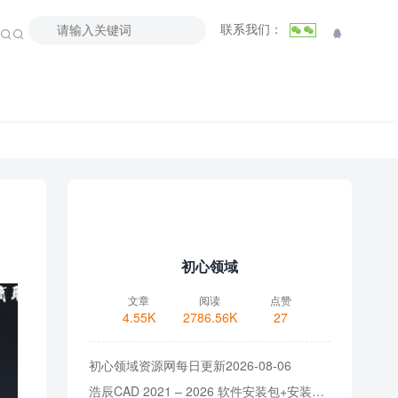
联系我们：



初心领域
文章
阅读
点赞
4.55K
2786.56K
27
初心领域资源网每日更新2026-08-06
浩辰CAD 2021 – 2026 软件安装包+安装教程