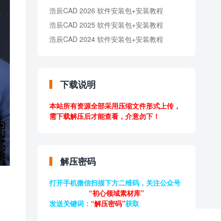
浩辰CAD 2026 软件安装包+安装教程
浩辰CAD 2025 软件安装包+安装教程
浩辰CAD 2024 软件安装包+安装教程
下载说明
本站所有资源全部采用压缩文件形式上传，
需下载解压后才能查看，介意勿下！
解压密码
打开手机微信扫描下方二维码，关注公众号
“初心领域素材库”
发送关键词：
“解压密码”
获取