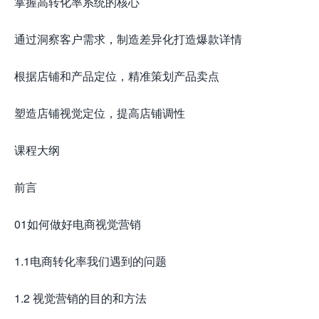
掌握高转化率系统的核心
通过洞察客户需求，制造差异化打造爆款详情
根据店铺和产品定位，精准策划产品卖点
塑造店铺视觉定位，提高店铺调性
课程大纲
前言
01如何做好电商视觉营销
1.1电商转化率我们遇到的问题
1.2 视觉营销的目的和方法