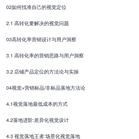
02如何找准自己的视觉定位
2.1 高转化要解决的视觉问题
03高转化率营销设计与用户洞察
3.1 高转化率的营销思路与用户洞察
3.2 店铺产品定位的方法论与实操
04视觉+营销标品/非标品落地方法论
4.1视觉落地最低成本的方式
4.2落地进阶:差异化视觉设计
4.3 视觉落地王者:场景化视觉落地