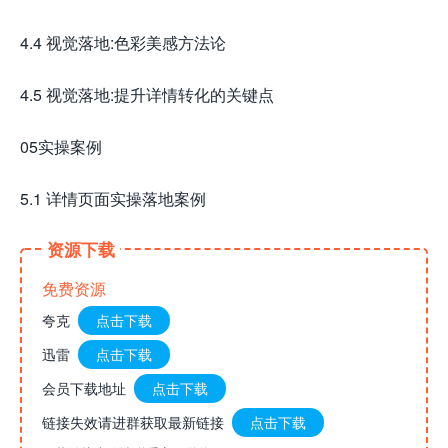
4.4 视觉落地:色彩美感方法论
4.5 视觉落地:提升详情转化的关键点
05实操案例
5.1 详情页面实操落地案例
资源下载
免费资源
夸克
点击下载
迅雷
点击下载
会员下载地址
点击下载
链接失效请进群获取最新链接
点击下载