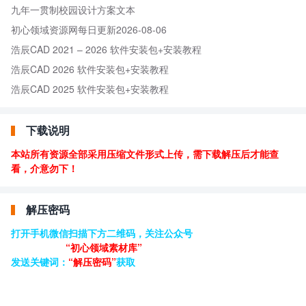
九年一贯制校园设计方案文本
初心领域资源网每日更新2026-08-06
浩辰CAD 2021 – 2026 软件安装包+安装教程
浩辰CAD 2026 软件安装包+安装教程
浩辰CAD 2025 软件安装包+安装教程
下载说明
本站所有资源全部采用压缩文件形式上传，需下载解压后才能查
看，介意勿下！
解压密码
打开手机微信扫描下方二维码，关注公众号
“初心领域素材库”
发送关键词：
“解压密码”
获取