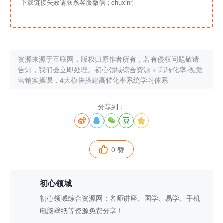
下载链接失效请联系客服微信：chuxinrj
资源来源于互联网，版权归原作者所有，若有侵权问题敬请
告知，我们会立即处理。
初心领域综合资源
»
高转化率·视觉
营销实操课，4大模块搭建高转化率系统学习体系
分享到：





0 赞

初心领域
初心领域综合资源网：名师讲座、国学、易学、手机
电脑壁纸等资源免费分享！