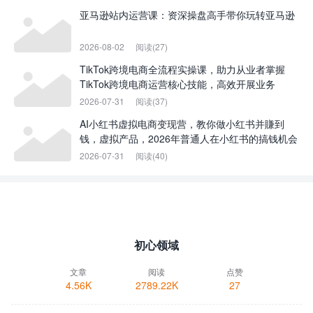
亚马逊站内运营课：资深操盘高手带你玩转亚马逊
2026-08-02
阅读(27)
TikTok跨境电商全流程实操课，助力从业者掌握
TikTok跨境电商运营核心技能，高效开展业务
2026-07-31
阅读(37)
AI小红书虚拟电商变现营，教你做小红书并賺到
钱，虚拟产品，2026年普通人在小红书的搞钱机会
2026-07-31
阅读(40)
初心领域
文章
阅读
点赞
4.56K
2789.22K
27