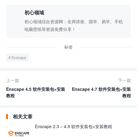
初心领域
初心领域综合资源网：名师讲座、国学、易学、手机
电脑壁纸等资源免费分享！
标签
Enscape
上一篇
下一篇
Enscape 4.5 软件安装包+安装
Enscape 4.7 软件安装包+安装
教程
教程
相关文章
Enscape 2.3 – 4.9 软件安装包+安装教程