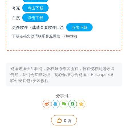
夸克
点击下载
百度
点击下载
更多软件下载请查看软件目录
点击下载
下载链接失效请联系客服微信：chuxinrj
资源来源于互联网，版权归原作者所有，若有侵权问题敬请
告知，我们会立即处理。
初心领域综合资源
»
Enscape 4.6
软件安装包+安装教程
分享到：





0 赞
