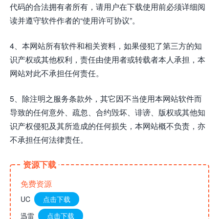
代码的合法拥有者所有，请用户在下载使用前必须详细阅
读并遵守软件作者的“使用许可协议”。
4、本网站所有软件和相关资料，如果侵犯了第三方的知
识产权或其他权利，责任由使用者或转载者本人承担，本
网站对此不承担任何责任。
5、除注明之服务条款外，其它因不当使用本网站软件而
导致的任何意外、疏忽、合约毁坏、诽谤、版权或其他知
识产权侵犯及其所造成的任何损失，本网站概不负责，亦
不承担任何法律责任。
资源下载
免费资源
UC
点击下载
迅雷
点击下载