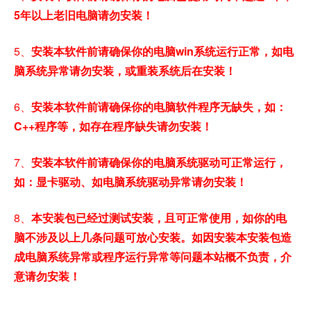
5年以上老旧电脑请勿安装！
5、
安装本软件前请确保你的电脑win系统运行正常，如电
脑系统异常请勿安装，或重装系统后在安装！
6、
安装本软件前请确保你的电脑软件程序无缺失，如：
C++程序等，如存在程序缺失请勿安装！
7、
安装本软件前请确保你的电脑系统驱动可正常运行，
如：显卡驱动、如电脑系统驱动异常请勿安装！
8、
本安装包已经过测试安装，且可正常使用，如你的电
脑不涉及以上几条问题可放心安装。如因安装本安装包造
成电脑系统异常或程序运行异常等问题本站概不负责，介
意请勿安装！