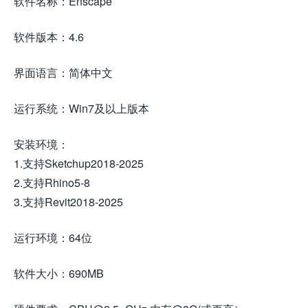
软件名称：Enscape
软件版本：4.6
界面语言：简体中文
运行系统：Win7及以上版本
安装环境：
1.支持Sketchup2018-2025
2.支持Rhino5-8
3.支持Revit2018-2025
运行环境：64位
软件大小：690MB