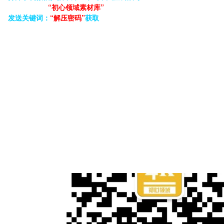
“初心领域素材库”
发送关键词：
“解压密码”
获取