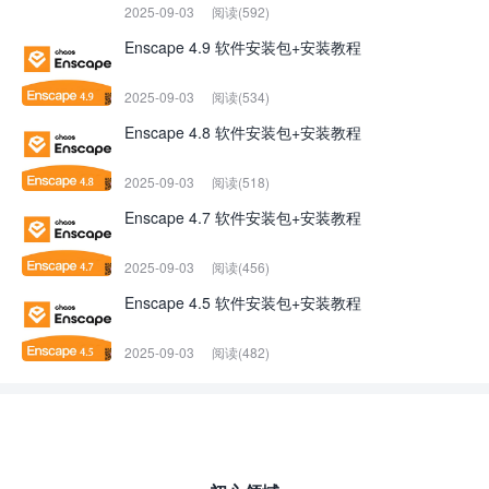
2025-09-03
阅读(592)
Enscape 4.9 软件安装包+安装教程
2025-09-03
阅读(534)
Enscape 4.8 软件安装包+安装教程
2025-09-03
阅读(518)
Enscape 4.7 软件安装包+安装教程
2025-09-03
阅读(456)
Enscape 4.5 软件安装包+安装教程
2025-09-03
阅读(482)