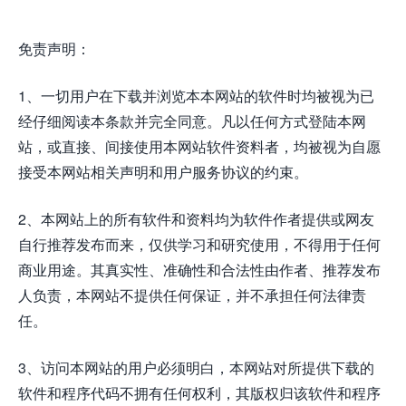
免责声明：
1、一切用户在下载并浏览本本网站的软件时均被视为已
经仔细阅读本条款并完全同意。凡以任何方式登陆本网
站，或直接、间接使用本网站软件资料者，均被视为自愿
接受本网站相关声明和用户服务协议的约束。
2、本网站上的所有软件和资料均为软件作者提供或网友
自行推荐发布而来，仅供学习和研究使用，不得用于任何
商业用途。其真实性、准确性和合法性由作者、推荐发布
人负责，本网站不提供任何保证，并不承担任何法律责
任。
3、访问本网站的用户必须明白，本网站对所提供下载的
软件和程序代码不拥有任何权利，其版权归该软件和程序