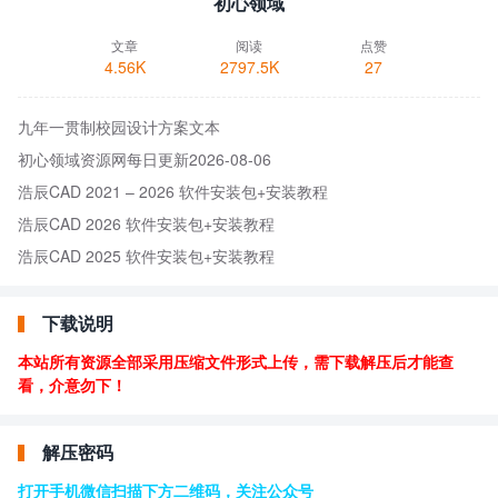
初心领域
文章
阅读
点赞
4.56K
2797.5K
27
九年一贯制校园设计方案文本
初心领域资源网每日更新2026-08-06
浩辰CAD 2021 – 2026 软件安装包+安装教程
浩辰CAD 2026 软件安装包+安装教程
浩辰CAD 2025 软件安装包+安装教程
下载说明
本站所有资源全部采用压缩文件形式上传，需下载解压后才能查
看，介意勿下！
解压密码
打开手机微信扫描下方二维码，关注公众号