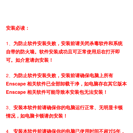
安装必读：
1、
为防止软件安装失败，安装前请关闭杀毒软件和系统
自带的防火墙。软件安装成功且可正常使用后在打开即
可。如介意请勿安装！
2、
为防止软件安装失败，安装前请确保电脑上所有
Enscape 相关软件已全部卸载干净，如电脑存在其它版本
Enscape 相关软件可能导致本安装包无法安装！
3、
安装本软件前请确保你的电脑运行正常、无明显卡顿
情况，如电脑卡顿请勿安装！
4、
安装本软件前请确保你的电脑已使用时间不超过5年，