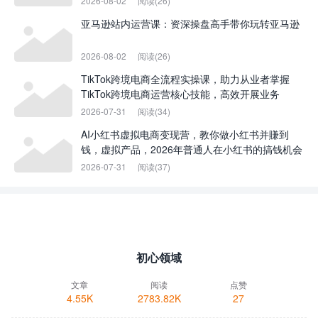
2026-08-02
阅读(26)
亚马逊站内运营课：资深操盘高手带你玩转亚马逊
2026-08-02
阅读(26)
TikTok跨境电商全流程实操课，助力从业者掌握
TikTok跨境电商运营核心技能，高效开展业务
2026-07-31
阅读(34)
AI小红书虚拟电商变现营，教你做小红书并賺到
钱，虚拟产品，2026年普通人在小红书的搞钱机会
2026-07-31
阅读(37)
初心领域
文章
阅读
点赞
4.55K
2783.82K
27