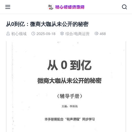


从0到亿：微商大咖从未公开的秘密
初心领域
2025-09-18
综合
/
电商运营
468



