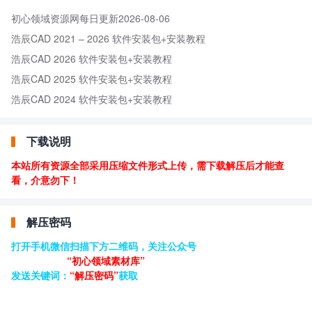
初心领域资源网每日更新2026-08-06
浩辰CAD 2021 – 2026 软件安装包+安装教程
浩辰CAD 2026 软件安装包+安装教程
浩辰CAD 2025 软件安装包+安装教程
浩辰CAD 2024 软件安装包+安装教程
下载说明
本站所有资源全部采用压缩文件形式上传，需下载解压后才能查
看，介意勿下！
解压密码
打开手机微信扫描下方二维码，关注公众号
“初心领域素材库”
发送关键词：
“解压密码”
获取