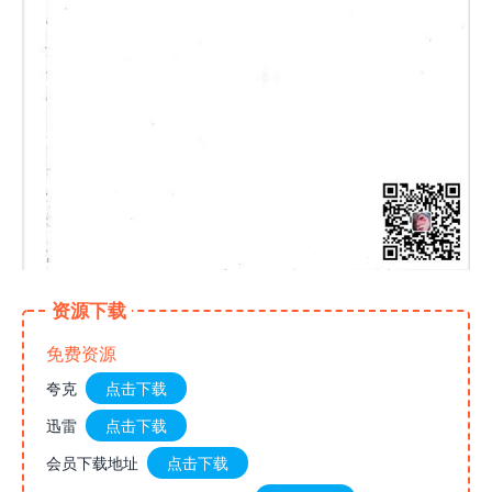
资源下载
免费资源
夸克
点击下载
迅雷
点击下载
会员下载地址
点击下载