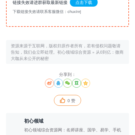
链接失效请进群获取最新链接
点击下载
下载链接失效请联系客服微信：chuxinrj
资源来源于互联网，版权归原作者所有，若有侵权问题敬请
告知，我们会立即处理。
初心领域综合资源
»
从0到亿：微商
大咖从未公开的秘密
分享到：





0 赞

初心领域
初心领域综合资源网：名师讲座、国学、易学、手机