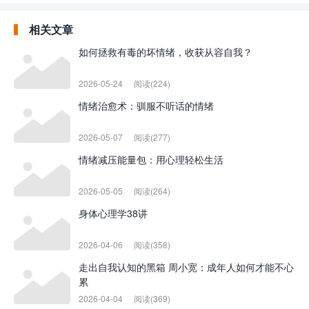
相关文章
如何拯救有毒的坏情绪，收获从容自我？
2026-05-24
阅读(224)
情绪治愈术：驯服不听话的情绪
2026-05-07
阅读(277)
情绪减压能量包：用心理轻松生活
2026-05-05
阅读(264)
身体心理学38讲
2026-04-06
阅读(358)
走出自我认知的黑箱 周小宽：成年人如何才能不心
累
2026-04-04
阅读(369)