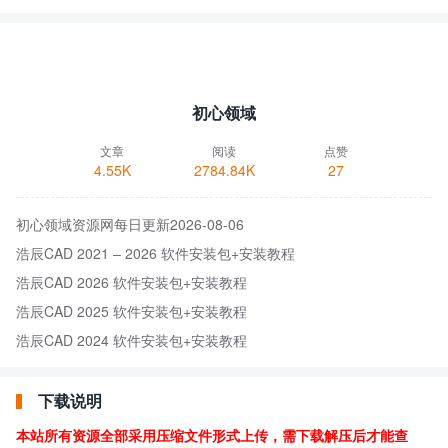
初心领域
文章
阅读
点赞
4.55K
2784.84K
27
初心领域资源网每日更新2026-08-06
浩辰CAD 2021 – 2026 软件安装包+安装教程
浩辰CAD 2026 软件安装包+安装教程
浩辰CAD 2025 软件安装包+安装教程
浩辰CAD 2024 软件安装包+安装教程
下载说明
本站所有资源全部采用压缩文件形式上传，需下载解压后才能查