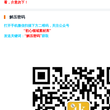
看，介意勿下！
解压密码
打开手机微信扫描下方二维码，关注公众号
“初心领域素材库”
发送关键词：
“解压密码”
获取