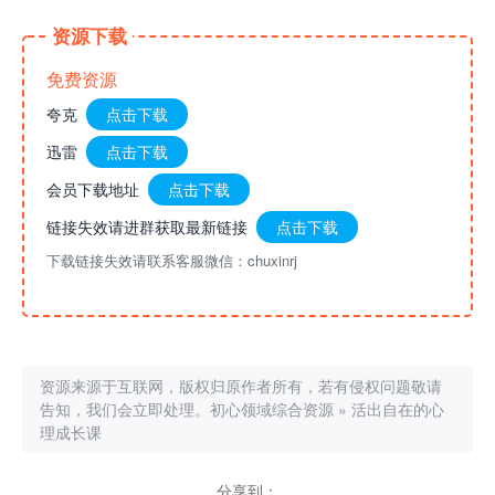
资源下载
免费资源
夸克
点击下载
迅雷
点击下载
会员下载地址
点击下载
链接失效请进群获取最新链接
点击下载
下载链接失效请联系客服微信：chuxinrj
资源来源于互联网，版权归原作者所有，若有侵权问题敬请
告知，我们会立即处理。
初心领域综合资源
»
活出自在的心
理成长课
分享到：