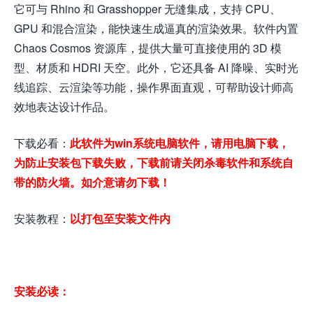
它可与 Rhino 和 Grasshopper 无缝集成，支持 CPU、
GPU 和混合渲染，能快速生成逼真的渲染效果。软件内置
Chaos Cosmos 资源库，提供大量可直接使用的 3D 模
型、材质和 HDRI 天空。此外，它还具备 AI 降噪、实时光
线追踪、云渲染等功能，操作界面直观，可帮助设计师高
效地表达设计作品。
下载必看：
此软件为win系统电脑软件，请用电脑下载，
为防止安装包下载失败，下载前请关闭杀毒软件和系统自
带的防火墙。如介意请勿下载！
安装教程：
以打包至安装文件内
安装必读：