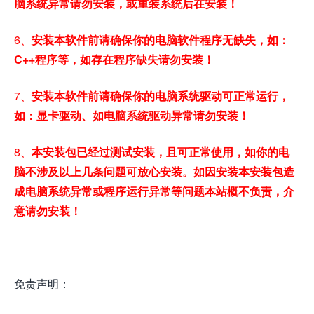
脑系统异常请勿安装，或重装系统后在安装！
6、
安装本软件前请确保你的电脑软件程序无缺失，如：
C++程序等，如存在程序缺失请勿安装！
7、
安装本软件前请确保你的电脑系统驱动可正常运行，
如：显卡驱动、如电脑系统驱动异常请勿安装！
8、
本安装包已经过测试安装，且可正常使用，如你的电
脑不涉及以上几条问题可放心安装。如因安装本安装包造
成电脑系统异常或程序运行异常等问题本站概不负责，介
意请勿安装！
免责声明：