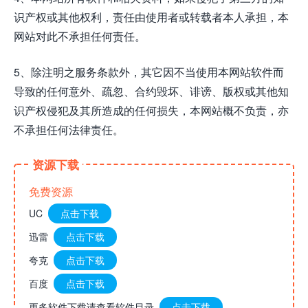
识产权或其他权利，责任由使用者或转载者本人承担，本
网站对此不承担任何责任。
5、除注明之服务条款外，其它因不当使用本网站软件而
导致的任何意外、疏忽、合约毁坏、诽谤、版权或其他知
识产权侵犯及其所造成的任何损失，本网站概不负责，亦
不承担任何法律责任。
资源下载
免费资源
UC
点击下载
迅雷
点击下载
夸克
点击下载
百度
点击下载
更多软件下载请查看软件目录
点击下载