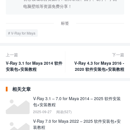
电脑壁纸等资源免费分享！
标签
V-Ray for Maya
上一篇
下一篇
V-Ray 3.1 for Maya 2014 软件
V-Ray 4.3 for Maya 2016 -
安装包+安装教程
2020 软件安装包+安装教程
相关文章
V-Ray 3.1 – 7.0 for Maya 2014 – 2025 软件安装
包+安装教程
2025-09-27
阅读(527)
V-Ray 7.0 for Maya 2022 – 2025 软件安装包+安
装教程