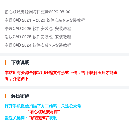
初心领域资源网每日更新2026-08-06
浩辰CAD 2021 – 2026 软件安装包+安装教程
浩辰CAD 2026 软件安装包+安装教程
浩辰CAD 2025 软件安装包+安装教程
浩辰CAD 2024 软件安装包+安装教程
下载说明
本站所有资源全部采用压缩文件形式上传，需下载解压后才能查
看，介意勿下！
解压密码
打开手机微信扫描下方二维码，关注公众号
“初心领域素材库”
发送关键词：
“解压密码”
获取