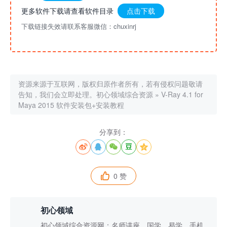
更多软件下载请查看软件目录
点击下载
下载链接失效请联系客服微信：chuxinrj
资源来源于互联网，版权归原作者所有，若有侵权问题敬请
告知，我们会立即处理。
初心领域综合资源
»
V-Ray 4.1 for
Maya 2015 软件安装包+安装教程
分享到：





0 赞

初心领域
初心领域综合资源网：名师讲座、国学、易学、手机