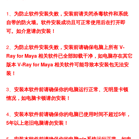
1、
为防止软件安装失败，安装前请关闭杀毒软件和系统
自带的防火墙。软件安装成功且可正常使用后在打开即
可。如介意请勿安装！
2、
为防止软件安装失败，安装前请确保电脑上所有 V-
Ray for Maya 相关软件已全部卸载干净，如电脑存在其它
版本 V-Ray for Maya 相关软件可能导致本安装包无法安
装！
3、
安装本软件前请确保你的电脑运行正常、无明显卡顿
情况，如电脑卡顿请勿安装！
4、
安装本软件前请确保你的电脑已使用时间不超过5年，
5年以上老旧电脑请勿安装！
5、
安装本软件前请确保你的电脑win系统运行正常，如电