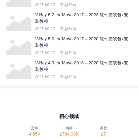
2025-09-27
阅读(584)
V-Ray 5.2 for Maya 2017 – 2023 软件安装包+安
装教程
2025-09-27
阅读(649)
V-Ray 5.0 for Maya 2017 – 2020 软件安装包+安
装教程
2025-09-27
阅读(522)
V-Ray 4.3 for Maya 2016 – 2020 软件安装包+安
装教程
2025-09-27
阅读(522)
初心领域
文章
阅读
点赞
4.55K
2784.93K
27