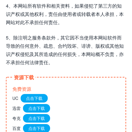
4、本网站所有软件和相关资料，如果侵犯了第三方的知
识产权或其他权利，责任由使用者或转载者本人承担，本
网站对此不承担任何责任。
5、除注明之服务条款外，其它因不当使用本网站软件而
导致的任何意外、疏忽、合约毁坏、诽谤、版权或其他知
识产权侵犯及其所造成的任何损失，本网站概不负责，亦
不承担任何法律责任。
资源下载
免费资源
UC
点击下载
迅雷
点击下载
夸克
点击下载
百度
点击下载