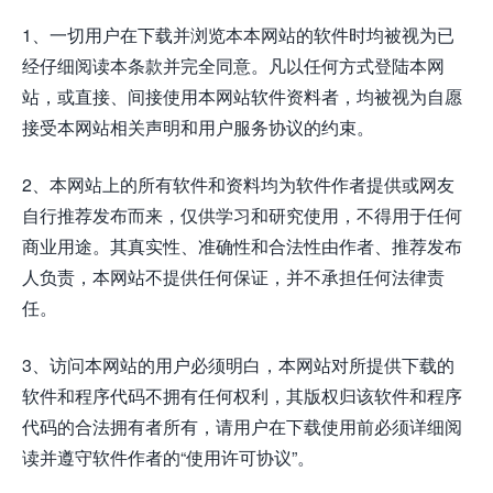
1、一切用户在下载并浏览本本网站的软件时均被视为已
经仔细阅读本条款并完全同意。凡以任何方式登陆本网
站，或直接、间接使用本网站软件资料者，均被视为自愿
接受本网站相关声明和用户服务协议的约束。
2、本网站上的所有软件和资料均为软件作者提供或网友
自行推荐发布而来，仅供学习和研究使用，不得用于任何
商业用途。其真实性、准确性和合法性由作者、推荐发布
人负责，本网站不提供任何保证，并不承担任何法律责
任。
3、访问本网站的用户必须明白，本网站对所提供下载的
软件和程序代码不拥有任何权利，其版权归该软件和程序
代码的合法拥有者所有，请用户在下载使用前必须详细阅
读并遵守软件作者的“使用许可协议”。