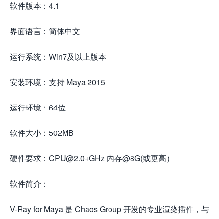
软件版本：4.1
界面语言：简体中文
运行系统：Win7及以上版本
安装环境：支持 Maya 2015
运行环境：64位
软件大小：502MB
硬件要求：CPU@2.0+GHz 内存@8G(或更高）
软件简介：
V-Ray for Maya 是 Chaos Group 开发的专业渲染插件，与