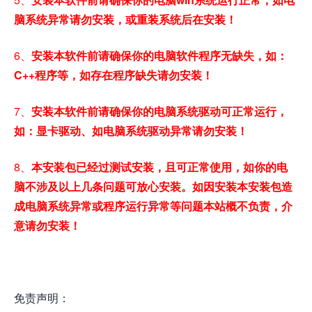
脑系统异常请勿安装，或重装系统后在安装！
6、
安装本软件前请确保你的电脑软件程序无缺失，如：
C++程序等，如存在程序缺失请勿安装！
7、
安装本软件前请确保你的电脑系统驱动可正常运行，
如：显卡驱动、如电脑系统驱动异常请勿安装！
8、
本安装包已经过测试安装，且可正常使用，如你的电
脑不涉及以上几条问题可放心安装。如因安装本安装包造
成电脑系统异常或程序运行异常等问题本站概不负责，介
意请勿安装！
免责声明：