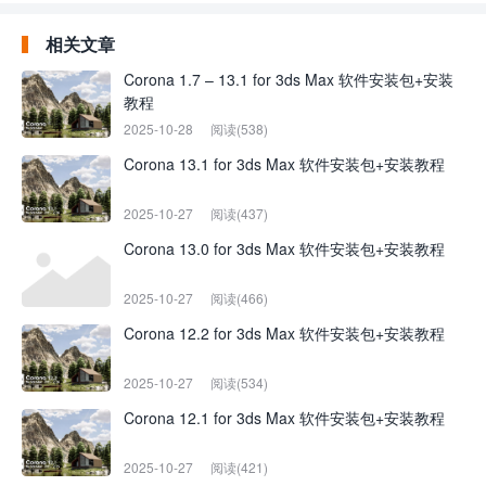
相关文章
Corona 1.7 – 13.1 for 3ds Max 软件安装包+安装
教程
2025-10-28
阅读(538)
Corona 13.1 for 3ds Max 软件安装包+安装教程
2025-10-27
阅读(437)
Corona 13.0 for 3ds Max 软件安装包+安装教程
2025-10-27
阅读(466)
Corona 12.2 for 3ds Max 软件安装包+安装教程
2025-10-27
阅读(534)
Corona 12.1 for 3ds Max 软件安装包+安装教程
2025-10-27
阅读(421)