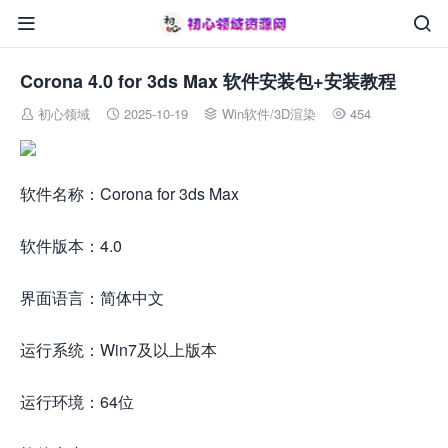


Corona 4.0 for 3ds Max 软件安装包+安装教程
初心领域
2025-10-19
Win软件
/
3D渲染
454




软件名称：Corona for 3ds Max
软件版本：4.0
界面语言：简体中文
运行系统：Win7及以上版本
运行环境：64位