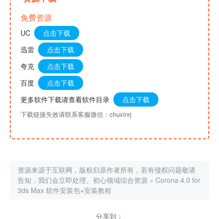
免费资源
UC
点击下载
迅雷
点击下载
夸克
点击下载
百度
点击下载
更多软件下载请查看软件目录
点击下载
下载链接失效请联系客服微信：chuxinrj
资源来源于互联网，版权归原作者所有，若有侵权问题敬请
告知，我们会立即处理。
初心领域综合资源
»
Corona 4.0 for
3ds Max 软件安装包+安装教程
分享到：