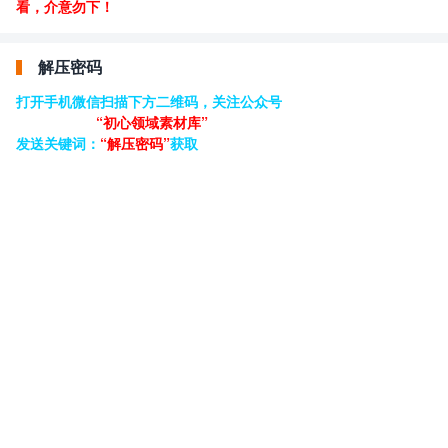
看，介意勿下！
解压密码
打开手机微信扫描下方二维码，关注公众号
“初心领域素材库”
发送关键词：
“解压密码”
获取