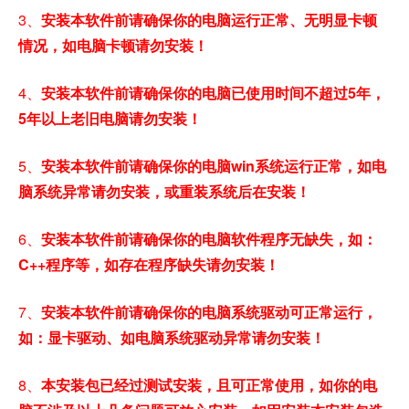
3、
安装本软件前请确保你的电脑运行正常、无明显卡顿
情况，如电脑卡顿请勿安装！
4、
安装本软件前请确保你的电脑已使用时间不超过5年，
5年以上老旧电脑请勿安装！
5、
安装本软件前请确保你的电脑win系统运行正常，如电
脑系统异常请勿安装，或重装系统后在安装！
6、
安装本软件前请确保你的电脑软件程序无缺失，如：
C++程序等，如存在程序缺失请勿安装！
7、
安装本软件前请确保你的电脑系统驱动可正常运行，
如：显卡驱动、如电脑系统驱动异常请勿安装！
8、
本安装包已经过测试安装，且可正常使用，如你的电