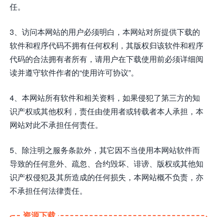
任。
3、访问本网站的用户必须明白，本网站对所提供下载的
软件和程序代码不拥有任何权利，其版权归该软件和程序
代码的合法拥有者所有，请用户在下载使用前必须详细阅
读并遵守软件作者的“使用许可协议”。
4、本网站所有软件和相关资料，如果侵犯了第三方的知
识产权或其他权利，责任由使用者或转载者本人承担，本
网站对此不承担任何责任。
5、除注明之服务条款外，其它因不当使用本网站软件而
导致的任何意外、疏忽、合约毁坏、诽谤、版权或其他知
识产权侵犯及其所造成的任何损失，本网站概不负责，亦
不承担任何法律责任。
资源下载