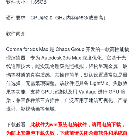
软件大小：1.65GB
硬件要求：CPU@2.0+GHz 内存@8G(或更高）
软件简介：
Corona for 3ds Max 是 Chaos Group 开发的一款高性能物
理渲染器，专为 Autodesk 3ds Max 深度优化。它基于光
线追踪技术，能实现物理级光照模拟，轻松呈现金属、玻
璃等材质的真实质感。其操作简单，默认设置通常就是最
佳选择，无需繁琐调整。该软件还具备 LightMix、焦散效
果等功能，支持 CPU 渲染以及用 Vantage 进行 GPU 渲
染，兼容多种第三方插件，广泛应用于建筑可视化、产品
设计、影视动画等领域。
下载必看：
此软件为win系统电脑软件，请用电脑下载，
为防止安装包下载失败，下载前请关闭杀毒软件和系统自