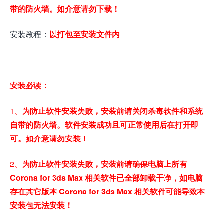
带的防火墙。如介意请勿下载！
安装教程：
以打包至安装文件内
安装必读：
1、
为防止软件安装失败，安装前请关闭杀毒软件和系统
自带的防火墙。软件安装成功且可正常使用后在打开即
可。如介意请勿安装！
2、
为防止软件安装失败，安装前请确保电脑上所有
Corona for 3ds Max 相关软件已全部卸载干净，如电脑
存在其它版本 Corona for 3ds Max 相关软件可能导致本
安装包无法安装！