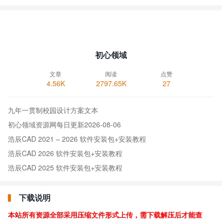
初心领域
文章
阅读
点赞
4.56K
2797.65K
27
九年一贯制校园设计方案文本
初心领域资源网每日更新2026-08-06
浩辰CAD 2021 – 2026 软件安装包+安装教程
浩辰CAD 2026 软件安装包+安装教程
浩辰CAD 2025 软件安装包+安装教程
下载说明
本站所有资源全部采用压缩文件形式上传，需下载解压后才能查