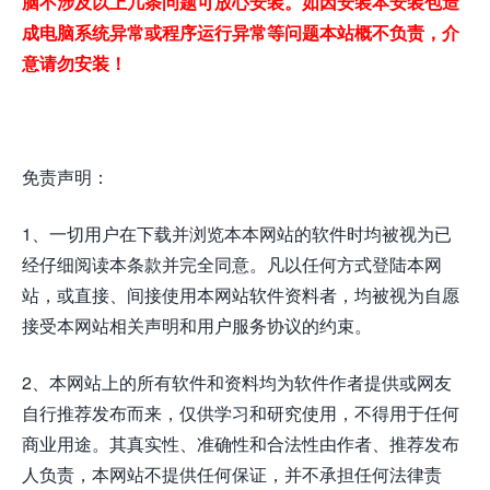
脑不涉及以上几条问题可放心安装。如因安装本安装包造
成电脑系统异常或程序运行异常等问题本站概不负责，介
意请勿安装！
免责声明：
1、一切用户在下载并浏览本本网站的软件时均被视为已
经仔细阅读本条款并完全同意。凡以任何方式登陆本网
站，或直接、间接使用本网站软件资料者，均被视为自愿
接受本网站相关声明和用户服务协议的约束。
2、本网站上的所有软件和资料均为软件作者提供或网友
自行推荐发布而来，仅供学习和研究使用，不得用于任何
商业用途。其真实性、准确性和合法性由作者、推荐发布
人负责，本网站不提供任何保证，并不承担任何法律责