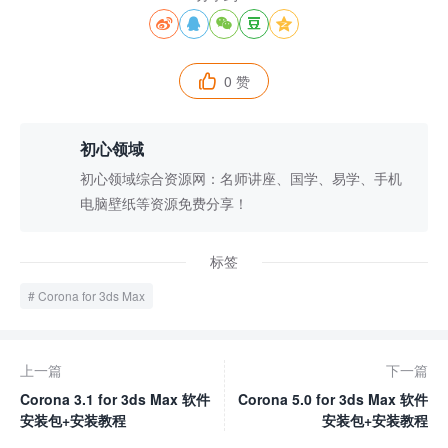





0 赞

初心领域
初心领域综合资源网：名师讲座、国学、易学、手机
电脑壁纸等资源免费分享！
标签
Corona for 3ds Max
上一篇
下一篇
Corona 3.1 for 3ds Max 软件
Corona 5.0 for 3ds Max 软件
安装包+安装教程
安装包+安装教程