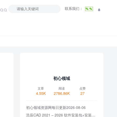
联系我们：



初心领域
文章
阅读
点赞
4.55K
2786.86K
27
初心领域资源网每日更新2026-08-06
浩辰CAD 2021 – 2026 软件安装包+安装教程