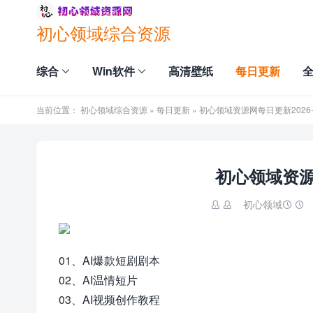
初心领域综合资源
综合
Win软件
高清壁纸
每日更新
当前位置：
初心领域综合资源
»
每日更新
» 初心领域资源网每日更新2026-0
初心领域资源网
初心领域


01、AI爆款短剧剧本
02、AI温情短片
03、AI视频创作教程