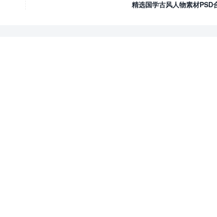
精选国学古风人物素材PSD