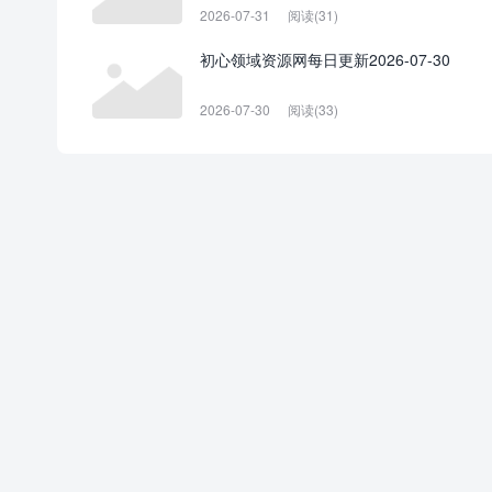
2026-07-31
阅读(31)
初心领域资源网每日更新2026-07-30
2026-07-30
阅读(33)