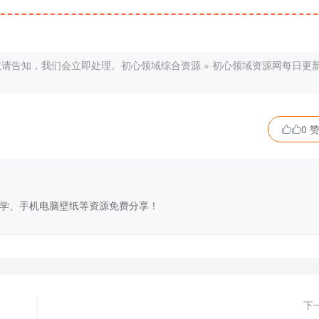
敬请告知，我们会立即处理。
初心领域综合资源
»
初心领域资源网每日更
0 

学、手机电脑壁纸等资源免费分享！
下