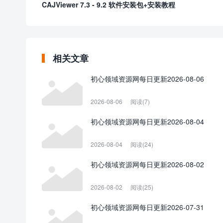
CAJViewer 7.3 - 9.2 软件安装包+安装教程
相关文章
初心领域资源网每日更新2026-08-06
2026-08-06
阅读(7)
初心领域资源网每日更新2026-08-04
2026-08-04
阅读(24)
初心领域资源网每日更新2026-08-02
2026-08-02
阅读(25)
初心领域资源网每日更新2026-07-31