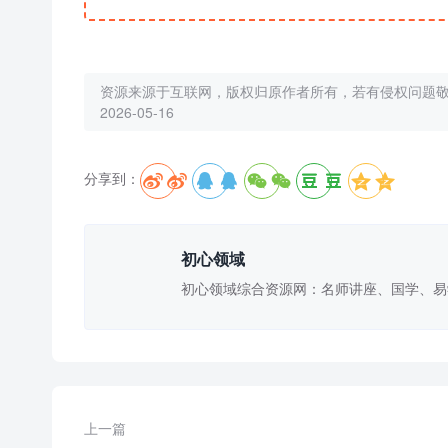
资源来源于互联网，版权归原作者所有，若有侵权问题
2026-05-16
分享到：





初心领域
初心领域综合资源网：名师讲座、国学、易
上一篇