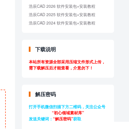
浩辰CAD 2026 软件安装包+安装教程
浩辰CAD 2025 软件安装包+安装教程
浩辰CAD 2024 软件安装包+安装教程
下载说明
本站所有资源全部采用压缩文件形式上传，
需下载解压后才能查看，介意勿下！
解压密码
打开手机微信扫描下方二维码，关注公众号
“初心领域素材库”
发送关键词：
“解压密码”
获取