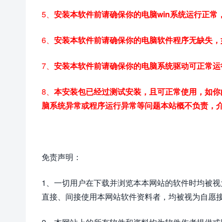
5、
安装本软件前请确保你的电脑win系统运行正
6、
安装本软件前请确保你的电脑软件程序无缺失，
7、
安装本软件前请确保你的电脑系统驱动可正常运
8、
本安装包已经过测试安装，且可正常使用，如你
脑系统异常或程序运行异常等问题本站概不负责，
免责声明：
1、一切用户在下载并浏览本本网站的软件时均被
直接、间接使用本网站软件资料者，均被视为自愿