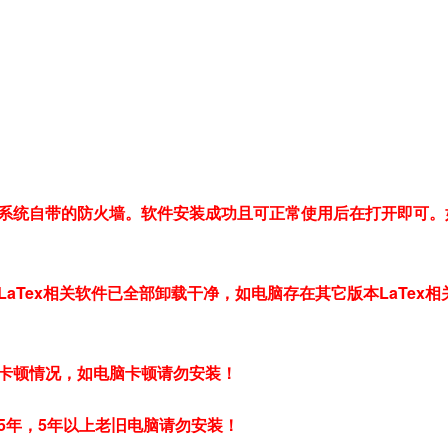
系统自带的防火墙。软件安装成功且可正常使用后在打开即可。
aTex相关软件已全部卸载干净，如电脑存在其它版本LaTex相
卡顿情况，如电脑卡顿请勿安装！
5年，5年以上老旧电脑请勿安装！