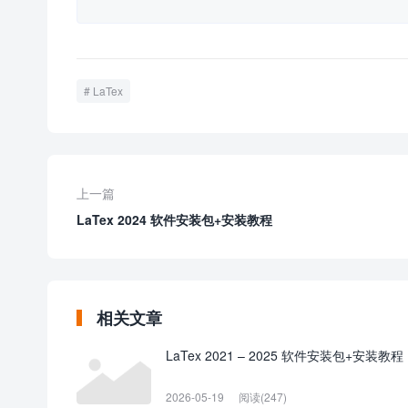
LaTex
上一篇
LaTex 2024 软件安装包+安装教程
相关文章
LaTex 2021 – 2025 软件安装包+安装教程
2026-05-19
阅读(247)