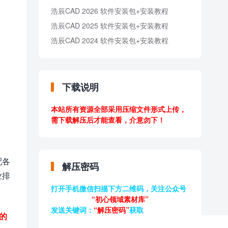
浩辰CAD 2026 软件安装包+安装教程
浩辰CAD 2025 软件安装包+安装教程
浩辰CAD 2024 软件安装包+安装教程
下载说明
本站所有资源全部采用压缩文件形式上传，
需下载解压后才能查看，介意勿下！
配各
解压密码
业排
打开手机微信扫描下方二维码，关注公众号
“初心领域素材库”
发送关键词：
“解压密码”
获取
的