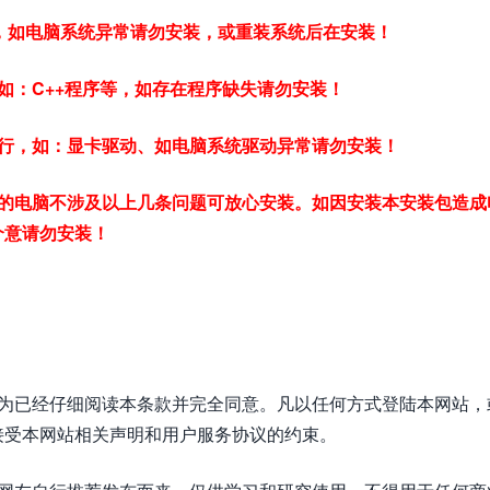
常，如电脑系统异常请勿安装，或重装系统后在安装！
如：C++程序等，如存在程序缺失请勿安装！
行，如：显卡驱动、如电脑系统驱动异常请勿安装！
的电脑不涉及以上几条问题可放心安装。如因安装本安装包造成
介意请勿安装！
视为已经仔细阅读本条款并完全同意。凡以任何方式登陆本网站，
接受本网站相关声明和用户服务协议的约束。