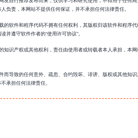
或网友自行推荐发布而来，仅供学习和研究使用，不得用于任何商
布人负责，本网站不提供任何保证，并不承担任何法律责任。
下载的软件和程序代码不拥有任何权利，其版权归该软件和程序代
读并遵守软件作者的“使用许可协议”。
方的知识产权或其他权利，责任由使用者或转载者本人承担，本网
软件而导致的任何意外、疏忽、合约毁坏、诽谤、版权或其他知识
亦不承担任何法律责任。