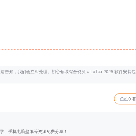
敬请告知，我们会立即处理。
初心领域综合资源
»
LaTex 2025 软件安装包
0 

学、手机电脑壁纸等资源免费分享！