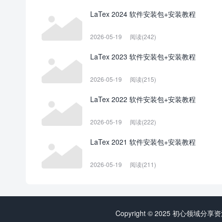
LaTex 2024 软件安装包+安装教程
2026-05-19
阅读(242)
LaTex 2023 软件安装包+安装教程
2026-05-19
阅读(215)
LaTex 2022 软件安装包+安装教程
2026-05-19
阅读(222)
LaTex 2021 软件安装包+安装教程
2026-05-19
阅读(211)
Copyright © 2025 