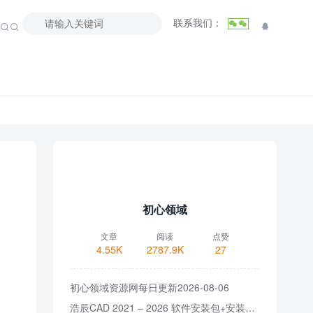
联系我们：



初心领域
文章
阅读
点赞
4.55K
2787.9K
27
初心领域资源网每日更新2026-08-06
浩辰CAD 2021 – 2026 软件安装包+安装教程