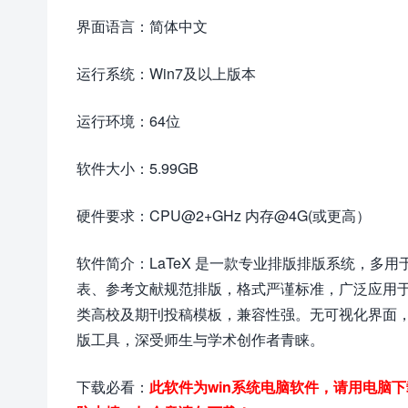
界面语言：简体中文
运行系统：Win7及以上版本
运行环境：64位
软件大小：5.99GB
硬件要求：CPU@2+GHz 内存@4G(或更高）
软件简介：LaTeX 是一款专业排版排版系统，多
表、参考文献规范排版，格式严谨标准，广泛应用
类高校及期刊投稿模板，兼容性强。无可视化界面
版工具，深受师生与学术创作者青睐。
下载必看：
此软件为win系统电脑软件，请用电脑