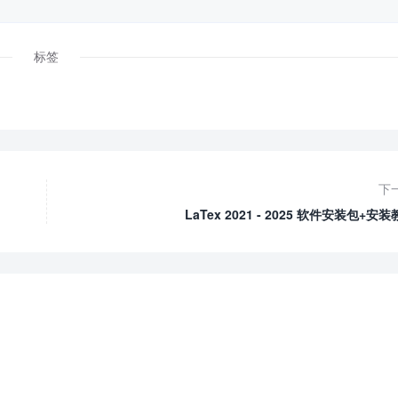
标签
下
LaTex 2021 - 2025 软件安装包+安