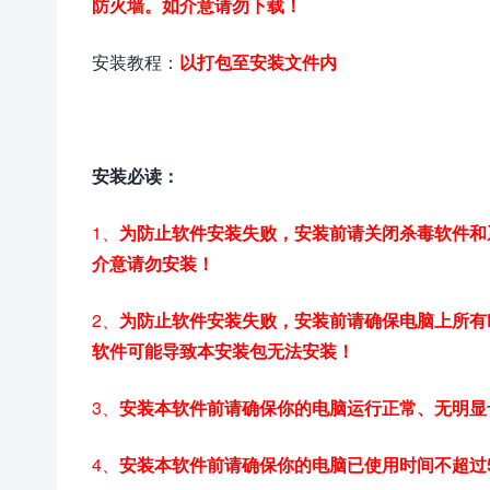
防火墙。如介意请勿下载！
安装教程：
以打包至安装文件内
安装必读：
1、
为防止软件安装失败，安装前请关闭杀毒软件和
介意请勿安装！
2、
为防止软件安装失败，安装前请确保电脑上所有L
软件可能导致本安装包无法安装！
3、
安装本软件前请确保你的电脑运行正常、无明显
4、
安装本软件前请确保你的电脑已使用时间不超过