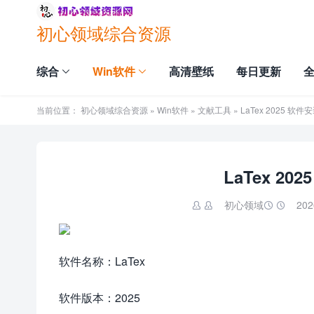
初心领域综合资源
综合
Win软件
高清壁纸
每日更新
当前位置：
初心领域综合资源
»
Win软件
»
文献工具
» LaTex 2025 
LaTex 2
初心领域
202


软件名称：LaTex
软件版本：2025