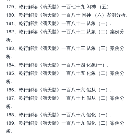
179、乾行解读《滴天髓》一百七十九 闲神 （五）.
180、乾行解读《滴天髓》一百八十 闲神 （六）案例分析.
181、乾行解读《滴天髓》一百八十一 从象（一）.
182、乾行解读《滴天髓》一百八十二 从象（二）案例分
析.
183、乾行解读《滴天髓》一百八十三 从象（三）案例分
析.
184、乾行解读《滴天髓》一百八十四 化象(一）.
185、乾行解读《滴天髓》一百八十五 化象（二）案例分
析.
186、乾行解读《滴天髓》一百八十六 假从（一）.
187、乾行解读《滴天髓》一百八十七 假从（二）案例分
析.
188、乾行解读《滴天髓》一百八十八 假化（一）.
189、乾行解读《滴天髓》一百八十九 假化（二）案例分
析.