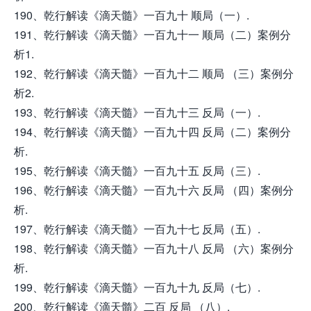
190、乾行解读《滴天髓》一百九十 顺局（一）.
191、乾行解读《滴天髓》一百九十一 顺局（二）案例分
析1.
192、乾行解读《滴天髓》一百九十二 顺局 （三）案例分
析2.
193、乾行解读《滴天髓》一百九十三 反局（一）.
194、乾行解读《滴天髓》一百九十四 反局（二）案例分
析.
195、乾行解读《滴天髓》一百九十五 反局（三）.
196、乾行解读《滴天髓》一百九十六 反局 （四）案例分
析.
197、乾行解读《滴天髓》一百九十七 反局（五）.
198、乾行解读《滴天髓》一百九十八 反局 （六）案例分
析.
199、乾行解读《滴天髓》一百九十九 反局（七）.
200、乾行解读《滴天髓》二百 反局 （八）.