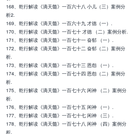
168、乾行解读《滴天髓》一百六十八 小儿（三）案例分
析2.
169、乾行解读《滴天髓》一百六十九 才德（一）.
170、乾行解读《滴天髓》一百七十 才德 （二）案例分析.
171、乾行解读《滴天髓》一百七十一 奋郁 （一）.
172、乾行解读《滴天髓》一百七十二 奋郁（二）案例分
析.
173、乾行解读《滴天髓》一百七十三 恩怨 （一）.
174、乾行解读《滴天髓》一百七十四 恩怨（二）案例分
析.
175、乾行解读《滴天髓》一百七十六 闲神 （二）案例分
析.
176、乾行解读《滴天髓》一百七十五 闲神 （一）.
177、乾行解读《滴天髓》一百七十七 闲神 （三）.
178、乾行解读《滴天髓》一百七十八 闲神 （四）案例分
析.