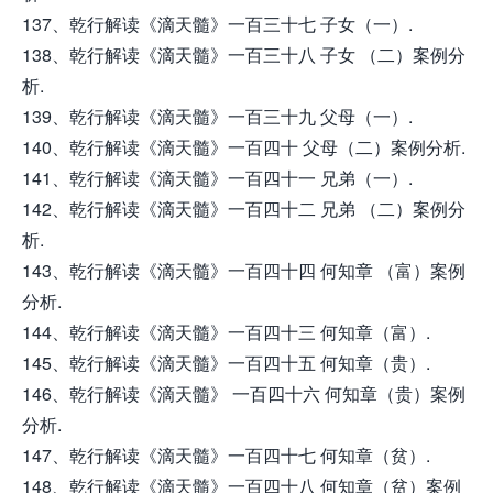
137、乾行解读《滴天髓》一百三十七 子女（一）.
138、乾行解读《滴天髓》一百三十八 子女 （二）案例分
析.
139、乾行解读《滴天髓》一百三十九 父母（一）.
140、乾行解读《滴天髓》一百四十 父母（二）案例分析.
141、乾行解读《滴天髓》一百四十一 兄弟（一）.
142、乾行解读《滴天髓》一百四十二 兄弟 （二）案例分
析.
143、乾行解读《滴天髓》一百四十四 何知章 （富）案例
分析.
144、乾行解读《滴天髓》一百四十三 何知章（富）.
145、乾行解读《滴天髓》一百四十五 何知章（贵）.
146、乾行解读《滴天髓》 一百四十六 何知章（贵）案例
分析.
147、乾行解读《滴天髓》一百四十七 何知章（贫）.
148、乾行解读《滴天髓》一百四十八 何知章（贫）案例