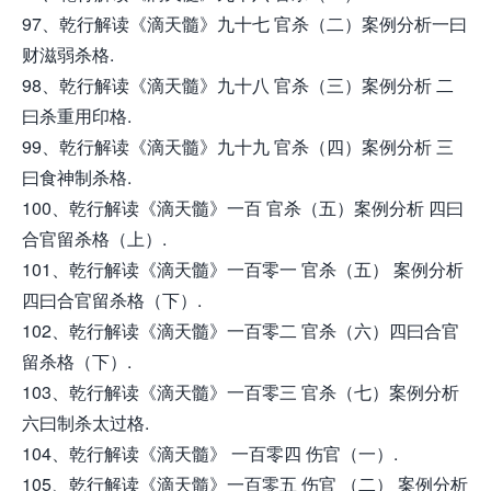
97、乾行解读《滴天髓》九十七 官杀（二）案例分析一曰
财滋弱杀格.
98、乾行解读《滴天髓》九十八 官杀（三）案例分析 二
曰杀重用印格.
99、乾行解读《滴天髓》九十九 官杀（四）案例分析 三
曰食神制杀格.
100、乾行解读《滴天髓》一百 官杀（五）案例分析 四曰
合官留杀格（上）.
101、乾行解读《滴天髓》一百零一 官杀（五） 案例分析
四曰合官留杀格（下）.
102、乾行解读《滴天髓》一百零二 官杀（六）四曰合官
留杀格（下）.
103、乾行解读《滴天髓》一百零三 官杀（七）案例分析
六曰制杀太过格.
104、乾行解读《滴天髓》 一百零四 伤官（一）.
105、乾行解读《滴天髓》一百零五 伤官 （二） 案例分析