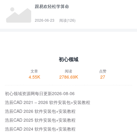
跟易欢轻松学算命
2026-06-23
阅读(126)
初心领域
文章
阅读
点赞
4.55K
2786.69K
27
初心领域资源网每日更新2026-08-06
浩辰CAD 2021 – 2026 软件安装包+安装教程
浩辰CAD 2026 软件安装包+安装教程
浩辰CAD 2025 软件安装包+安装教程
浩辰CAD 2024 软件安装包+安装教程