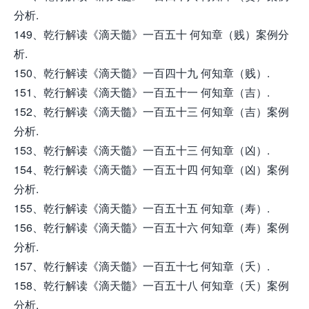
分析.
149、乾行解读《滴天髓》一百五十 何知章（贱）案例分
析.
150、乾行解读《滴天髓》一百四十九 何知章（贱）.
151、乾行解读《滴天髓》一百五十一 何知章（吉）.
152、乾行解读《滴天髓》一百五十三 何知章（吉）案例
分析.
153、乾行解读《滴天髓》一百五十三 何知章（凶）.
154、乾行解读《滴天髓》一百五十四 何知章（凶）案例
分析.
155、乾行解读《滴天髓》一百五十五 何知章（寿）.
156、乾行解读《滴天髓》一百五十六 何知章（寿）案例
分析.
157、乾行解读《滴天髓》一百五十七 何知章（夭）.
158、乾行解读《滴天髓》一百五十八 何知章（夭）案例
分析.