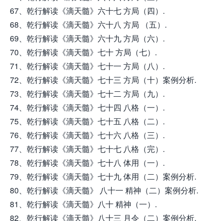
67、乾行解读《滴天髓》六十七 方局（四）.
68、乾行解读《滴天髓》六十八 方局 （五）.
69、乾行解读《滴天髓》六十九 方局（六）.
70、乾行解读《滴天髓》七十 方局（七）.
71、乾行解读《滴天髓》七十一 方局（八）.
72、乾行解读《滴天髓》七十三 方局（十）案例分析.
73、乾行解读《滴天髓》七十二 方局（九）.
74、乾行解读《滴天髓》七十四 八格（一）.
75、乾行解读《滴天髓》七十五 八格（二）.
76、乾行解读《滴天髓》七十六 八格（三）.
77、乾行解读《滴天髓》七十七 八格（完）.
78、乾行解读《滴天髓》七十八 体用（一）.
79、乾行解读《滴天髓》七十九 体用（二）案例分析.
80、乾行解读《滴天髓》 八十一 精神（二）案例分析.
81、乾行解读《滴天髓》八十 精神（一）.
82、乾行解读《滴天髓》八十三 月令（二）案例分析.