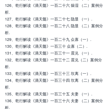
126、乾行解读《滴天髓》一百二十六 燥湿 （二）案例分
析.
127、乾行解读《滴天髓》一百二十七 隐显 （一）.
128、乾行解读《滴天髓》一百二十八 隐显 （二）案例分
析.
129、乾行解读《滴天髓》一百二十九 众寡（一）.
130、乾行解读《滴天髓》一百三十 众寡（二）.
131、乾行解读《滴天髓》一百三十一 震兑 （一）.
132、乾行解读《滴天髓》一百三十二 震兑（二）案例分
析.
133、乾行解读《滴天髓》一百三十三 坎离（一）.
134、乾行解读《滴天髓》一百三十四 坎离 （二）案例分
析.
135、乾行解读《滴天髓》一百三十五 夫妻 （一）.
136、乾行解读《滴天髓》一百三十六 夫妻 （二）案例分
析.