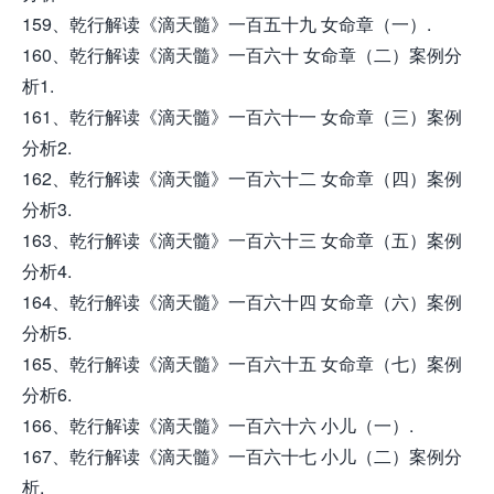
159、乾行解读《滴天髓》一百五十九 女命章（一）.
160、乾行解读《滴天髓》一百六十 女命章（二）案例分
析1.
161、乾行解读《滴天髓》一百六十一 女命章（三）案例
分析2.
162、乾行解读《滴天髓》一百六十二 女命章（四）案例
分析3.
163、乾行解读《滴天髓》一百六十三 女命章（五）案例
分析4.
164、乾行解读《滴天髓》一百六十四 女命章（六）案例
分析5.
165、乾行解读《滴天髓》一百六十五 女命章（七）案例
分析6.
166、乾行解读《滴天髓》一百六十六 小儿（一）.
167、乾行解读《滴天髓》一百六十七 小儿（二）案例分
析.