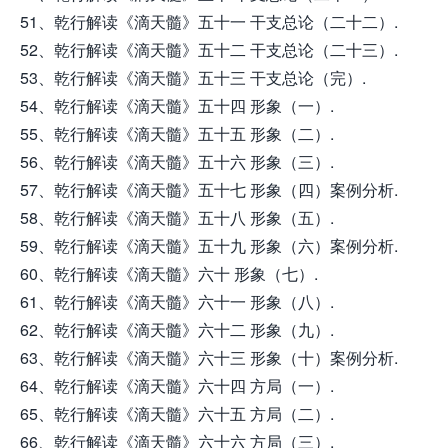
51、乾行解读《滴天髓》五十一 干支总论（二十二）.
52、乾行解读《滴天髓》五十二 干支总论（二十三）.
53、乾行解读《滴天髓》五十三 干支总论（完）.
54、乾行解读《滴天髓》五十四 形象（一）.
55、乾行解读《滴天髓》五十五 形象（二）.
56、乾行解读《滴天髓》五十六 形象（三）.
57、乾行解读《滴天髓》五十七 形象（四）案例分析.
58、乾行解读《滴天髓》五十八 形象（五）.
59、乾行解读《滴天髓》五十九 形象（六）案例分析.
60、乾行解读《滴天髓》六十 形象（七）.
61、乾行解读《滴天髓》六十一 形象（八）.
62、乾行解读《滴天髓》六十二 形象（九）.
63、乾行解读《滴天髓》六十三 形象（十）案例分析.
64、乾行解读《滴天髓》六十四 方局（一）.
65、乾行解读《滴天髓》六十五 方局（二）.
66、乾行解读《滴天髓》六十六 方局（三）.