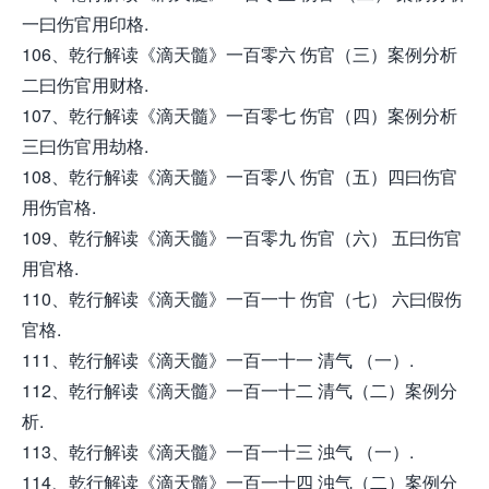
一曰伤官用印格.
106、乾行解读《滴天髓》一百零六 伤官（三）案例分析
二曰伤官用财格.
107、乾行解读《滴天髓》一百零七 伤官（四）案例分析
三曰伤官用劫格.
108、乾行解读《滴天髓》一百零八 伤官（五）四曰伤官
用伤官格.
109、乾行解读《滴天髓》一百零九 伤官（六） 五曰伤官
用官格.
110、乾行解读《滴天髓》一百一十 伤官（七） 六曰假伤
官格.
111、乾行解读《滴天髓》一百一十一 清气 （一）.
112、乾行解读《滴天髓》一百一十二 清气（二）案例分
析.
113、乾行解读《滴天髓》一百一十三 浊气 （一）.
114、乾行解读《滴天髓》一百一十四 浊气（二）案例分