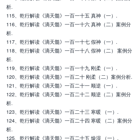
析.
115、乾行解读《滴天髓》一百一十五 真神（一）.
116、乾行解读《滴天髓》一百一十六 真神（二）案例分
析.
117、乾行解读《滴天髓》一百一十七 假神（一）.
118、乾行解读《滴天髓》一百一十八 假神（二） 案例分
析.
119、乾行解读《滴天髓》一百一十九 刚柔（一）.
120、乾行解读《滴天髓》一百二十 刚柔（二）案例分析.
121、乾行解读《滴天髓》一百二十一 顺逆（一）.
122、乾行解读《滴天髓》一百二十二 顺逆（二）案例分
析.
123、乾行解读《滴天髓》一百二十三 寒暖 （一）.
124、乾行解读《滴天髓》一百二十四 寒暖 （二）案例分
析.
125、乾行解读《滴天髓》一百二十五 燥湿 （一）.