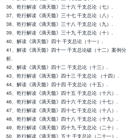
36、乾行解读《滴天髓》三十六 干支总论（七）.
37、乾行解读《滴天髓》三十七 干支总论（八）.
38、乾行解读《滴天髓》三十八 干支总论（九）.
39、乾行解读《滴天髓》三十九 干支总论（十）.
40、解读《滴天髓》四十 干支总论（十一）.
41、解读《滴天髓》四十一 干支总论破（十二）案例分
析.
42、解读《滴天髓》四十二 干支总论（十三）.
43、乾行解读《滴天髓》四十三 干支总论 （十四）.
44、解读《滴天髓》四十四 干支总论（十五）.
45、乾行解读《滴天髓》四十五 干支总论（十六）.
46、乾行解读《滴天髓》四十六 干支总论（十七）.
47、乾行解读《滴天髓》四十七 干支总论（十八）.
48、乾行解读《滴天髓》四十八 干支总论（十九）.
49、乾行解读《滴天髓》四十九 干支总论（二十）.
50、乾行解读《滴天髓》五十 干支总论（二十一）.