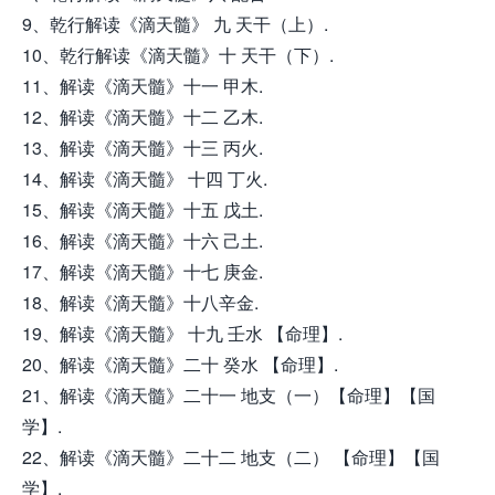
9、乾行解读《滴天髓》 九 天干（上）.
10、乾行解读《滴天髓》十 天干（下）.
11、解读《滴天髓》十一 甲木.
12、解读《滴天髓》十二 乙木.
13、解读《滴天髓》十三 丙火.
14、解读《滴天髓》 十四 丁火.
15、解读《滴天髓》十五 戊土.
16、解读《滴天髓》十六 己土.
17、解读《滴天髓》十七 庚金.
18、解读《滴天髓》十八辛金.
19、解读《滴天髓》 十九 壬水 【命理】.
20、解读《滴天髓》二十 癸水 【命理】.
21、解读《滴天髓》二十一 地支（一）【命理】【国
学】.
22、解读《滴天髓》二十二 地支（二） 【命理】【国
学】.