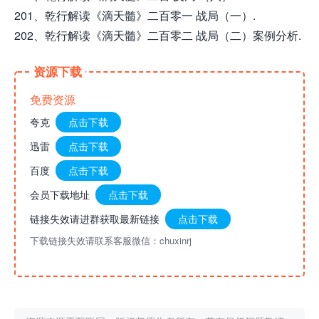
201、乾行解读《滴天髓》二百零一 战局（一）.
202、乾行解读《滴天髓》二百零二 战局（二）案例分析.
资源下载
免费资源
夸克
点击下载
迅雷
点击下载
百度
点击下载
会员下载地址
点击下载
链接失效请进群获取最新链接
点击下载
下载链接失效请联系客服微信：chuxinrj