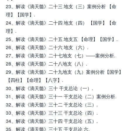
23、解读《滴天髓》二十三 地支（三）案例分析 【命
理】【国学】.
24、解读《滴天髓》二十四 地支（四） 【国学】【命
理】.
25、解读《滴天髓》二十五 地支五 【命理】【国学】.
26、解读《滴天髓》二十六 地支（六）.
27、解读《滴天髓》二十七地支（七）——案例分析.
28、解读《滴天髓》二十八地支（八）.
29、解读《滴天髓》二十九地支（九）案例分析【国学】
【四柱】【命理】【八字】.
30、解读《滴天髓》三十 干支总论（一）.
31、解读《滴天髓》三十一 干支总论（二）案例分析.
32、解读《滴天髓》三十二 干支总论（三）.
33、解读《滴天髓》三十三 干支总论（四）.
34、解读《滴天髓》三十四 干支总论（五）.
35、解读《滴天髓》三十五 干支总论 六.