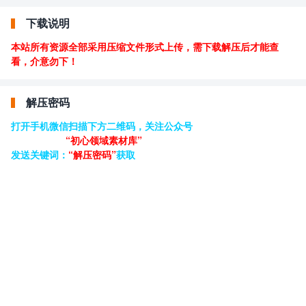
下载说明
本站所有资源全部采用压缩文件形式上传，需下载解压后才能查
看，介意勿下！
解压密码
打开手机微信扫描下方二维码，关注公众号
“初心领域素材库”
发送关键词：
“解压密码”
获取