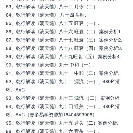
83、乾行解读《滴天髓》八十二 月令（二）.
84、乾行解读《滴天髓》 八十四 生时.
85、乾行解读《滴天髓》八十五 旺衰（一）.
86、乾行解读《滴天髓》八十六 旺衰（二） 案例分析1.
87、乾行解读《滴天髓》八十七 旺衰（三） 案例分析2.
88、乾行解读《滴天髓》八十八 旺衰（四） 案例分析3.
89、乾行解读《滴天髓》八十九旺衰（五） 案例分析4.
90、乾行解读《滴天髓》九十 中和（一）.
91、乾行解读《滴天髓》九十一 中和（二） 案例分析.
92、乾行解读《滴天髓》九十二 源流（一）、480P 清
晰、AVC
93、乾行解读《滴天髓》九十三 源流 （二） 案例分析.
94、乾行解读《滴天髓》九十四 通关（一）、480P 清
晰、AVC（更多易学资源加18404893908）
95、乾行解读《滴天髓》九十五 通关（二）案例分析.
96、乾行解读《滴天髓》九十六 官杀（一）.