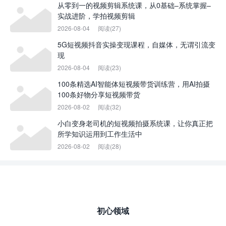
从零到一的视频剪辑系统课，从0基础–系统掌握–
实战进阶，学拍视频剪辑
2026-08-04
阅读(27)
5G短视频抖音实操变现课程，自媒体，无谓引流变
现
2026-08-04
阅读(23)
100条精选AI智能体短视频带货训练营，用AI拍摄
100条好物分享短视频带货
2026-08-02
阅读(32)
小白变身老司机的短视频拍摄系统课，让你真正把
所学知识运用到工作生活中
2026-08-02
阅读(28)
初心领域