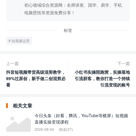
初心领域综合资源网：名师讲座、国学、易学、手机
电脑壁纸等资源免费分享！
标签
短视频运营
上一篇
下一篇
抖音短视频带货高级混剪教学，
小红书实操陪跑营，实操落地
99%过原创，新手做二创混剪必
引流获客，教你打造一个持续
看
引流变现的账号
相关文章
今日头条（好看，腾讯，YouTube等横屏）短视频
直播实操变现课程
2026-08-04
阅读(37)