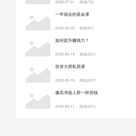
2026-07-01
阅读(73)
一学就会的基金课
2026-06-25
阅读(97)
如何提升赚钱力？
2026-05-19
阅读(221)
投资大师私房课
2026-05-16
阅读(247)
像高净值人群一样管钱
2026-05-11
阅读(257)