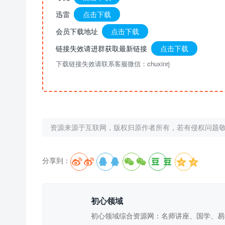
迅雷
点击下载
会员下载地址
点击下载
链接失效请进群获取最新链接
点击下载
下载链接失效请联系客服微信：chuxinrj
资源来源于互联网，版权归原作者所有，若有侵权问题
分享到：





初心领域
初心领域综合资源网：名师讲座、国学、易