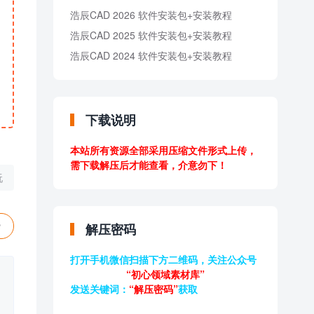
浩辰CAD 2026 软件安装包+安装教程
浩辰CAD 2025 软件安装包+安装教程
浩辰CAD 2024 软件安装包+安装教程
下载说明
本站所有资源全部采用压缩文件形式上传，
需下载解压后才能查看，介意勿下！
玩
赞
解压密码
打开手机微信扫描下方二维码，关注公众号
“初心领域素材库”
发送关键词：
“解压密码”
获取