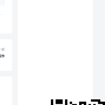
一篇
写作