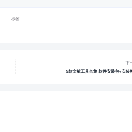
标签
下
5款文献工具合集 软件安装包+安装