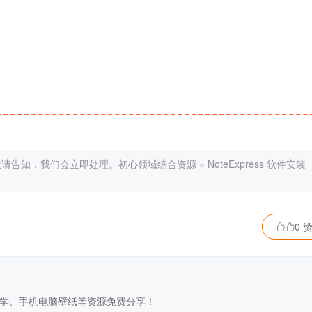
敬请告知，我们会立即处理。
初心领域综合资源
»
NoteExpress 软件安装
0 

学、手机电脑壁纸等资源免费分享！