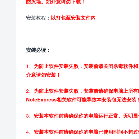
防火墙。如介意请勿下载！
安装教程：
以打包至安装文件内
安装必读：
1、
为防止软件安装失败，安装前请关闭杀毒软件和
介意请勿安装！
2、
为防止软件安装失败，安装前请确保电脑上所有No
NoteExpress相关软件可能导致本安装包无法安装
3、
安装本软件前请确保你的电脑运行正常、无明显
4、
安装本软件前请确保你的电脑已使用时间不超过