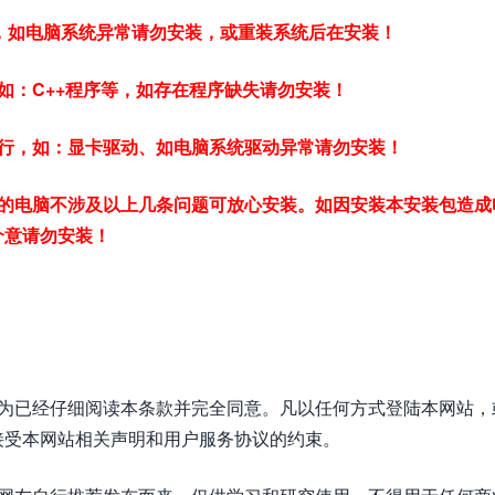
常，如电脑系统异常请勿安装，或重装系统后在安装！
如：C++程序等，如存在程序缺失请勿安装！
行，如：显卡驱动、如电脑系统驱动异常请勿安装！
的电脑不涉及以上几条问题可放心安装。如因安装本安装包造成
介意请勿安装！
视为已经仔细阅读本条款并完全同意。凡以任何方式登陆本网站，
接受本网站相关声明和用户服务协议的约束。