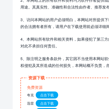
2、本网站上的所有软件和资料均为软件作者提供
用途。其真实性、准确性和合法性由作者、推荐发
3、访问本网站的用户必须明白，本网站对所提供
的合法拥有者所有，请用户在下载使用前必须详细阅
4、本网站所有软件和相关资料，如果侵犯了第三
对此不承担任何责任。
5、除注明之服务条款外，其它因不当使用本网站
权侵犯及其所造成的任何损失，本网站概不负责，
资源下载
免费资源
夸克
点击下载
迅雷
点击下载