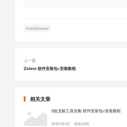
NoteExpress
上一篇
Zotero 软件安装包+安装教程
相关文章
5款文献工具合集 软件安装包+安装教程
2026-05-22
阅读(226)