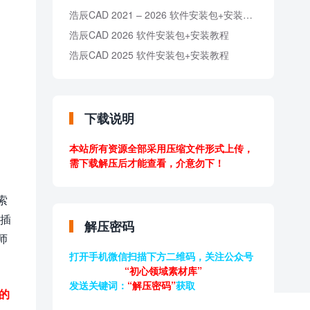
浩辰CAD 2021 – 2026 软件安装包+安装教程
浩辰CAD 2026 软件安装包+安装教程
浩辰CAD 2025 软件安装包+安装教程
下载说明
本站所有资源全部采用压缩文件形式上传，
需下载解压后才能查看，介意勿下！
索
键插
解压密码
师
打开手机微信扫描下方二维码，关注公众号
“初心领域素材库”
发送关键词：
“解压密码”
获取
的