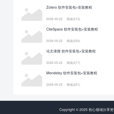
Zotero 软件安装包+安装教程
2026-05-22
阅读(213)
CiteSpace 软件安装包+安装教程
2026-05-22
阅读(223)
论文潜搜 软件安装包+安装教程
2026-05-22
阅读(217)
Mendeley 软件安装包+安装教程
2026-05-22
阅读(221)
Copyright © 2025 