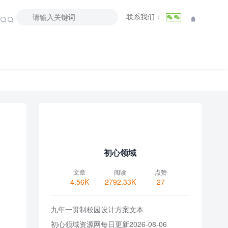
联系我们：



初心领域
文章
阅读
点赞
4.56K
2792.33K
27
九年一贯制校园设计方案文本
初心领域资源网每日更新2026-08-06