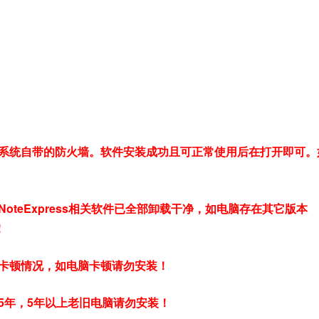
系统自带的防火墙。软件安装成功且可正常使用后在打开即可。
teExpress相关软件已全部卸载干净，如电脑存在其它版本
！
卡顿情况，如电脑卡顿请勿安装！
5年，5年以上老旧电脑请勿安装！