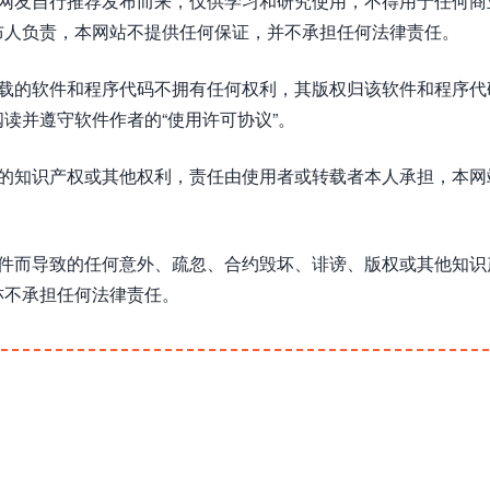
或网友自行推荐发布而来，仅供学习和研究使用，不得用于任何商
布人负责，本网站不提供任何保证，并不承担任何法律责任。
下载的软件和程序代码不拥有任何权利，其版权归该软件和程序代
读并遵守软件作者的“使用许可协议”。
方的知识产权或其他权利，责任由使用者或转载者本人承担，本网
软件而导致的任何意外、疏忽、合约毁坏、诽谤、版权或其他知识
亦不承担任何法律责任。