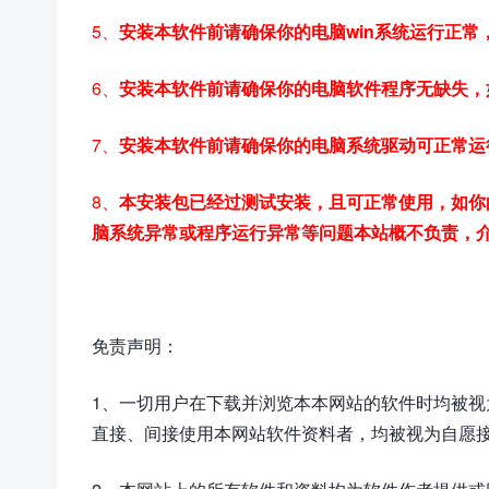
5、
安装本软件前请确保你的电脑win系统运行正
6、
安装本软件前请确保你的电脑软件程序无缺失，
7、
安装本软件前请确保你的电脑系统驱动可正常运
8、
本安装包已经过测试安装，且可正常使用，如你
脑系统异常或程序运行异常等问题本站概不负责，
免责声明：
1、一切用户在下载并浏览本本网站的软件时均被
直接、间接使用本网站软件资料者，均被视为自愿