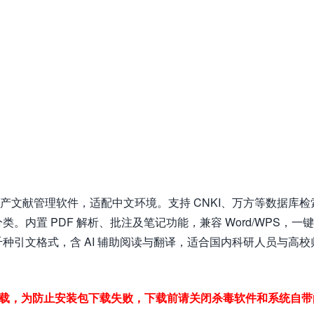
的国产文献管理软件，适配中文环境。支持 CNKI、万方等数据库检
内置 PDF 解析、批注及笔记功能，兼容 Word/WPS，一
种引文格式，含 AI 辅助阅读与翻译，适合国内科研人员与高校
下载，为防止安装包下载失败，下载前请关闭杀毒软件和系统自带