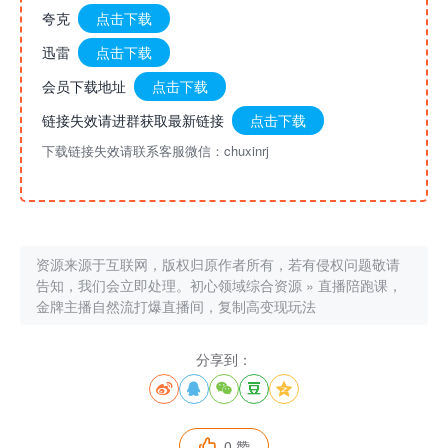
夸克
点击下载
迅雷
点击下载
会员下载地址
点击下载
链接失效请进群获取最新链接
点击下载
下载链接失效请联系客服微信：chuxinrj
资源来源于互联网，版权归原作者所有，若有侵权问题敬请
告知，我们会立即处理。
初心领域综合资源
»
直播陪跑课，
金牌主播自然流打爆直播间，复制高变现玩法
分享到：





0 赞
