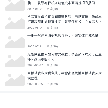
脑、一块绿布轻松搭建低成本高清虚拟直播间
2026-08-04
阅读(19)
抖音直播虚拟直播间搭建教程，电脑直播，低成本
搭建高清晰虚拟直播间，背景任意换，立显高大上
2026-08-04
阅读(18)
手把手教你同城短视频直播，引爆实体同城流量
2026-07-31
阅读(39)
短视频直播间如何布光教程，学会如何布光，让直
播间画面更吸引人
2026-06-27
阅读(102)
直播带货业财税宝典，帮你彻底搞懂直播带货及财
税处理
2026-06-25
阅读(89)