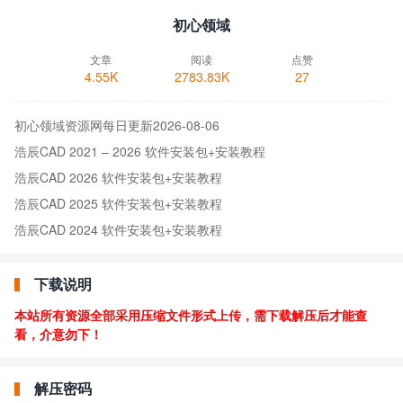
初心领域
文章
阅读
点赞
4.55K
2783.83K
27
初心领域资源网每日更新2026-08-06
浩辰CAD 2021 – 2026 软件安装包+安装教程
浩辰CAD 2026 软件安装包+安装教程
浩辰CAD 2025 软件安装包+安装教程
浩辰CAD 2024 软件安装包+安装教程
下载说明
本站所有资源全部采用压缩文件形式上传，需下载解压后才能查
看，介意勿下！
解压密码