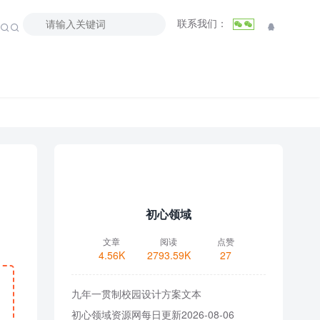
联系我们：



初心领域
文章
阅读
点赞
4.56K
2793.59K
27
九年一贯制校园设计方案文本
初心领域资源网每日更新2026-08-06