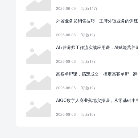
2026-06-09
阅读(147)
外贸业务员销售技巧，王牌外贸业务的训练
2026-08-06
阅读(19)
AI+营养师工作流实战应用课，AI赋能营养
2026-08-06
阅读(17)
高客单IP课，搞定成交，搞定高客单IP，
2026-08-06
阅读(19)
AIGC数字人商业落地实操课，从零基础小
2026-08-06
阅读(16)