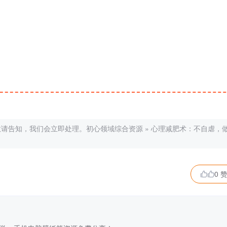
敬请告知，我们会立即处理。
初心领域综合资源
»
心理减肥术：不自虐，
0 
