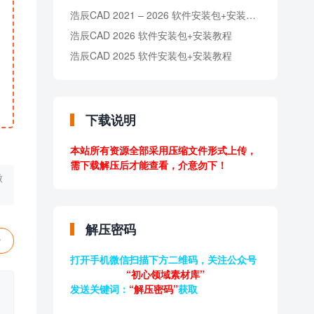
浩辰CAD 2021 – 2026 软件安装包+安装教程
浩辰CAD 2026 软件安装包+安装教程
浩辰CAD 2025 软件安装包+安装教程
下载说明
本站所有资源全部采用压缩文件形式上传，
需下载解压后才能查看，介意勿下！
做
解压密码
赞
打开手机微信扫描下方二维码，关注公众号
“初心领域素材库”
发送关键词：
“解压密码”
获取