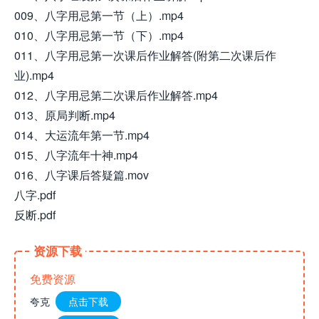
009、八字用忌第一节（上）.mp4
010、八字用忌第一节（下）.mp4
011、八字用忌第一次课后作业解答(附第二次课后作
业).mp4
012、八字用忌第二次课后作业解答.mp4
013、原局判断.mp4
014、大运流年第一节.mp4
015、八字流年十神.mp4
016、八字课后答疑篇.mov
八字.pdf
反断.pdf
资源下载
免费资源
夸克
点击下载