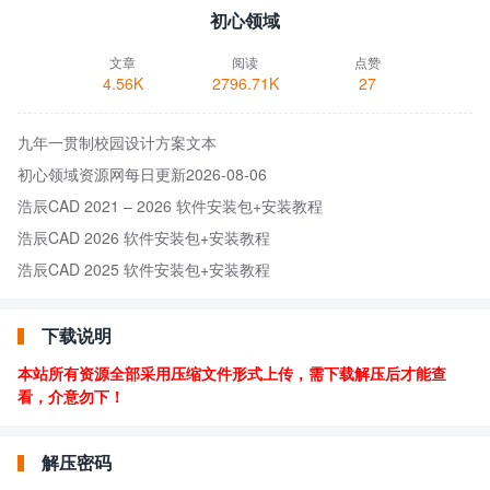
初心领域
文章
阅读
点赞
4.56K
2796.71K
27
九年一贯制校园设计方案文本
初心领域资源网每日更新2026-08-06
浩辰CAD 2021 – 2026 软件安装包+安装教程
浩辰CAD 2026 软件安装包+安装教程
浩辰CAD 2025 软件安装包+安装教程
下载说明
本站所有资源全部采用压缩文件形式上传，需下载解压后才能查
看，介意勿下！
解压密码