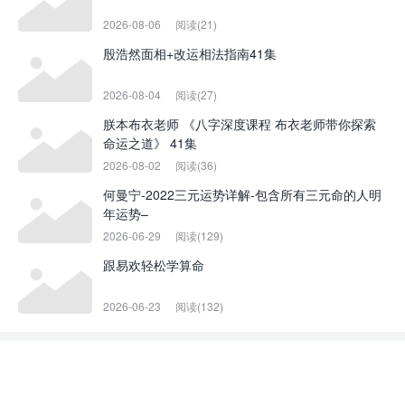
2026-08-06
阅读(21)
殷浩然面相+改运相法指南41集
2026-08-04
阅读(27)
朕本布衣老师 《八字深度课程 布衣老师带你探索
命运之道》 41集
2026-08-02
阅读(36)
何曼宁-2022三元运势详解-包含所有三元命的人明
年运势–
2026-06-29
阅读(129)
跟易欢轻松学算命
2026-06-23
阅读(132)