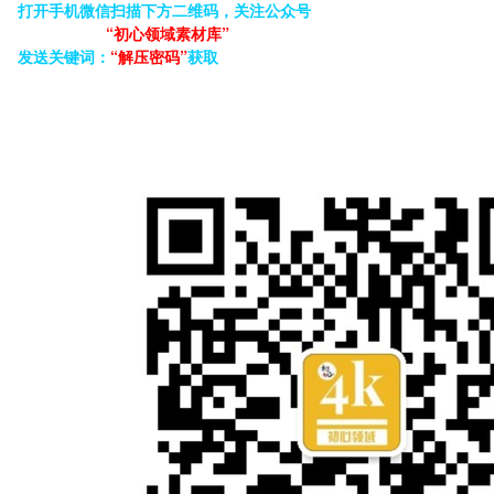
打开手机微信扫描下方二维码，关注公众号
“初心领域素材库”
发送关键词：
“解压密码”
获取