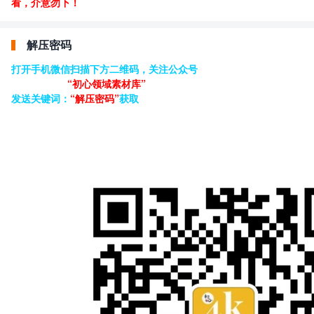
看，介意勿下！
解压密码
打开手机微信扫描下方二维码，关注公众号
“初心领域素材库”
发送关键词：
“解压密码”
获取