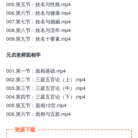
005.第五节：姓名与性格.mp4
006.第六节：姓名与健康.mp4
007.第七节：姓名与婚姻.mp4
008.第八节：姓名与流年.mp4
009.第九节：姓名十要素.mp4
元贞老师面相学
001.第一节：面相基础.mp4
002.第二节：三庭五官论（上）.mp4
003.第三节：三庭五官论（中）.mp4
004.第四节：三庭五官论（下）.mp4
005.第五节：面相12宫.mp4
006.第六节：面相与五脏.mp4
资源下载