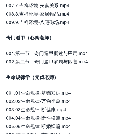
007.7.吉祥环境-夫妻关系.mp4
008.8.吉祥环境-家居物品.mp4
009.9.吉祥环境-八宅磁场.mp4
奇门遁甲（心陶老师）
001.第一节：奇门遁甲概述与应用.mp4
002.第二节：奇门遁甲解局与四害.mp4
生命规律学（元贞老师）
001.01生命规律-基础知识.mp4
002.02生命规律-万物类象.mp4
003.03生命规律-断健康.mp4
004.04生命规律-断性格篇.mp4
005.05生命规律-断婚姻篇.mp4