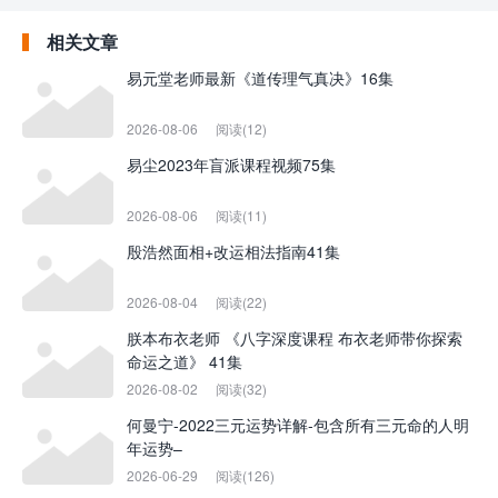
相关文章
易元堂老师最新《道传理气真决》16集
2026-08-06
阅读(12)
易尘2023年盲派课程视频75集
2026-08-06
阅读(11)
殷浩然面相+改运相法指南41集
2026-08-04
阅读(22)
朕本布衣老师 《八字深度课程 布衣老师带你探索
命运之道》 41集
2026-08-02
阅读(32)
何曼宁-2022三元运势详解-包含所有三元命的人明
年运势–
2026-06-29
阅读(126)