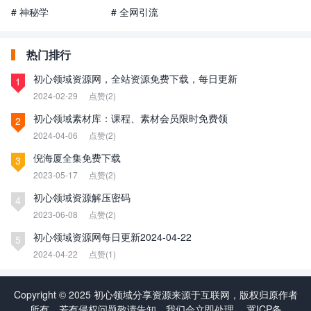
# 神秘学
# 全网引流
热门排行
初心领域资源网，全站资源免费下载，每日更新
1
2024-02-29
点赞(2)
初心领域素材库：课程、素材会员限时免费领
2
2024-04-06
点赞(2)
倪海厦全集免费下载
3
2023-05-17
点赞(2)
初心领域资源解压密码
4
2023-06-08
点赞(2)
初心领域资源网每日更新2024-04-22
5
2024-04-22
点赞(1)
Copyright © 2025 初心领域分享资源来源于互联网，版权归原作者
所有，若有侵权问题敬请告知，我们会立即处理。
冀ICP备