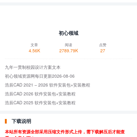
初心领域
文章
阅读
点赞
4.56K
2789.79K
27
九年一贯制校园设计方案文本
初心领域资源网每日更新2026-08-06
浩辰CAD 2021 – 2026 软件安装包+安装教程
浩辰CAD 2026 软件安装包+安装教程
浩辰CAD 2025 软件安装包+安装教程
下载说明
本站所有资源全部采用压缩文件形式上传，需下载解压后才能查