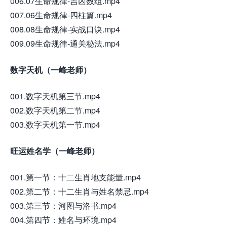
006.07生命规律-吉凶数组.mp4
007.06生命规律-四柱篇.mp4
008.08生命规律-实战口诀.mp4
009.09生命规律-通关秘法.mp4
数字天机（一峰老师）
001.数字天机第三节.mp4
002.数字天机第二节.mp4
003.数字天机第一节.mp4
旺运姓名学（一峰老师）
001.第一节：十二生肖地支能量.mp4
002.第二节：十二生肖与姓名禁忌.mp4
003.第三节：河图与洛书.mp4
004.第四节：姓名与环境.mp4