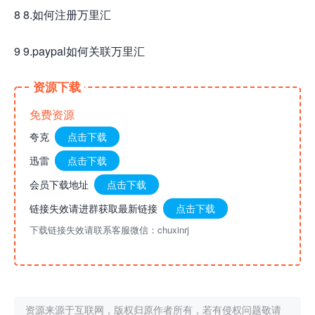
8 8.如何注册万里汇
9 9.paypal如何关联万里汇
资源下载
免费资源
夸克
点击下载
迅雷
点击下载
会员下载地址
点击下载
链接失效请进群获取最新链接
点击下载
下载链接失效请联系客服微信：chuxinrj
资源来源于互联网，版权归原作者所有，若有侵权问题敬请