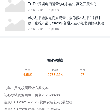
TikTok跨境电商运营核心技能，高效开展业务
2026-07-31
阅读(37)
AI小红书虚拟电商变现营，教你做小红书并賺到
钱，虚拟产品，2026年普通人在小红书的搞钱机会
2026-07-31
阅读(40)
初心领域
文章
阅读
点赞
4.56K
2788.22K
27
九年一贯制校园设计方案文本
初心领域资源网每日更新2026-08-06
浩辰CAD 2021 – 2026 软件安装包+安装教程
浩辰CAD 2026 软件安装包+安装教程