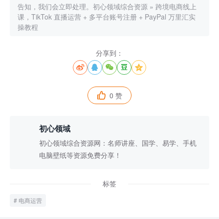
告知，我们会立即处理。
初心领域综合资源
»
跨境电商线上
课，TikTok 直播运营 + 多平台账号注册 + PayPal 万里汇实
操教程
分享到：





0 赞

初心领域
初心领域综合资源网：名师讲座、国学、易学、手机
电脑壁纸等资源免费分享！
标签
电商运营