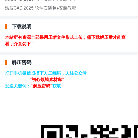
浩辰CAD 2025 软件安装包+安装教程
下载说明
本站所有资源全部采用压缩文件形式上传，需下载解压后才能查
看，介意勿下！
解压密码
打开手机微信扫描下方二维码，关注公众号
“初心领域素材库”
发送关键词：
“解压密码”
获取