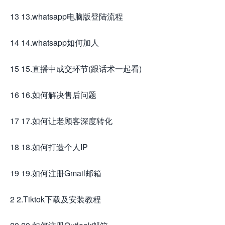
13 13.whatsapp电脑版登陆流程
14 14.whatsapp如何加人
15 15.直播中成交环节(跟话术一起看)
16 16.如何解决售后问题
17 17.如何让老顾客深度转化
18 18.如何打造个人IP
19 19.如何注册Gmail邮箱
2 2.Tiktok下载及安装教程