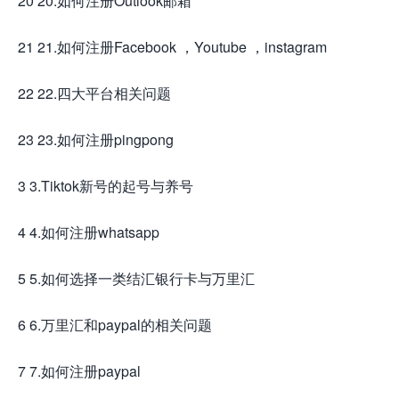
20 20.如何注册Outlook邮箱
21 21.如何注册Facebook ，Youtube ，instagram
22 22.四大平台相关问题
23 23.如何注册pingpong
3 3.Tiktok新号的起号与养号
4 4.如何注册whatsapp
5 5.如何选择一类结汇银行卡与万里汇
6 6.万里汇和paypal的相关问题
7 7.如何注册paypal